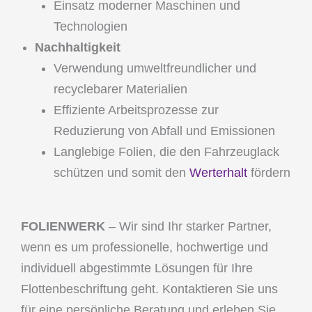
Einsatz moderner Maschinen und
Technologien
Nachhaltigkeit
Verwendung umweltfreundlicher und
recyclebarer Materialien
Effiziente Arbeitsprozesse zur
Reduzierung von Abfall und Emissionen
Langlebige Folien, die den Fahrzeuglack
schützen und somit den
Werterhalt
fördern
FOLIENWERK
– Wir sind Ihr starker Partner,
wenn es um professionelle, hochwertige und
individuell abgestimmte Lösungen für Ihre
Flottenbeschriftung geht. Kontaktieren Sie uns
für eine persönliche Beratung und erleben Sie