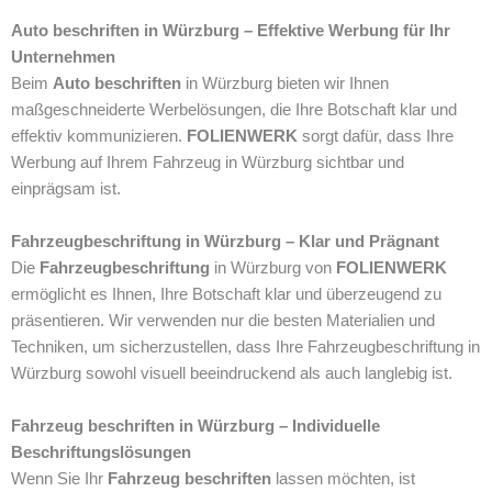
Auto beschriften in Würzburg – Effektive Werbung für Ihr
Unternehmen
Beim
Auto beschriften
in Würzburg bieten wir Ihnen
maßgeschneiderte Werbelösungen, die Ihre Botschaft klar und
effektiv kommunizieren.
FOLIENWERK
sorgt dafür, dass Ihre
Werbung auf Ihrem Fahrzeug in Würzburg sichtbar und
einprägsam ist.
Fahrzeugbeschriftung in Würzburg – Klar und Prägnant
Die
Fahrzeugbeschriftung
in Würzburg von
FOLIENWERK
ermöglicht es Ihnen, Ihre Botschaft klar und überzeugend zu
präsentieren. Wir verwenden nur die besten Materialien und
Techniken, um sicherzustellen, dass Ihre Fahrzeugbeschriftung in
Würzburg sowohl visuell beeindruckend als auch langlebig ist.
Fahrzeug beschriften in Würzburg – Individuelle
Beschriftungslösungen
Wenn Sie Ihr
Fahrzeug beschriften
lassen möchten, ist