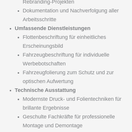
Rebranding-Projekten
Dokumentation und Nachverfolgung aller
Arbeitsschritte
Umfassende Dienstleistungen
Flottenbeschriftung für einheitliches
Erscheinungsbild
Fahrzeugbeschriftung für individuelle
Werbebotschaften
Fahrzeugfolierung zum Schutz und zur
optischen Aufwertung
Technische Ausstattung
Modernste Druck- und Folientechniken für
brillante Ergebnisse
Geschulte Fachkräfte für professionelle
Montage und Demontage