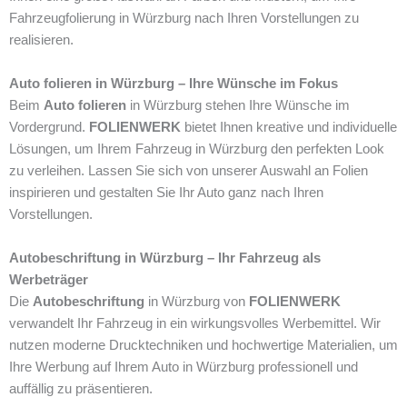
Fahrzeugfolierung in Würzburg nach Ihren Vorstellungen zu
realisieren.
Auto folieren in Würzburg – Ihre Wünsche im Fokus
Beim
Auto folieren
in Würzburg stehen Ihre Wünsche im
Vordergrund.
FOLIENWERK
bietet Ihnen kreative und individuelle
Lösungen, um Ihrem Fahrzeug in Würzburg den perfekten Look
zu verleihen. Lassen Sie sich von unserer Auswahl an Folien
inspirieren und gestalten Sie Ihr Auto ganz nach Ihren
Vorstellungen.
Autobeschriftung in Würzburg – Ihr Fahrzeug als
Werbeträger
Die
Autobeschriftung
in Würzburg von
FOLIENWERK
verwandelt Ihr Fahrzeug in ein wirkungsvolles Werbemittel. Wir
nutzen moderne Drucktechniken und hochwertige Materialien, um
Ihre Werbung auf Ihrem Auto in Würzburg professionell und
auffällig zu präsentieren.