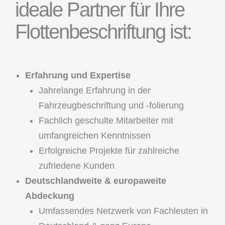
ideale Partner für Ihre
Flottenbeschriftung ist:
Erfahrung und Expertise
Jahrelange Erfahrung in der
Fahrzeugbeschriftung und -folierung
Fachlich geschulte Mitarbeiter mit
umfangreichen Kenntnissen
Erfolgreiche Projekte für zahlreiche
zufriedene Kunden
Deutschlandweite & europaweite
Abdeckung
Umfassendes Netzwerk von Fachleuten in