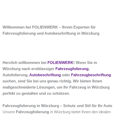
Willkommen bei FOLIENWERK – Ihrem Experten für
Fahrzeugfolierung und Autobeschriftung in Würzburg
Herzlich willkommen bei
FOLIENWERK
! Wenn Sie in
Würzburg nach erstklassiger
Fahrzeugfolierung
,
Autofolierung,
Autobeschriftung
oder
Fahrzeugbeschriftung
suchen, sind Sie bei uns genau richtig. Wir bieten Ihnen
maßgeschneiderte Lösungen, um Ihr Fahrzeug in Würzburg
perfekt zu gestalten und zu schützen.
Fahrzeugfolierung in Würzburg – Schutz und Stil für Ihr Auto
Unsere
Fahrzeugfolierung
in Würzburg bietet Ihnen den idealen