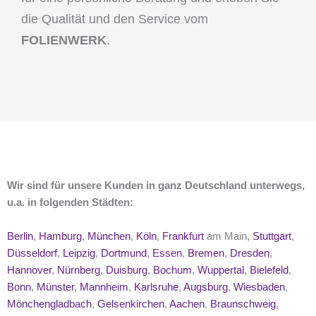
die Qualität und den Service vom
FOLIENWERK
.
Wir sind für unsere Kunden in ganz Deutschland unterwegs,
u.a. in folgenden Städten:
Berlin
,
Hamburg
,
München
,
Köln
,
Frankfurt
am Main,
Stuttgart
,
Düsseldorf
,
Leipzig
,
Dortmund
,
Essen
,
Bremen
,
Dresden
,
Hannover
,
Nürnberg
,
Duisburg
,
Bochum
,
Wuppertal
,
Bielefeld
,
Bonn
,
Münster
,
Mannheim
,
Karlsruhe
,
Augsburg
,
Wiesbaden
,
Mönchengladbach
,
Gelsenkirchen
,
Aachen
,
Braunschweig
,