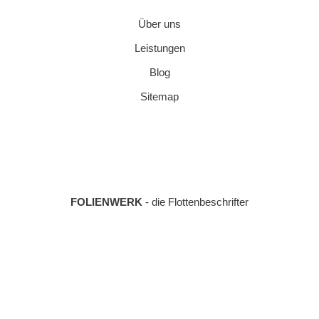
Über uns
Leistungen
Blog
Sitemap
FOLIENWERK
- die Flottenbeschrifter