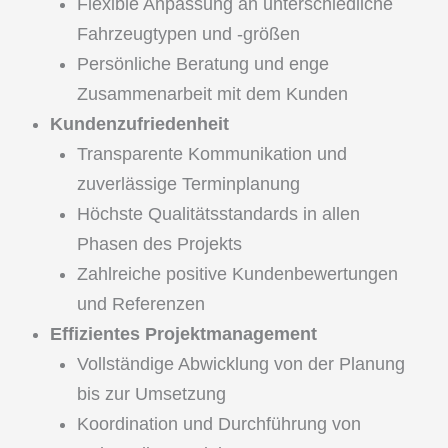
Flexible Anpassung an unterschiedliche
Fahrzeugtypen und -größen
Persönliche Beratung und enge
Zusammenarbeit mit dem Kunden
Kundenzufriedenheit
Transparente Kommunikation und
zuverlässige Terminplanung
Höchste Qualitätsstandards in allen
Phasen des Projekts
Zahlreiche positive Kundenbewertungen
und Referenzen
Effizientes Projektmanagement
Vollständige Abwicklung von der Planung
bis zur Umsetzung
Koordination und Durchführung von