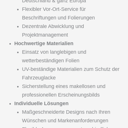
Deutschland & ganz Europa
Flexibler Vor-Ort-Service für
Beschriftungen und Folierungen
Dezentrale Abwicklung und
Projektmanagement
Hochwertige Materialien
Einsatz von langlebigen und
wetterbeständigen Folien
UV-beständige Materialien zum Schutz der
Fahrzeuglacke
Sicherstellung eines makellosen und
professionellen Erscheinungsbilds
Individuelle Lösungen
Maßgeschneiderte Designs nach Ihren
Wünschen und Markenanforderungen