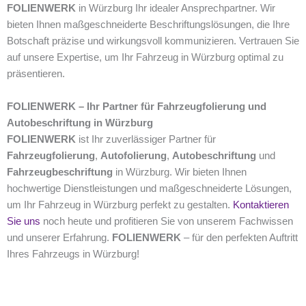
FOLIENWERK
in Würzburg Ihr idealer Ansprechpartner. Wir
bieten Ihnen maßgeschneiderte Beschriftungslösungen, die Ihre
Botschaft präzise und wirkungsvoll kommunizieren. Vertrauen Sie
auf unsere Expertise, um Ihr Fahrzeug in Würzburg optimal zu
präsentieren.
FOLIENWERK – Ihr Partner für Fahrzeugfolierung und
Autobeschriftung in Würzburg
FOLIENWERK
ist Ihr zuverlässiger Partner für
Fahrzeugfolierung
,
Autofolierung
,
Autobeschriftung
und
Fahrzeugbeschriftung
in Würzburg. Wir bieten Ihnen
hochwertige Dienstleistungen und maßgeschneiderte Lösungen,
um Ihr Fahrzeug in Würzburg perfekt zu gestalten.
Kontaktieren
Sie uns
noch heute und profitieren Sie von unserem Fachwissen
und unserer Erfahrung.
FOLIENWERK
– für den perfekten Auftritt
Ihres Fahrzeugs in Würzburg!