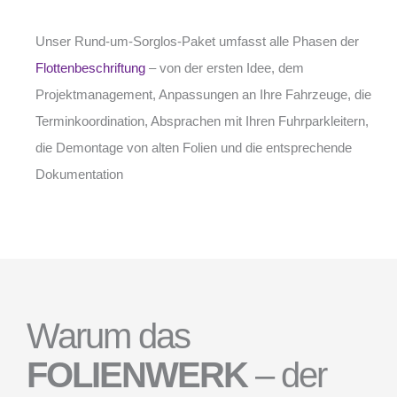
Unser Rund-um-Sorglos-Paket umfasst alle Phasen der
Flottenbeschriftung
– von der ersten Idee, dem
Projektmanagement, Anpassungen an Ihre Fahrzeuge, die
Terminkoordination, Absprachen mit Ihren Fuhrparkleitern,
die Demontage von alten Folien und die entsprechende
Dokumentation
Warum das
FOLIENWERK
– der