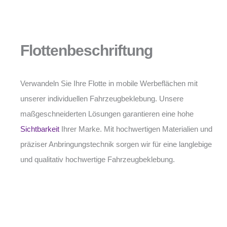
Flottenbeschriftung
Verwandeln Sie Ihre Flotte in mobile Werbeflächen mit
unserer individuellen Fahrzeugbeklebung. Unsere
maßgeschneiderten Lösungen garantieren eine hohe
Sichtbarkeit
Ihrer Marke. Mit hochwertigen Materialien und
präziser Anbringungstechnik sorgen wir für eine langlebige
und qualitativ hochwertige Fahrzeugbeklebung.