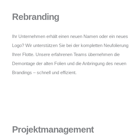
Rebranding
Ihr Unternehmen erhält einen neuen Namen oder ein neues
Logo? Wir unterstützen Sie bei der kompletten Neufolierung
Ihrer Flotte. Unsere erfahrenen Teams übernehmen die
Demontage der alten Folien und die Anbringung des neuen
Brandings – schnell und effizient.
Projektmanagement