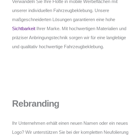
Verwandeln Sie Ihre Flotte in mobile Werbeflächen mit
unserer individuellen Fahrzeugbeklebung. Unsere
maßgeschneiderten Lösungen garantieren eine hohe
Sichtbarkeit
Ihrer Marke. Mit hochwertigen Materialien und
präziser Anbringungstechnik sorgen wir für eine langlebige
und qualitativ hochwertige Fahrzeugbeklebung.
Rebranding
Ihr Unternehmen erhält einen neuen Namen oder ein neues
Logo? Wir unterstützen Sie bei der kompletten Neufolierung