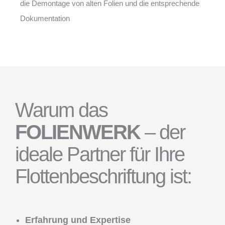
die Demontage von alten Folien und die entsprechende
Dokumentation
Warum das
FOLIENWERK
– der
ideale Partner für Ihre
Flottenbeschriftung ist:
Erfahrung und Expertise