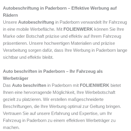
Autobeschriftung in Paderborn – Effektive Werbung auf
Rädern
Unsere
Autobeschriftung
in Paderborn verwandelt Ihr Fahrzeug
in eine mobile Werbefläche. Mit
FOLIENWERK
können Sie Ihre
Marke oder Botschaft präzise und effektiv auf Ihrem Fahrzeug
präsentieren. Unsere hochwertigen Materialien und präzise
Verarbeitung sorgen dafür, dass Ihre Werbung in Paderborn lange
sichtbar und effektiv bleibt.
Auto beschriften in Paderborn – Ihr Fahrzeug als
Werbeträger
Das
Auto beschriften
in Paderborn mit
FOLIENWERK
bietet
Ihnen eine hervorragende Möglichkeit, Ihre Werbebotschaft
gezielt zu platzieren. Wir erstellen maßgeschneiderte
Beschriftungen, die Ihre Werbung optimal zur Geltung bringen.
Vertrauen Sie auf unsere Erfahrung und Expertise, um Ihr
Fahrzeug in Paderborn zu einem effektiven Werbeträger zu
machen.