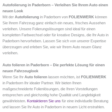
Autofolierung in Paderborn – Verleihen Sie Ihrem Auto einen
neuen Look
Mit der
Autofolierung
in Paderborn von
FOLIENWERK
können
Sie Ihrem Fahrzeug ganz einfach ein neues, frisches Aussehen
verleihen. Unsere Folierungslösungen sind ideal für einen
kompletten Farbwechsel oder für kreative Designs, die Ihr Auto in
Paderborn hervorheben. Lassen Sie sich von unserer Expertise
überzeugen und erleben Sie, wie wir Ihrem Auto neuen Glanz
verleihen.
Auto folieren in Paderborn – Die perfekte Lösung für einen
neuen Fahrzeuglook
Wenn Sie Ihr
Auto folieren
lassen möchten, ist
FOLIENWERK
in Paderborn Ihr idealer Partner. Wir bieten Ihnen
maßgeschneiderte Folienlösungen, die Ihren Vorstellungen
entsprechen und gleichzeitig hohe Qualität und Langlebigkeit
gewährleisten.
Kontaktieren Sie uns
für eine individuelle Beratung
und lassen Sie Ihr Auto in Paderborn in neuem Licht erstrahlen.