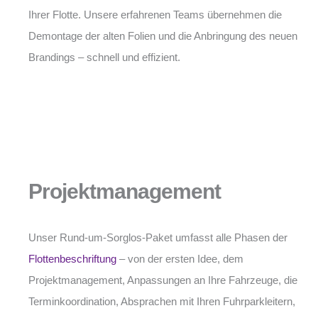
Ihrer Flotte. Unsere erfahrenen Teams übernehmen die
Demontage der alten Folien und die Anbringung des neuen
Brandings – schnell und effizient.
Projektmanagement
Unser Rund-um-Sorglos-Paket umfasst alle Phasen der
Flottenbeschriftung
– von der ersten Idee, dem
Projektmanagement, Anpassungen an Ihre Fahrzeuge, die
Terminkoordination, Absprachen mit Ihren Fuhrparkleitern,