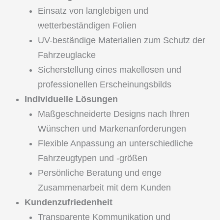
Einsatz von langlebigen und
wetterbeständigen Folien
UV-beständige Materialien zum Schutz der
Fahrzeuglacke
Sicherstellung eines makellosen und
professionellen Erscheinungsbilds
Individuelle Lösungen
Maßgeschneiderte Designs nach Ihren
Wünschen und Markenanforderungen
Flexible Anpassung an unterschiedliche
Fahrzeugtypen und -größen
Persönliche Beratung und enge
Zusammenarbeit mit dem Kunden
Kundenzufriedenheit
Transparente Kommunikation und