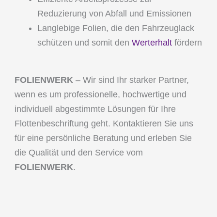
Reduzierung von Abfall und Emissionen
Langlebige Folien, die den Fahrzeuglack
schützen und somit den
Werterhalt
fördern
FOLIENWERK
– Wir sind Ihr starker Partner,
wenn es um professionelle, hochwertige und
individuell abgestimmte Lösungen für Ihre
Flottenbeschriftung geht. Kontaktieren Sie uns
für eine persönliche Beratung und erleben Sie
die Qualität und den Service vom
FOLIENWERK
.