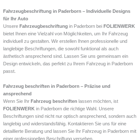
Fahrzeugbeschriftung in Paderborn – Individuelle Designs
für Ihr Auto
Unsere
Fahrzeugbeschriftung
in Paderborn bei
FOLIENWERK
bietet Ihnen eine Vielzahl von Möglichkeiten, um Ihr Fahrzeug
individuell zu gestalten. Wir erstellen Ihnen professionelle und
langlebige Beschriftungen, die sowohl funktional als auch
ästhetisch ansprechend sind. Lassen Sie uns gemeinsam ein
Design entwickeln, das perfekt zu Ihrem Fahrzeug in Paderborn
passt.
Fahrzeug beschriften in Paderborn – Präzise und
ansprechend
Wenn Sie Ihr
Fahrzeug beschriften
lassen möchten, ist
FOLIENWERK
in Paderborn die richtige Wahl. Unsere
Beschriftungen sind nicht nur optisch ansprechend, sondern auch
langlebig und widerstandsfähig. Kontaktieren Sie uns für eine
detaillierte Beratung und lassen Sie Ihr Fahrzeug in Paderborn mit
einer professionellen Beschriftung versehen.