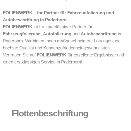
FOLIENWERK – Ihr Partner für Fahrzeugfolierung und
Autobeschriftung in Paderborn
FOLIENWERK
ist Ihr zuverlässiger Partner für
Fahrzeugfolierung
,
Autofolierung
und
Autobeschriftung
in
Paderborn. Wir bieten Ihnen maßgeschneiderte Lösungen, die
höchste Qualität und Kundenzufriedenheit gewährleisten.
Vertrauen Sie auf
FOLIENWERK
für exzellente Ergebnisse und
einen erstklassigen Service in Paderborn!
Flottenbeschriftung