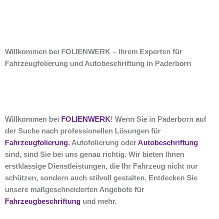
Willkommen bei FOLIENWERK – Ihrem Experten für
Fahrzeugfolierung und Autobeschriftung in Paderborn
Willkommen bei
FOLIENWERK
! Wenn Sie in Paderborn auf
der Suche nach professionellen Lösungen für
Fahrzeugfolierung
, Autofolierung oder
Autobeschriftung
sind, sind Sie bei uns genau richtig. Wir bieten Ihnen
erstklassige Dienstleistungen, die Ihr Fahrzeug nicht nur
schützen, sondern auch stilvoll gestalten. Entdecken Sie
unsere maßgeschneiderten Angebote für
Fahrzeugbeschriftung
und mehr.