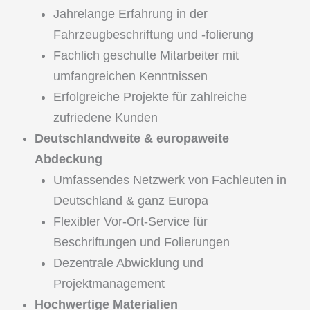
Jahrelange Erfahrung in der
Fahrzeugbeschriftung und -folierung
Fachlich geschulte Mitarbeiter mit
umfangreichen Kenntnissen
Erfolgreiche Projekte für zahlreiche
zufriedene Kunden
Deutschlandweite & europaweite
Abdeckung
Umfassendes Netzwerk von Fachleuten in
Deutschland & ganz Europa
Flexibler Vor-Ort-Service für
Beschriftungen und Folierungen
Dezentrale Abwicklung und
Projektmanagement
Hochwertige Materialien