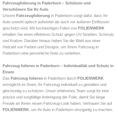
Fahrzeugfolierung in Paderborn – Schützen und
Verschönern Sie Ihr Auto
Unsere
Fahrzeugfolierung
in Paderborn sorgt dafür, dass Ihr
Auto sowohl optisch aufwertet als auch vor äußeren Einflüssen
geschützt wird. Mit hochwertigen Folien von
FOLIENWERK
erhalten Sie einen effektiven Schutz gegen UV-Strahlen, Schmutz
und Kratzer. Darüber hinaus haben Sie die Wahl aus einer
Vielzahl von Farben und Designs, um Ihrem Fahrzeug in
Paderborn eine persönliche Note zu verleihen.
Fahrzeug folieren in Paderborn – Individualität und Schutz in
Einem
Das
Fahrzeug folieren
in Paderborn durch
FOLIENWERK
ermöglicht es Ihnen, Ihr Fahrzeug individuell zu gestalten und
gleichzeitig zu schützen. Unser erfahrenes Team sorgt für eine
präzise und sorgfältige Anbringung der Folie, damit Sie lange
Freude an Ihrem neuen Fahrzeug-Look haben. Vertrauen Sie auf
FOLIENWERK
, um Ihr Auto in Paderborn einzigartig zu machen.