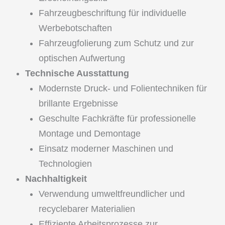
Fahrzeugbeschriftung für individuelle
Werbebotschaften
Fahrzeugfolierung zum Schutz und zur
optischen Aufwertung
Technische Ausstattung
Modernste Druck- und Folientechniken für
brillante Ergebnisse
Geschulte Fachkräfte für professionelle
Montage und Demontage
Einsatz moderner Maschinen und
Technologien
Nachhaltigkeit
Verwendung umweltfreundlicher und
recyclebarer Materialien
Effiziente Arbeitsprozesse zur