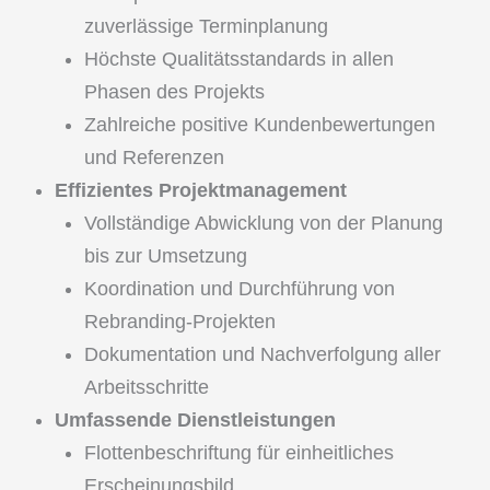
zuverlässige Terminplanung
Höchste Qualitätsstandards in allen
Phasen des Projekts
Zahlreiche positive Kundenbewertungen
und Referenzen
Effizientes Projektmanagement
Vollständige Abwicklung von der Planung
bis zur Umsetzung
Koordination und Durchführung von
Rebranding-Projekten
Dokumentation und Nachverfolgung aller
Arbeitsschritte
Umfassende Dienstleistungen
Flottenbeschriftung für einheitliches
Erscheinungsbild