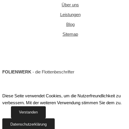
Über uns
Leistungen
Blog
Sitemap
FOLIENWERK
- die Flottenbeschrifter
Diese Seite verwendet Cookies, um die Nutzerfreundlichkeit zu
verbessern. Mit der weiteren Verwendung stimmen Sie dem zu.
Verstanden
Datenschutzerklärung