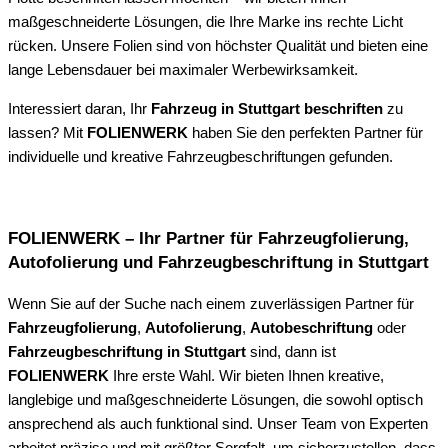
maßgeschneiderte Lösungen, die Ihre Marke ins rechte Licht
rücken. Unsere Folien sind von höchster Qualität und bieten eine
lange Lebensdauer bei maximaler Werbewirksamkeit.
Interessiert daran, Ihr
Fahrzeug in Stuttgart beschriften
zu
lassen? Mit
FOLIENWERK
haben Sie den perfekten Partner für
individuelle und kreative Fahrzeugbeschriftungen gefunden.
FOLIENWERK – Ihr Partner für Fahrzeugfolierung,
Autofolierung und Fahrzeugbeschriftung in Stuttgart
Wenn Sie auf der Suche nach einem zuverlässigen Partner für
Fahrzeugfolierung
,
Autofolierung
,
Autobeschriftung
oder
Fahrzeugbeschriftung in Stuttgart
sind, dann ist
FOLIENWERK
Ihre erste Wahl. Wir bieten Ihnen kreative,
langlebige und maßgeschneiderte Lösungen, die sowohl optisch
ansprechend als auch funktional sind. Unser Team von Experten