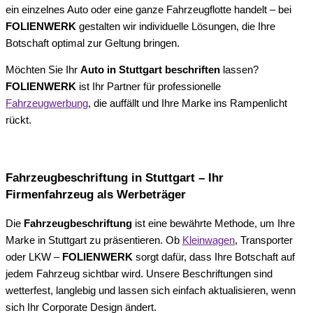
ein einzelnes Auto oder eine ganze Fahrzeugflotte handelt – bei
FOLIENWERK
gestalten wir individuelle Lösungen, die Ihre
Botschaft optimal zur Geltung bringen.
Möchten Sie Ihr
Auto in Stuttgart beschriften
lassen?
FOLIENWERK
ist Ihr Partner für professionelle
Fahrzeugwerbung
, die auffällt und Ihre Marke ins Rampenlicht
rückt.
Fahrzeugbeschriftung in Stuttgart – Ihr
Firmenfahrzeug als Werbeträger
Die
Fahrzeugbeschriftung
ist eine bewährte Methode, um Ihre
Marke in Stuttgart zu präsentieren. Ob
Kleinwagen
, Transporter
oder LKW –
FOLIENWERK
sorgt dafür, dass Ihre Botschaft auf
jedem Fahrzeug sichtbar wird. Unsere Beschriftungen sind
wetterfest, langlebig und lassen sich einfach aktualisieren, wenn
sich Ihr Corporate Design ändert.