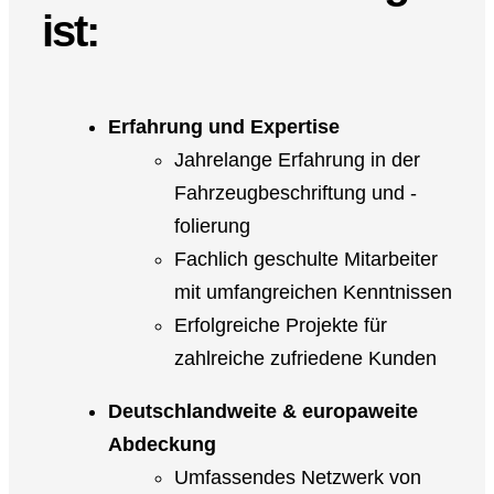
ist:
Erfahrung und Expertise
Jahrelange Erfahrung in der
Fahrzeugbeschriftung und -
folierung
Fachlich geschulte Mitarbeiter
mit umfangreichen Kenntnissen
Erfolgreiche Projekte für
zahlreiche zufriedene Kunden
Deutschlandweite & europaweite
Abdeckung
Umfassendes Netzwerk von