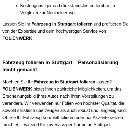
Kostengünstiger und rückstandslos entfernbar im
Vergleich zur Neulackierung
Lassen Sie Ihr
Fahrzeug in Stuttgart folieren
und profitieren Sie
von der Expertise und dem hochwertigen Service von
FOLIENWERK
.
Fahrzeug folieren in Stuttgart – Personalisierung
leicht gemacht
Möchten Sie Ihr
Fahrzeug in Stuttgart folieren
lassen?
FOLIENWERK
bietet Ihnen zahlreiche Möglichkeiten, um das
Erscheinungsbild Ihres Autos nach Ihren Vorstellungen zu
verändern. Wir verwenden nur Folien von höchster Qualität, die
sowohl stilistisch überzeugen als auch robust und langlebig sind.
Ob Sie Ihr Fahrzeug komplett folieren oder nur Akzente setzen
möchten – wir sind Ihr zuverlässiger Partner in Stuttgart.