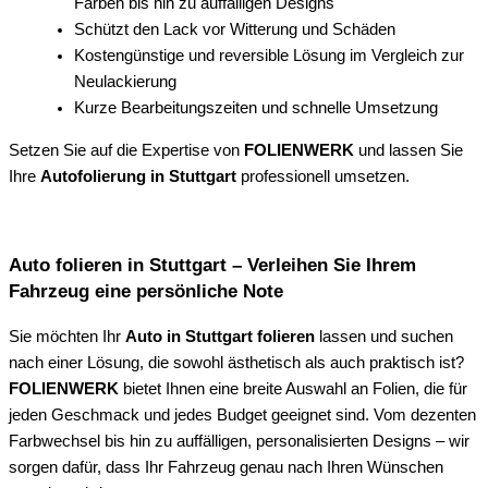
Farben bis hin zu auffälligen Designs
Schützt den Lack vor Witterung und Schäden
Kostengünstige und reversible Lösung im Vergleich zur
Neulackierung
Kurze Bearbeitungszeiten und schnelle Umsetzung
Setzen Sie auf die Expertise von
FOLIENWERK
und lassen Sie
Ihre
Autofolierung in Stuttgart
professionell umsetzen.
Auto folieren in Stuttgart – Verleihen Sie Ihrem
Fahrzeug eine persönliche Note
Sie möchten Ihr
Auto in Stuttgart folieren
lassen und suchen
nach einer Lösung, die sowohl ästhetisch als auch praktisch ist?
FOLIENWERK
bietet Ihnen eine breite Auswahl an Folien, die für
jeden Geschmack und jedes Budget geeignet sind. Vom dezenten
Farbwechsel bis hin zu auffälligen, personalisierten Designs – wir
sorgen dafür, dass Ihr Fahrzeug genau nach Ihren Wünschen