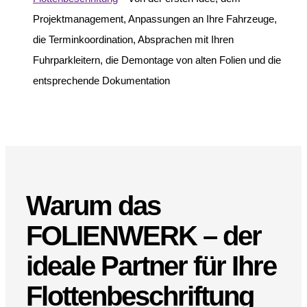
Projektmanagement, Anpassungen an Ihre Fahrzeuge,
die Terminkoordination, Absprachen mit Ihren
Fuhrparkleitern, die Demontage von alten Folien und die
entsprechende Dokumentation
Warum das
FOLIENWERK
– der
ideale Partner für Ihre
Flottenbeschriftung