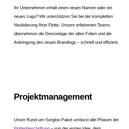
Ihr Unternehmen erhält einen neuen Namen oder ein
neues Logo? Wir unterstützen Sie bei der kompletten
Neufolierung Ihrer Flotte. Unsere erfahrenen Teams
übernehmen die Demontage der alten Folien und die
Anbringung des neuen Brandings – schnell und effizient.
Projektmanagement
Unser Rund-um-Sorglos-Paket umfasst alle Phasen der
Flottenbeschriftung
– von der ersten Idee, dem