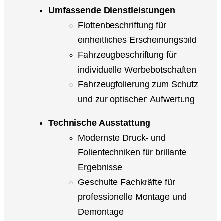
Umfassende Dienstleistungen
Flottenbeschriftung für
einheitliches Erscheinungsbild
Fahrzeugbeschriftung für
individuelle Werbebotschaften
Fahrzeugfolierung zum Schutz
und zur optischen Aufwertung
Technische Ausstattung
Modernste Druck- und
Folientechniken für brillante
Ergebnisse
Geschulte Fachkräfte für
professionelle Montage und
Demontage