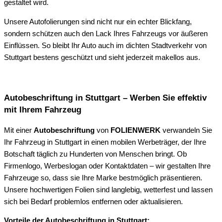
gestaltet wird.
Unsere Autofolierungen sind nicht nur ein echter Blickfang,
sondern schützen auch den Lack Ihres Fahrzeugs vor äußeren
Einflüssen. So bleibt Ihr Auto auch im dichten Stadtverkehr von
Stuttgart bestens geschützt und sieht jederzeit makellos aus.
Autobeschriftung in Stuttgart – Werben Sie effektiv
mit Ihrem Fahrzeug
Mit einer
Autobeschriftung
von
FOLIENWERK
verwandeln Sie
Ihr Fahrzeug in Stuttgart in einen mobilen Werbeträger, der Ihre
Botschaft täglich zu Hunderten von Menschen bringt. Ob
Firmenlogo, Werbeslogan oder Kontaktdaten – wir gestalten Ihre
Fahrzeuge so, dass sie Ihre Marke bestmöglich präsentieren.
Unsere hochwertigen Folien sind langlebig, wetterfest und lassen
sich bei Bedarf problemlos entfernen oder aktualisieren.
Vorteile der Autobeschriftung in Stuttgart: