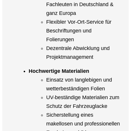
Fachleuten in Deutschland &
ganz Europa
Flexibler Vor-Ort-Service für
Beschriftungen und
Folierungen
Dezentrale Abwicklung und
Projektmanagement
Hochwertige Materialien
Einsatz von langlebigen und
wetterbeständigen Folien
UV-beständige Materialien zum
Schutz der Fahrzeuglacke
Sicherstellung eines
makellosen und professionellen