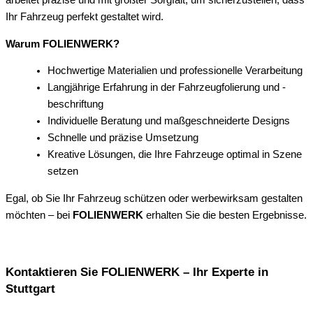
arbeitet präzise und mit größter Sorgfalt, um sicherzustellen, dass
Ihr Fahrzeug perfekt gestaltet wird.
Warum FOLIENWERK?
Hochwertige Materialien und professionelle Verarbeitung
Langjährige Erfahrung in der Fahrzeugfolierung und -
beschriftung
Individuelle Beratung und maßgeschneiderte Designs
Schnelle und präzise Umsetzung
Kreative Lösungen, die Ihre Fahrzeuge optimal in Szene
setzen
Egal, ob Sie Ihr Fahrzeug schützen oder werbewirksam gestalten
möchten – bei
FOLIENWERK
erhalten Sie die besten Ergebnisse.
Kontaktieren Sie FOLIENWERK – Ihr Experte in
Stuttgart