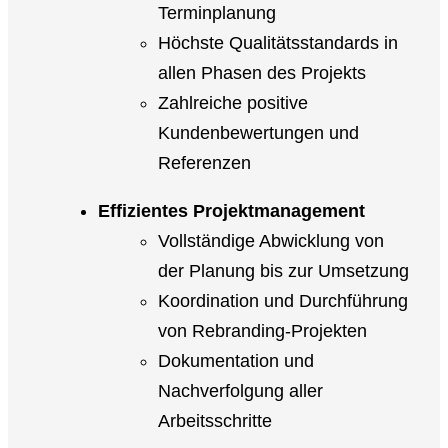
Terminplanung
Höchste Qualitätsstandards in
allen Phasen des Projekts
Zahlreiche positive
Kundenbewertungen und
Referenzen
Effizientes Projektmanagement
Vollständige Abwicklung von
der Planung bis zur Umsetzung
Koordination und Durchführung
von Rebranding-Projekten
Dokumentation und
Nachverfolgung aller
Arbeitsschritte