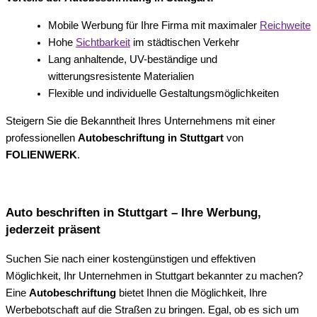
Mobile Werbung für Ihre Firma mit maximaler
Reichweite
Hohe
Sichtbarkeit
im städtischen Verkehr
Lang anhaltende, UV-beständige und
witterungsresistente Materialien
Flexible und individuelle Gestaltungsmöglichkeiten
Steigern Sie die Bekanntheit Ihres Unternehmens mit einer
professionellen
Autobeschriftung in Stuttgart
von
FOLIENWERK
.
Auto beschriften in Stuttgart – Ihre Werbung,
jederzeit präsent
Suchen Sie nach einer kostengünstigen und effektiven
Möglichkeit, Ihr Unternehmen in Stuttgart bekannter zu machen?
Eine
Autobeschriftung
bietet Ihnen die Möglichkeit, Ihre
Werbebotschaft auf die Straßen zu bringen. Egal, ob es sich um