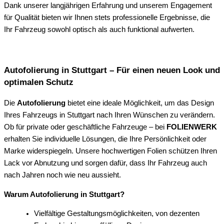
Dank unserer langjährigen Erfahrung und unserem Engagement
für Qualität bieten wir Ihnen stets professionelle Ergebnisse, die
Ihr Fahrzeug sowohl optisch als auch funktional aufwerten.
Autofolierung in Stuttgart – Für einen neuen Look und
optimalen Schutz
Die
Autofolierung
bietet eine ideale Möglichkeit, um das Design
Ihres Fahrzeugs in Stuttgart nach Ihren Wünschen zu verändern.
Ob für private oder geschäftliche Fahrzeuge – bei
FOLIENWERK
erhalten Sie individuelle Lösungen, die Ihre Persönlichkeit oder
Marke widerspiegeln. Unsere hochwertigen Folien schützen Ihren
Lack vor Abnutzung und sorgen dafür, dass Ihr Fahrzeug auch
nach Jahren noch wie neu aussieht.
Warum Autofolierung in Stuttgart?
Vielfältige Gestaltungsmöglichkeiten, von dezenten