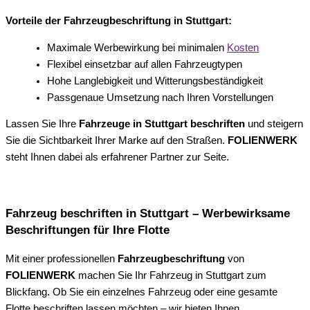
Vorteile der Fahrzeugbeschriftung in Stuttgart:
Maximale Werbewirkung bei minimalen
Kosten
Flexibel einsetzbar auf allen Fahrzeugtypen
Hohe Langlebigkeit und Witterungsbeständigkeit
Passgenaue Umsetzung nach Ihren Vorstellungen
Lassen Sie Ihre
Fahrzeuge in Stuttgart beschriften
und steigern
Sie die Sichtbarkeit Ihrer Marke auf den Straßen.
FOLIENWERK
steht Ihnen dabei als erfahrener Partner zur Seite.
Fahrzeug beschriften in Stuttgart – Werbewirksame
Beschriftungen für Ihre Flotte
Mit einer professionellen
Fahrzeugbeschriftung
von
FOLIENWERK
machen Sie Ihr Fahrzeug in Stuttgart zum
Blickfang. Ob Sie ein einzelnes Fahrzeug oder eine gesamte
Flotte beschriften lassen möchten – wir bieten Ihnen