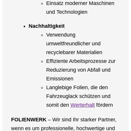
Einsatz moderner Maschinen
und Technologien
Nachhaltigkeit
Verwendung
umweltfreundlicher und
recyclebarer Materialien
Effiziente Arbeitsprozesse zur
Reduzierung von Abfall und
Emissionen
Langlebige Folien, die den
Fahrzeuglack schützen und
somit den
Werterhalt
fördern
FOLIENWERK
– Wir sind Ihr starker Partner,
wenn es um professionelle, hochwertige und