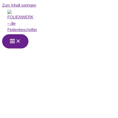
Zum Inhalt springen
FOLIENWERK
Stuttgart