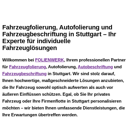
Fahrzeugfolierung, Autofolierung und
Fahrzeugbeschriftung in Stuttgart – Ihr
Experte für individuelle
Fahrzeuglösungen
Willkommen bei
FOLIENWERK
, Ihrem professionellen Partner
für
Fahrzeugfolierung
, Autofolierung,
Autobeschriftung
und
Fahrzeugbeschriftung
in Stuttgart. Wir sind stolz darauf,
Ihnen hochwertige, maßgeschneiderte Lösungen anzubieten,
die Ihr Fahrzeug sowohl optisch aufwerten als auch vor
äußeren Einflüssen schützen. Egal, ob Sie Ihr privates
Fahrzeug oder Ihre Firmenflotte in Stuttgart personalisieren
möchten – wir bieten Ihnen umfassende Dienstleistungen, die
Ihre Erwartungen übertreffen werden.