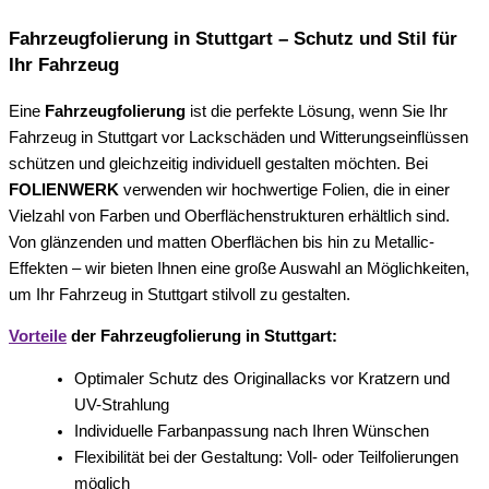
Fahrzeugfolierung in Stuttgart – Schutz und Stil für
Ihr Fahrzeug
Eine
Fahrzeugfolierung
ist die perfekte Lösung, wenn Sie Ihr
Fahrzeug in Stuttgart vor Lackschäden und Witterungseinflüssen
schützen und gleichzeitig individuell gestalten möchten. Bei
FOLIENWERK
verwenden wir hochwertige Folien, die in einer
Vielzahl von Farben und Oberflächenstrukturen erhältlich sind.
Von glänzenden und matten Oberflächen bis hin zu Metallic-
Effekten – wir bieten Ihnen eine große Auswahl an Möglichkeiten,
um Ihr Fahrzeug in Stuttgart stilvoll zu gestalten.
Vorteile
der Fahrzeugfolierung in Stuttgart:
Optimaler Schutz des Originallacks vor Kratzern und
UV-Strahlung
Individuelle Farbanpassung nach Ihren Wünschen
Flexibilität bei der Gestaltung: Voll- oder Teilfolierungen
möglich