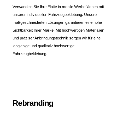
Verwandeln Sie Ihre Flotte in mobile Werbeflächen mit
unserer individuellen Fahrzeugbeklebung. Unsere
maßgeschneiderten Lösungen garantieren eine hohe
Sichtbarkeit Ihrer Marke. Mit hochwertigen Materialien
und präziser Anbringungstechnik sorgen wir für eine
langlebige und qualitativ hochwertige
Fahrzeugbeklebung.
Rebranding