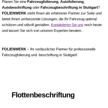
Planen Sie eine
Fahrzeugfolierung
,
Autofolierung
,
Autobeschriftung
oder
Fahrzeugbeschriftung in Stuttgart
?
FOLIENWERK
steht Ihnen als erfahrener Partner zur Seite und
bietet Ihnen umfassende Lösungen, die Ihr Fahrzeug optimal
schützen und stilvoll gestalten.
Kontaktieren Sie uns
noch heute
und lassen Sie sich von unseren Experten beraten.
FOLIENWERK
– Ihr verlässlicher Partner für professionelle
Fahrzeugfolierung und -beschriftung in Stuttgart!
Flottenbeschriftung