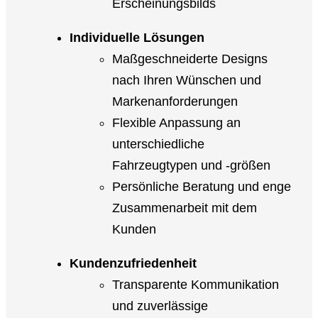
Erscheinungsbilds
Individuelle Lösungen
Maßgeschneiderte Designs
nach Ihren Wünschen und
Markenanforderungen
Flexible Anpassung an
unterschiedliche
Fahrzeugtypen und -größen
Persönliche Beratung und enge
Zusammenarbeit mit dem
Kunden
Kundenzufriedenheit
Transparente Kommunikation
und zuverlässige