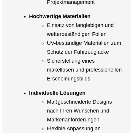
Projektmanagement
Hochwertige Materialien
Einsatz von langlebigen und
wetterbeständigen Folien
UV-beständige Materialien zum
Schutz der Fahrzeuglacke
Sicherstellung eines
makellosen und professionellen
Erscheinungsbilds
Individuelle Lösungen
Maßgeschneiderte Designs
nach Ihren Wünschen und
Markenanforderungen
Flexible Anpassung an