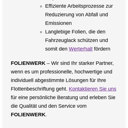
Effiziente Arbeitsprozesse zur
Reduzierung von Abfall und
Emissionen
Langlebige Folien, die den
Fahrzeuglack schützen und
somit den
Werterhalt
fördern
FOLIENWERK
– Wir sind Ihr starker Partner,
wenn es um professionelle, hochwertige und
individuell abgestimmte Lösungen für Ihre
Flottenbeschriftung geht.
Kontaktieren Sie uns
für eine persönliche Beratung und erleben Sie
die Qualität und den Service vom
FOLIENWERK
.