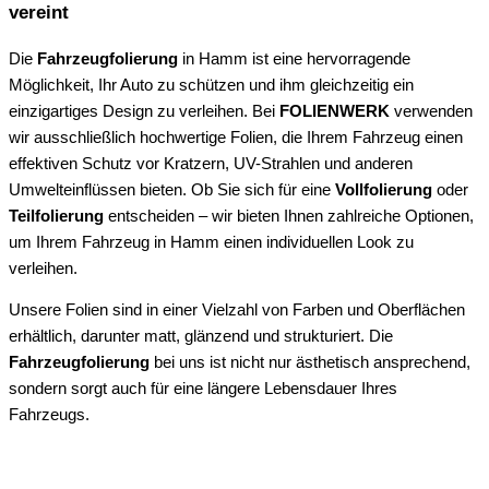
vereint
Die
Fahrzeugfolierung
in Hamm ist eine hervorragende
Möglichkeit, Ihr Auto zu schützen und ihm gleichzeitig ein
einzigartiges Design zu verleihen. Bei
FOLIENWERK
verwenden
wir ausschließlich hochwertige Folien, die Ihrem Fahrzeug einen
effektiven Schutz vor Kratzern, UV-Strahlen und anderen
Umwelteinflüssen bieten. Ob Sie sich für eine
Vollfolierung
oder
Teilfolierung
entscheiden – wir bieten Ihnen zahlreiche Optionen,
um Ihrem Fahrzeug in Hamm einen individuellen Look zu
verleihen.
Unsere Folien sind in einer Vielzahl von Farben und Oberflächen
erhältlich, darunter matt, glänzend und strukturiert. Die
Fahrzeugfolierung
bei uns ist nicht nur ästhetisch ansprechend,
sondern sorgt auch für eine längere Lebensdauer Ihres
Fahrzeugs.