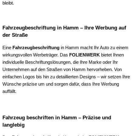
bleibt.
Fahrzeugbeschriftung in Hamm – Ihre Werbung auf
der Straße
Eine
Fahrzeugbeschriftung
in Hamm macht Ihr Auto zu einem
wirkungsvollen Werbeträger. Das
FOLIENWERK
bietet Ihnen
individuelle Beschriftungslösungen, die Ihre Marke oder Ihr
Unternehmen auf den Straßen von Hamm hervorheben. Von
einfachen Logos bis hin zu detaillierten Designs – wir setzen Ihre
Wünsche präzise um und sorgen dafür, dass Ihre Werbung
auffällt.
Fahrzeug beschriften in Hamm – Präzise und
langlebig