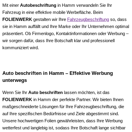
Mit einer
Autobeschriftung
in Hamm verwandeln Sie Ihr
Fahrzeug in eine effektive mobile Werbefläche. Beim
FOLIENWERK
gestalten wir Ihre
Fahrzeugbeschriftung
so, dass
sie in Hamm auffällt und Ihre Marke oder Ihr Unternehmen optimal
präsentiert. Ob Firmenlogo, Kontaktinformationen oder Werbung –
wir sorgen dafür, dass Ihre Botschaft klar und professionell
kommuniziert wird.
Auto beschriften in Hamm – Effektive Werbung
unterwegs
Wenn Sie Ihr
Auto beschriften
lassen möchten, ist das
FOLIENWERK
in Hamm der perfekte Partner. Wir bieten Ihnen
maßgeschneiderte Lösungen für Ihre Fahrzeugbeschriftung, die
auf Ihre spezifischen Bedürfnisse und Ziele abgestimmt sind.
Unsere hochwertigen Folien gewährleisten, dass Ihre Werbung
wetterfest und langlebig ist, sodass Ihre Botschaft lange sichtbar