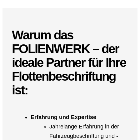
Warum das
FOLIENWERK
– der
ideale Partner für Ihre
Flottenbeschriftung
ist:
Erfahrung und Expertise
Jahrelange Erfahrung in der
Fahrzeugbeschriftung und -