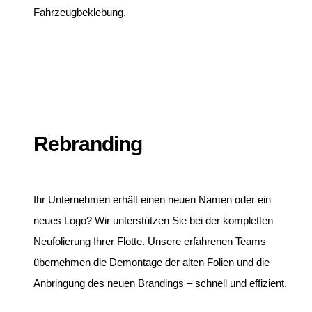
Fahrzeugbeklebung.
Rebranding
Ihr Unternehmen erhält einen neuen Namen oder ein
neues Logo? Wir unterstützen Sie bei der kompletten
Neufolierung Ihrer Flotte. Unsere erfahrenen Teams
übernehmen die Demontage der alten Folien und die
Anbringung des neuen Brandings – schnell und effizient.