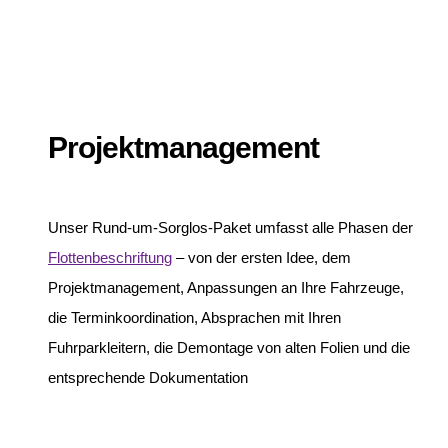
Projektmanagement
Unser Rund-um-Sorglos-Paket umfasst alle Phasen der
Flottenbeschriftung
– von der ersten Idee, dem
Projektmanagement, Anpassungen an Ihre Fahrzeuge,
die Terminkoordination, Absprachen mit Ihren
Fuhrparkleitern, die Demontage von alten Folien und die
entsprechende Dokumentation