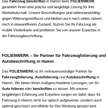
Das
Fahrzeug beschriften
in Hamm beim
FOLIENWERK
garantiert Ihnen eine präzise und langlebige Lösung für Ihre
Werbebotschaft. Unsere Beschriftungen sind widerstandsfähig
gegen Witterungseinflüsse und bleiben auch nach vielen Jahren
noch in einwandfreiem Zustand. Nutzen Sie Ihr Fahrzeug als
mobile Visitenkarte und profitieren Sie von unserer Expertise in
der Fahrzeugbeschriftung.
FOLIENWERK – Ihr Partner für Fahrzeugfolierung und
Autobeschriftung in Hamm
Das
FOLIENWERK
ist Ihr vertrauenswürdiger Partner für
Fahrzeugfolierung
,
Autofolierung
und
Autobeschriftung
in
Hamm. Wir bieten Ihnen maßgeschneiderte Lösungen, um Ihr
Auto folieren
oder
beschriften
zu lassen. Mit unserer
langjährigen Erfahrung und Expertise sorgen wir dafür, dass Ihr
Fahrzeug in Hamm nicht nur optisch aufgewertet, sondern auch
optimal geschützt und effektiv für Ihre Werbung genutzt wird.