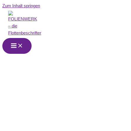
Zum Inhalt springen
FOLIENWERK
Hamm