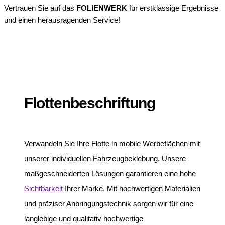
Vertrauen Sie auf das
FOLIENWERK
für erstklassige Ergebnisse
und einen herausragenden Service!
Flottenbeschriftung
Verwandeln Sie Ihre Flotte in mobile Werbeflächen mit
unserer individuellen Fahrzeugbeklebung. Unsere
maßgeschneiderten Lösungen garantieren eine hohe
Sichtbarkeit
Ihrer Marke. Mit hochwertigen Materialien
und präziser Anbringungstechnik sorgen wir für eine
langlebige und qualitativ hochwertige