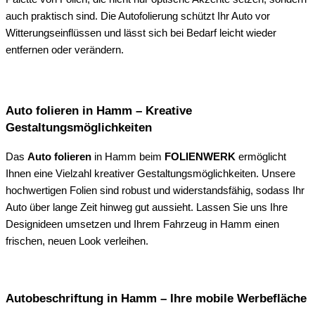
auch praktisch sind. Die Autofolierung schützt Ihr Auto vor
Witterungseinflüssen und lässt sich bei Bedarf leicht wieder
entfernen oder verändern.
Auto folieren in Hamm – Kreative
Gestaltungsmöglichkeiten
Das
Auto folieren
in Hamm beim
FOLIENWERK
ermöglicht
Ihnen eine Vielzahl kreativer Gestaltungsmöglichkeiten. Unsere
hochwertigen Folien sind robust und widerstandsfähig, sodass Ihr
Auto über lange Zeit hinweg gut aussieht. Lassen Sie uns Ihre
Designideen umsetzen und Ihrem Fahrzeug in Hamm einen
frischen, neuen Look verleihen.
Autobeschriftung in Hamm – Ihre mobile Werbefläche