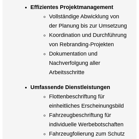
Effizientes Projektmanagement
Vollständige Abwicklung von
der Planung bis zur Umsetzung
Koordination und Durchführung
von Rebranding-Projekten
Dokumentation und
Nachverfolgung aller
Arbeitsschritte
Umfassende Dienstleistungen
Flottenbeschriftung für
einheitliches Erscheinungsbild
Fahrzeugbeschriftung für
individuelle Werbebotschaften
Fahrzeugfolierung zum Schutz