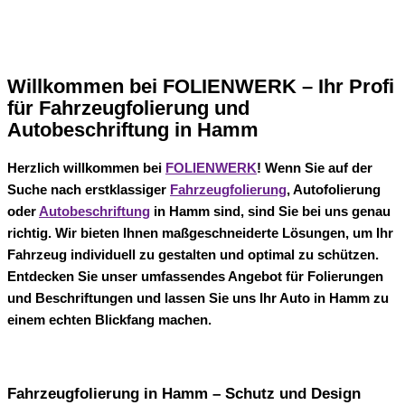
Willkommen bei FOLIENWERK – Ihr Profi
für Fahrzeugfolierung und
Autobeschriftung in Hamm
Herzlich willkommen bei
FOLIENWERK
! Wenn Sie auf der
Suche nach erstklassiger
Fahrzeugfolierung
, Autofolierung
oder
Autobeschriftung
in Hamm sind, sind Sie bei uns genau
richtig. Wir bieten Ihnen maßgeschneiderte Lösungen, um Ihr
Fahrzeug individuell zu gestalten und optimal zu schützen.
Entdecken Sie unser umfassendes Angebot für Folierungen
und Beschriftungen und lassen Sie uns Ihr Auto in Hamm zu
einem echten Blickfang machen.
Fahrzeugfolierung in Hamm – Schutz und Design