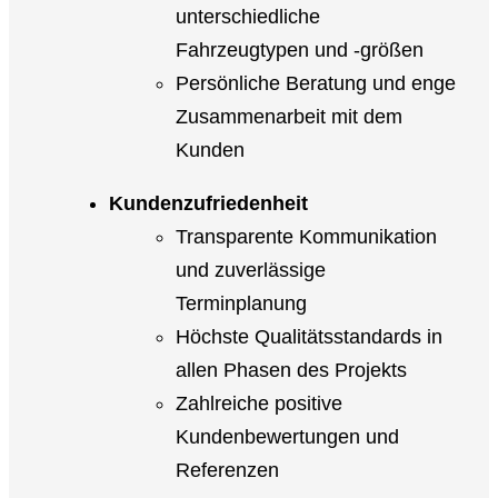
unterschiedliche
Fahrzeugtypen und -größen
Persönliche Beratung und enge
Zusammenarbeit mit dem
Kunden
Kundenzufriedenheit
Transparente Kommunikation
und zuverlässige
Terminplanung
Höchste Qualitätsstandards in
allen Phasen des Projekts
Zahlreiche positive
Kundenbewertungen und
Referenzen