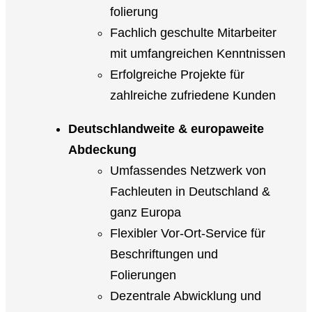
folierung
Fachlich geschulte Mitarbeiter
mit umfangreichen Kenntnissen
Erfolgreiche Projekte für
zahlreiche zufriedene Kunden
Deutschlandweite & europaweite
Abdeckung
Umfassendes Netzwerk von
Fachleuten in Deutschland &
ganz Europa
Flexibler Vor-Ort-Service für
Beschriftungen und
Folierungen
Dezentrale Abwicklung und