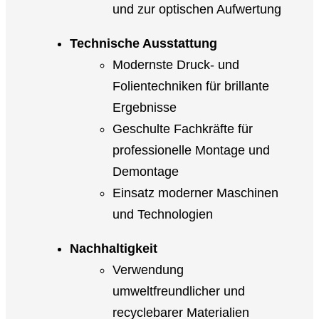
und zur optischen Aufwertung
Technische Ausstattung
Modernste Druck- und
Folientechniken für brillante
Ergebnisse
Geschulte Fachkräfte für
professionelle Montage und
Demontage
Einsatz moderner Maschinen
und Technologien
Nachhaltigkeit
Verwendung
umweltfreundlicher und
recyclebarer Materialien