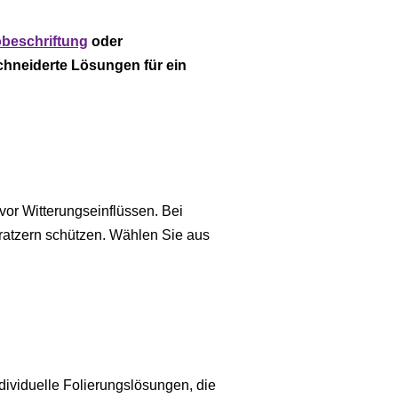
beschriftung
oder
chneiderte Lösungen für ein
vor Witterungseinflüssen. Bei
ratzern schützen. Wählen Sie aus
dividuelle Folierungslösungen, die