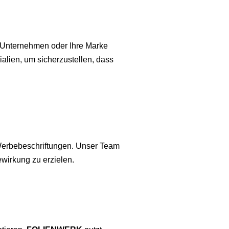
 Unternehmen oder Ihre Marke
alien, um sicherzustellen, dass
 Werbebeschriftungen. Unser Team
ewirkung zu erzielen.