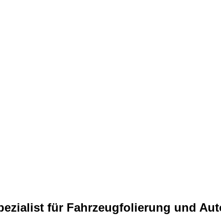
ialist für Fahrzeugfolierung und Aut