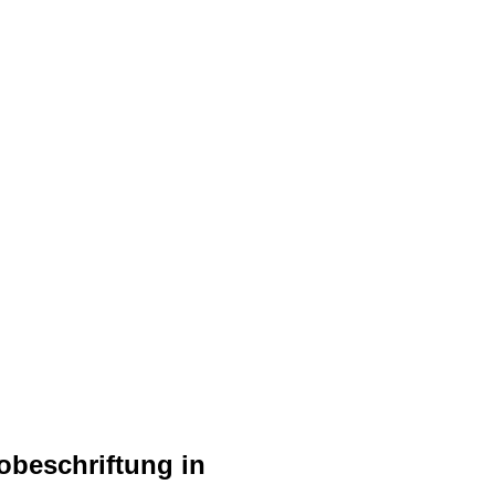
obeschriftung in