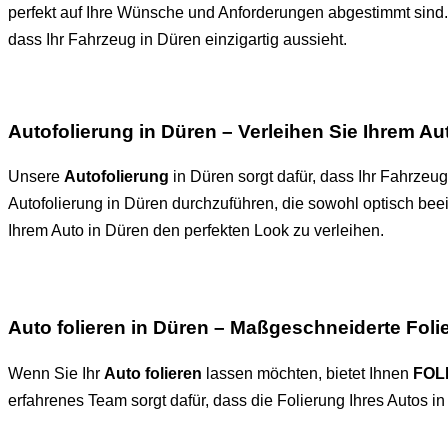
perfekt auf Ihre Wünsche und Anforderungen abgestimmt sind. 
dass Ihr Fahrzeug in Düren einzigartig aussieht.
Autofolierung in Düren – Verleihen Sie Ihrem A
Unsere
Autofolierung
in Düren sorgt dafür, dass Ihr Fahrzeug
Autofolierung in Düren durchzuführen, die sowohl optisch bee
Ihrem Auto in Düren den perfekten Look zu verleihen.
Auto folieren in Düren – Maßgeschneiderte Foli
Wenn Sie Ihr
Auto folieren
lassen möchten, bietet Ihnen
FOL
erfahrenes Team sorgt dafür, dass die Folierung Ihres Autos i