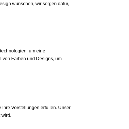
esign wünschen, wir sorgen dafür,
technologien, um eine
ahl von Farben und Designs, um
Ihre Vorstellungen erfüllen. Unser
 wird.