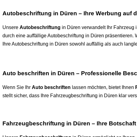
Autobeschriftung in Düren – Ihre Werbung auf d
Unsere
Autobeschriftung
in Düren verwandelt Ihr Fahrzeug in
durch eine auffällige Autobeschriftung in Düren präsentieren
Ihre Autobeschriftung in Düren sowohl auffällig als auch langleb
Auto beschriften in Düren – Professionelle Besc
Wenn Sie Ihr
Auto beschriften
lassen möchten, bietet Ihnen
stellt sicher, dass Ihre Fahrzeugbeschriftung in Düren klar v
Fahrzeugbeschriftung in Düren – Ihre Botschaft