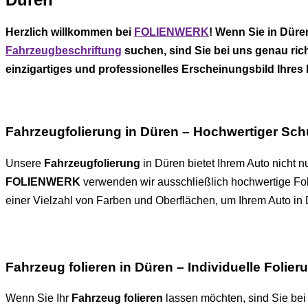
Herzlich willkommen bei
FOLIENWERK
! Wenn Sie in Düre
Fahrzeugbeschriftung
suchen, sind Sie bei uns genau ric
einzigartiges und professionelles Erscheinungsbild Ihres
Fahrzeugfolierung in Düren – Hochwertiger Schu
Unsere
Fahrzeugfolierung
in Düren bietet Ihrem Auto nicht 
FOLIENWERK
verwenden wir ausschließlich hochwertige Fol
einer Vielzahl von Farben und Oberflächen, um Ihrem Auto in 
Fahrzeug folieren in Düren – Individuelle Folier
Wenn Sie Ihr
Fahrzeug folieren
lassen möchten, sind Sie be