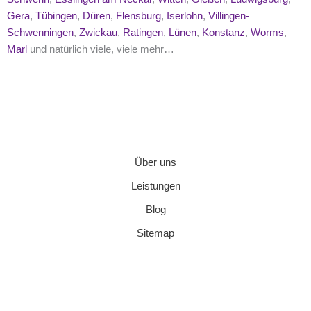
Gera
,
Tübingen
,
Düren
,
Flensburg
,
Iserlohn
,
Villingen-
Schwenningen
,
Zwickau
,
Ratingen
,
Lünen
,
Konstanz
,
Worms
,
Marl
und natürlich viele, viele mehr…
Über uns
Leistungen
Blog
Sitemap