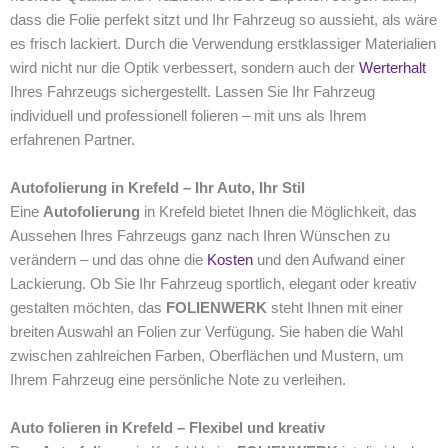
dass die Folie perfekt sitzt und Ihr Fahrzeug so aussieht, als wäre
es frisch lackiert. Durch die Verwendung erstklassiger Materialien
wird nicht nur die Optik verbessert, sondern auch der
Werterhalt
Ihres Fahrzeugs sichergestellt. Lassen Sie Ihr Fahrzeug
individuell und professionell folieren – mit uns als Ihrem
erfahrenen Partner.
Autofolierung in Krefeld – Ihr Auto, Ihr Stil
Eine
Autofolierung
in Krefeld bietet Ihnen die Möglichkeit, das
Aussehen Ihres Fahrzeugs ganz nach Ihren Wünschen zu
verändern – und das ohne die
Kosten
und den Aufwand einer
Lackierung. Ob Sie Ihr Fahrzeug sportlich, elegant oder kreativ
gestalten möchten, das
FOLIENWERK
steht Ihnen mit einer
breiten Auswahl an Folien zur Verfügung. Sie haben die Wahl
zwischen zahlreichen Farben, Oberflächen und Mustern, um
Ihrem Fahrzeug eine persönliche Note zu verleihen.
Auto folieren in Krefeld – Flexibel und kreativ