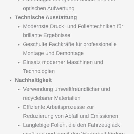
optischen Aufwertung
Technische Ausstattung
Modernste Druck- und Folientechniken für
brillante Ergebnisse
Geschulte Fachkräfte für professionelle
Montage und Demontage
Einsatz moderner Maschinen und
Technologien
Nachhaltigkeit
Verwendung umweltfreundlicher und
recyclebarer Materialien
Effiziente Arbeitsprozesse zur
Reduzierung von Abfall und Emissionen
Langlebige Folien, die den Fahrzeuglack