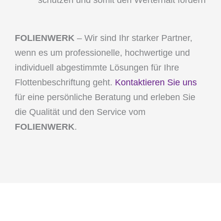
schützen und somit den Werterhalt fördern
FOLIENWERK
– Wir sind Ihr starker Partner,
wenn es um professionelle, hochwertige und
individuell abgestimmte Lösungen für Ihre
Flottenbeschriftung geht.
Kontaktieren Sie uns
für eine persönliche Beratung und erleben Sie
die Qualität und den Service vom
FOLIENWERK
.