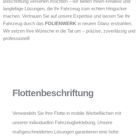
Beschriftung versehen möchten – wir bieten Ihnen kreative und
langlebige Lösungen, die Ihr Fahrzeug zum echten Hingucker
machen. Vertrauen Sie auf unsere Expertise und lassen Sie Ihr
Fahrzeug durch das
FOLIENWERK
in neuem Glanz erstrahlen.
Wir setzen Ihre Wünsche in die Tat um – präzise, zuverlässig und
professionell!
Flottenbeschriftung
Verwandeln Sie Ihre Flotte in mobile Werbeflächen mit
unserer individuellen Fahrzeugbeklebung. Unsere
maßgeschneiderten Lösungen garantieren eine hohe