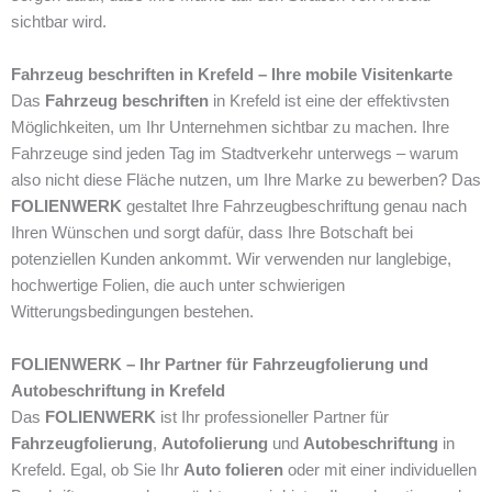
sichtbar wird.
Fahrzeug beschriften in Krefeld – Ihre mobile Visitenkarte
Das
Fahrzeug beschriften
in Krefeld ist eine der effektivsten
Möglichkeiten, um Ihr Unternehmen sichtbar zu machen. Ihre
Fahrzeuge sind jeden Tag im Stadtverkehr unterwegs – warum
also nicht diese Fläche nutzen, um Ihre Marke zu bewerben? Das
FOLIENWERK
gestaltet Ihre Fahrzeugbeschriftung genau nach
Ihren Wünschen und sorgt dafür, dass Ihre Botschaft bei
potenziellen Kunden ankommt. Wir verwenden nur langlebige,
hochwertige Folien, die auch unter schwierigen
Witterungsbedingungen bestehen.
FOLIENWERK – Ihr Partner für Fahrzeugfolierung und
Autobeschriftung in Krefeld
Das
FOLIENWERK
ist Ihr professioneller Partner für
Fahrzeugfolierung
,
Autofolierung
und
Autobeschriftung
in
Krefeld. Egal, ob Sie Ihr
Auto folieren
oder mit einer individuellen