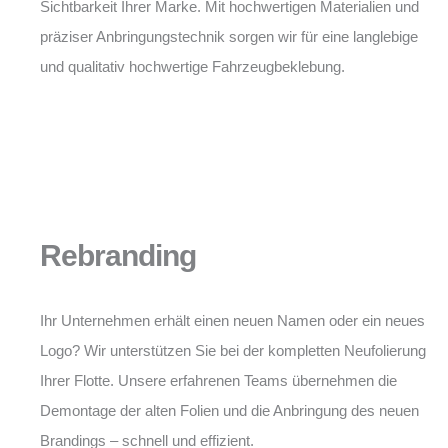
Sichtbarkeit Ihrer Marke. Mit hochwertigen Materialien und
präziser Anbringungstechnik sorgen wir für eine langlebige
und qualitativ hochwertige Fahrzeugbeklebung.
Rebranding
Ihr Unternehmen erhält einen neuen Namen oder ein neues
Logo? Wir unterstützen Sie bei der kompletten Neufolierung
Ihrer Flotte. Unsere erfahrenen Teams übernehmen die
Demontage der alten Folien und die Anbringung des neuen
Brandings – schnell und effizient.