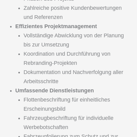
Zahlreiche positive Kundenbewertungen
und Referenzen
Effizientes Projektmanagement
Vollständige Abwicklung von der Planung
bis zur Umsetzung
Koordination und Durchführung von
Rebranding-Projekten
Dokumentation und Nachverfolgung aller
Arbeitsschritte
Umfassende Dienstleistungen
Flottenbeschriftung für einheitliches
Erscheinungsbild
Fahrzeugbeschriftung für individuelle
Werbebotschaften
Fahrzeugfolierung zum Schutz und zur