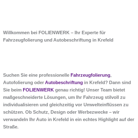
Willkommen bei FOLIENWERK – Ihr Experte für
Fahrzeugfolierung und Autobeschriftung in Krefeld
Suchen Sie eine professionelle
Fahrzeugfolierung
,
Autofolierung oder
Autobeschriftung
in Krefeld? Dann sind
Sie beim
FOLIENWERK
genau richtig! Unser Team bietet
maßgeschneiderte Lösungen, um Ihr Fahrzeug stilvoll zu
individualisieren und gleichzeitig vor Umwelteinflüssen zu
schützen. Ob Schutz, Design oder Werbezwecke – wir
verwandeln Ihr Auto in Krefeld in ein echtes Highlight auf der
Straße.