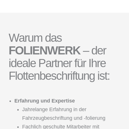
Warum das
FOLIENWERK
– der
ideale Partner für Ihre
Flottenbeschriftung ist:
Erfahrung und Expertise
Jahrelange Erfahrung in der
Fahrzeugbeschriftung und -folierung
Fachlich geschulte Mitarbeiter mit