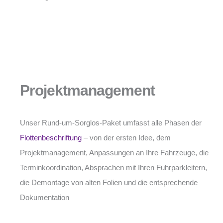
Projektmanagement
Unser Rund-um-Sorglos-Paket umfasst alle Phasen der
Flottenbeschriftung
– von der ersten Idee, dem
Projektmanagement, Anpassungen an Ihre Fahrzeuge, die
Terminkoordination, Absprachen mit Ihren Fuhrparkleitern,
die Demontage von alten Folien und die entsprechende
Dokumentation