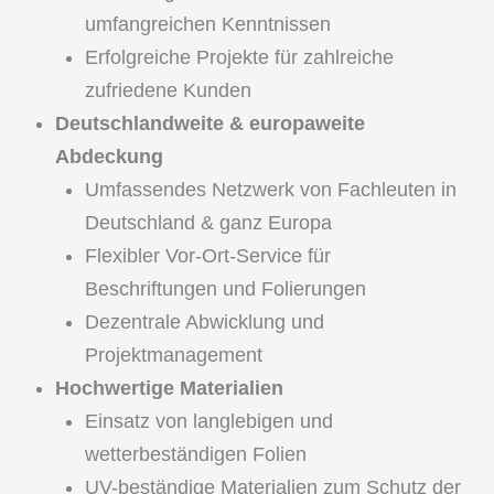
umfangreichen Kenntnissen
Erfolgreiche Projekte für zahlreiche
zufriedene Kunden
Deutschlandweite & europaweite
Abdeckung
Umfassendes Netzwerk von Fachleuten in
Deutschland & ganz Europa
Flexibler Vor-Ort-Service für
Beschriftungen und Folierungen
Dezentrale Abwicklung und
Projektmanagement
Hochwertige Materialien
Einsatz von langlebigen und
wetterbeständigen Folien
UV-beständige Materialien zum Schutz der