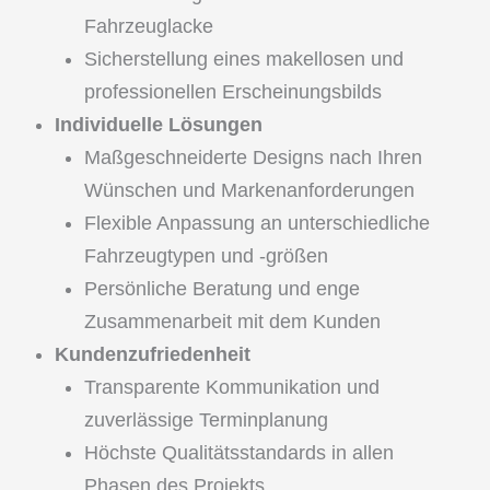
Fahrzeuglacke
Sicherstellung eines makellosen und
professionellen Erscheinungsbilds
Individuelle Lösungen
Maßgeschneiderte Designs nach Ihren
Wünschen und Markenanforderungen
Flexible Anpassung an unterschiedliche
Fahrzeugtypen und -größen
Persönliche Beratung und enge
Zusammenarbeit mit dem Kunden
Kundenzufriedenheit
Transparente Kommunikation und
zuverlässige Terminplanung
Höchste Qualitätsstandards in allen
Phasen des Projekts