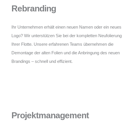
Rebranding
Ihr Unternehmen erhält einen neuen Namen oder ein neues
Logo? Wir unterstützen Sie bei der kompletten Neufolierung
Ihrer Flotte. Unsere erfahrenen Teams übernehmen die
Demontage der alten Folien und die Anbringung des neuen
Brandings – schnell und effizient.
Projektmanagement