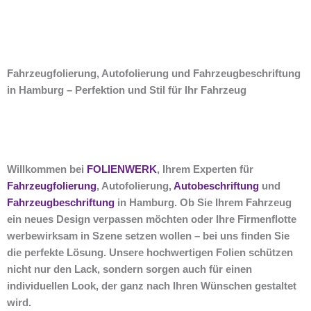
Fahrzeugfolierung, Autofolierung und Fahrzeugbeschriftung
in Hamburg – Perfektion und Stil für Ihr Fahrzeug
Willkommen bei
FOLIENWERK
, Ihrem Experten für
Fahrzeugfolierung
, Autofolierung,
Autobeschriftung
und
Fahrzeugbeschriftung
in Hamburg. Ob Sie Ihrem Fahrzeug
ein neues Design verpassen möchten oder Ihre Firmenflotte
werbewirksam in Szene setzen wollen – bei uns finden Sie
die perfekte Lösung. Unsere hochwertigen Folien schützen
nicht nur den Lack, sondern sorgen auch für einen
individuellen Look, der ganz nach Ihren Wünschen gestaltet
wird.