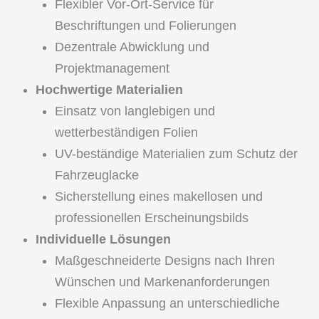
Flexibler Vor-Ort-Service für
Beschriftungen und Folierungen
Dezentrale Abwicklung und
Projektmanagement
Hochwertige Materialien
Einsatz von langlebigen und
wetterbeständigen Folien
UV-beständige Materialien zum Schutz der
Fahrzeuglacke
Sicherstellung eines makellosen und
professionellen Erscheinungsbilds
Individuelle Lösungen
Maßgeschneiderte Designs nach Ihren
Wünschen und Markenanforderungen
Flexible Anpassung an unterschiedliche