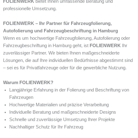
FOLIENWERK
bietet Ihnen umfassende Beratung und
professionelle Umsetzung.
FOLIENWERK – Ihr Partner für Fahrzeugfolierung,
Autofolierung und Fahrzeugbeschriftung in Hamburg
Wenn es um hochwertige Fahrzeugfolierung, Autofolierung oder
Fahrzeugbeschriftung in Hamburg geht, ist
FOLIENWERK
Ihr
zuverlässiger Partner. Wir bieten Ihnen maßgeschneiderte
Lösungen, die auf Ihre individuellen Bedürfnisse abgestimmt sind
– sei es für Privatfahrzeuge oder für die gewerbliche Nutzung.
Warum FOLIENWERK?
Langjährige Erfahrung in der Folierung und Beschriftung von
Fahrzeugen
Hochwertige Materialien und präzise Verarbeitung
Individuelle Beratung und maßgeschneiderte Designs
Schnelle und zuverlässige Umsetzung Ihrer Projekte
Nachhaltiger Schutz für Ihr Fahrzeug