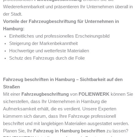
Wiedererkennbarkeit und präsentieren Ihr Unternehmen überall in
der Stadt.
Vorteile der Fahrzeugbeschriftung für Unternehmen in
Hamburg:
Einheitliches und professionelles Erscheinungsbild
Steigerung der Markenbekanntheit
Hochwertige und wetterfeste Materialien
Schutz des Fahrzeugs durch die Folie
Fahrzeug beschriften in Hamburg – Sichtbarkeit auf den
Straßen
Mit einer
Fahrzeugbeschriftung
von
FOLIENWERK
können Sie
sicherstellen, dass Ihr Unternehmen in Hamburg die
Aufmerksamkeit erhält, die es verdient. Unsere Experten
kümmern sich darum, dass Ihre Fahrzeuge professionell
beschriftet und mit langlebigen Materialien ausgestattet werden.
Planen Sie, Ihr
Fahrzeug in Hamburg beschriften
zu lassen?