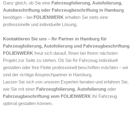
Ganz gleich, ob Sie eine
Fahrzeugfolierung, Autofolierung,
Autobeschriftung oder Fahrzeugbeschriftung in Hamburg
benötigen – bei
FOLIENWERK
erhalten Sie stets eine
professionelle und individuelle Lösung.
Kontaktieren Sie uns – Ihr Partner in Hamburg für
Fahrzeugfolierung, Autofolierung und Fahrzeugbeschriftung
FOLIENWERK
freut sich darauf, Ihnen bei Ihrem nächsten
Projekt zur Seite zu stehen. Ob Sie Ihr Fahrzeug individuell
gestalten oder Ihre Flotte professionell beschriften möchten – wir
sind der richtige Ansprechpartner in Hamburg.
Lassen Sie sich von unseren Experten beraten und erfahren Sie,
wie Sie mit einer
Fahrzeugfolierung
,
Autofolierung
oder
Fahrzeugbeschriftung vom FOLIENWERK
Ihr Fahrzeug
optimal gestalten können.