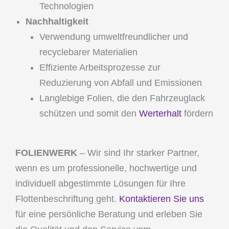
Technologien
Nachhaltigkeit
Verwendung umweltfreundlicher und
recyclebarer Materialien
Effiziente Arbeitsprozesse zur
Reduzierung von Abfall und Emissionen
Langlebige Folien, die den Fahrzeuglack
schützen und somit den
Werterhalt
fördern
FOLIENWERK
– Wir sind Ihr starker Partner,
wenn es um professionelle, hochwertige und
individuell abgestimmte Lösungen für Ihre
Flottenbeschriftung geht.
Kontaktieren Sie uns
für eine persönliche Beratung und erleben Sie