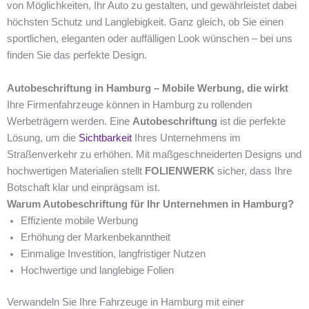
von Möglichkeiten, Ihr Auto zu gestalten, und gewährleistet dabei
höchsten Schutz und Langlebigkeit. Ganz gleich, ob Sie einen
sportlichen, eleganten oder auffälligen Look wünschen – bei uns
finden Sie das perfekte Design.
Autobeschriftung in Hamburg – Mobile Werbung, die wirkt
Ihre Firmenfahrzeuge können in Hamburg zu rollenden
Werbeträgern werden. Eine
Autobeschriftung
ist die perfekte
Lösung, um die
Sichtbarkeit
Ihres Unternehmens im
Straßenverkehr zu erhöhen. Mit maßgeschneiderten Designs und
hochwertigen Materialien stellt
FOLIENWERK
sicher, dass Ihre
Botschaft klar und einprägsam ist.
Warum Autobeschriftung für Ihr Unternehmen in Hamburg?
Effiziente mobile Werbung
Erhöhung der Markenbekanntheit
Einmalige Investition, langfristiger Nutzen
Hochwertige und langlebige Folien
Verwandeln Sie Ihre Fahrzeuge in Hamburg mit einer