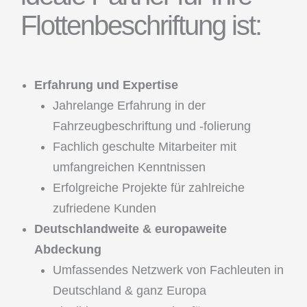
Flottenbeschriftung ist:
Erfahrung und Expertise
Jahrelange Erfahrung in der
Fahrzeugbeschriftung und -folierung
Fachlich geschulte Mitarbeiter mit
umfangreichen Kenntnissen
Erfolgreiche Projekte für zahlreiche
zufriedene Kunden
Deutschlandweite & europaweite
Abdeckung
Umfassendes Netzwerk von Fachleuten in
Deutschland & ganz Europa