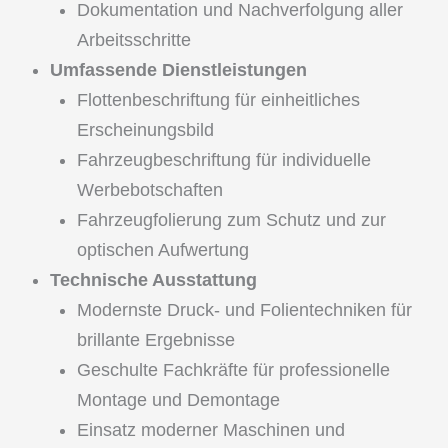
Dokumentation und Nachverfolgung aller
Arbeitsschritte
Umfassende Dienstleistungen
Flottenbeschriftung für einheitliches
Erscheinungsbild
Fahrzeugbeschriftung für individuelle
Werbebotschaften
Fahrzeugfolierung zum Schutz und zur
optischen Aufwertung
Technische Ausstattung
Modernste Druck- und Folientechniken für
brillante Ergebnisse
Geschulte Fachkräfte für professionelle
Montage und Demontage
Einsatz moderner Maschinen und