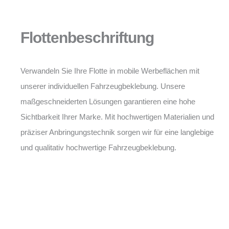
Flottenbeschriftung
Verwandeln Sie Ihre Flotte in mobile Werbeflächen mit
unserer individuellen Fahrzeugbeklebung. Unsere
maßgeschneiderten Lösungen garantieren eine hohe
Sichtbarkeit Ihrer Marke. Mit hochwertigen Materialien und
präziser Anbringungstechnik sorgen wir für eine langlebige
und qualitativ hochwertige Fahrzeugbeklebung.