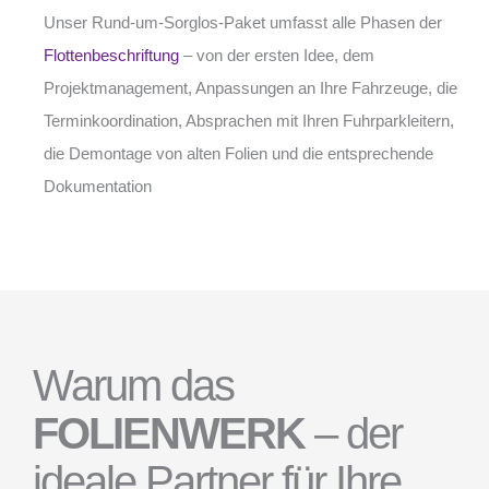
Unser Rund-um-Sorglos-Paket umfasst alle Phasen der
Flottenbeschriftung
– von der ersten Idee, dem
Projektmanagement, Anpassungen an Ihre Fahrzeuge, die
Terminkoordination, Absprachen mit Ihren Fuhrparkleitern,
die Demontage von alten Folien und die entsprechende
Dokumentation
Warum das
FOLIENWERK
– der
ideale Partner für Ihre