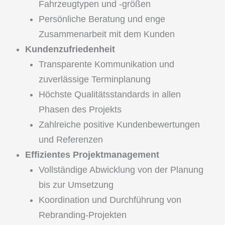
Fahrzeugtypen und -größen
Persönliche Beratung und enge
Zusammenarbeit mit dem Kunden
Kundenzufriedenheit
Transparente Kommunikation und
zuverlässige Terminplanung
Höchste Qualitätsstandards in allen
Phasen des Projekts
Zahlreiche positive Kundenbewertungen
und Referenzen
Effizientes Projektmanagement
Vollständige Abwicklung von der Planung
bis zur Umsetzung
Koordination und Durchführung von
Rebranding-Projekten