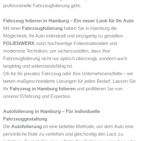
professionelle Fahrzeugfolierung geht.
Fahrzeug folieren in Hamburg – Ein neuer Look für Ihr Auto
Mit einer
Fahrzeugfolierung
haben Sie in Hamburg die
Möglichkeit, Ihr Auto individuell und einzigartig zu gestalten.
FOLIENWERK
nutzt hochwertige Folienmaterialien und
modernste Techniken, um sicherzustellen, dass Ihre
Fahrzeugfolierung nicht nur optisch überzeugt, sondern auch
langlebig und widerstandsfähig ist.
Ob für Ihr privates Fahrzeug oder Ihre Unternehmensflotte – wir
bieten maßgeschneiderte Lösungen für jeden Bedarf. Lassen Sie
Ihr
Fahrzeug in Hamburg folieren
und profitieren Sie von
unserer Erfahrung und Expertise.
Autofolierung in Hamburg – Für individuelle
Fahrzeuggestaltung
Die
Autofolierung
ist eine beliebte Methode, um dem Auto eine
persönliche Note zu verleihen und gleichzeitig den Lack zu