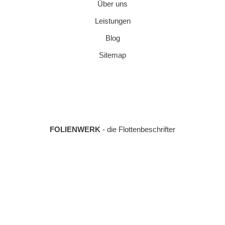
Über uns
Leistungen
Blog
Sitemap
FOLIENWERK
- die Flottenbeschrifter