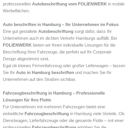
professionellen
Autobeschriftung vom FOLIENWERK
in mobile
Werbeflächen.
Auto beschriften in Hamburg – Ihr Unternehmen im Fokus
Eine gut gestaltete
Autobeschriftung
sorgt dafür, dass Ihr
Unternehmen auch im dichten Verkehr Hamburgs auffällt. Bei
FOLIENWERK
bieten wir Ihnen individuelle Lösungen für die
Beschriftung Ihrer Fahrzeuge, die perfekt auf Ihr Corporate
Design abgestimmt sind.
Egal ob kleines Firmenfahrzeug oder großer Lieferwagen – lassen
Sie Ihr
Auto in Hamburg beschriften
und machen Sie Ihr
Unternehmen auf den Straßen sichtbar.
Fahrzeugbeschriftung in Hamburg – Professionelle
Lösungen für Ihre Flotte
Für Unternehmen mit mehreren Fahrzeugen bietet eine
einheitliche
Fahrzeugbeschriftung
in Hamburg viele Vorteile. Ob
Dienstwagen, Lieferfahrzeuge oder die gesamte Flotte – mit einer
professionellen
Fahrzeugbeschriftung
erhöhen Sie die