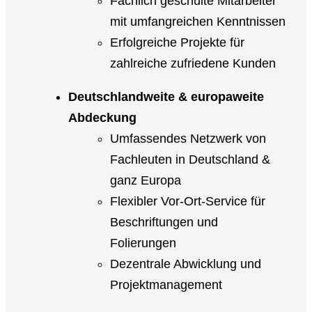
Fachlich geschulte Mitarbeiter
mit umfangreichen Kenntnissen
Erfolgreiche Projekte für
zahlreiche zufriedene Kunden
Deutschlandweite & europaweite
Abdeckung
Umfassendes Netzwerk von
Fachleuten in Deutschland &
ganz Europa
Flexibler Vor-Ort-Service für
Beschriftungen und
Folierungen
Dezentrale Abwicklung und
Projektmanagement