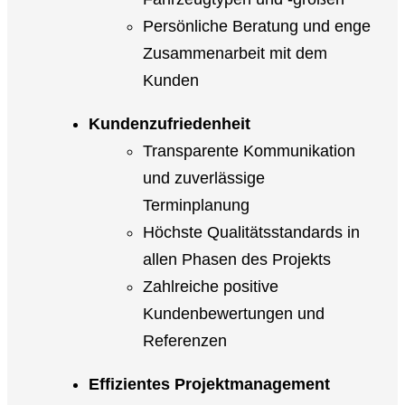
Persönliche Beratung und enge
Zusammenarbeit mit dem
Kunden
Kundenzufriedenheit
Transparente Kommunikation
und zuverlässige
Terminplanung
Höchste Qualitätsstandards in
allen Phasen des Projekts
Zahlreiche positive
Kundenbewertungen und
Referenzen
Effizientes Projektmanagement