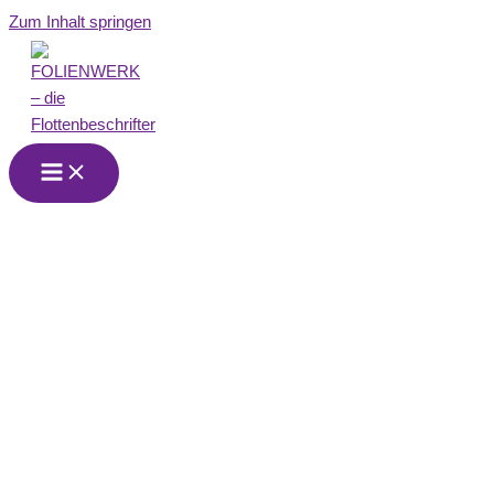
Zum Inhalt springen
FOLIENWERK
Fürth