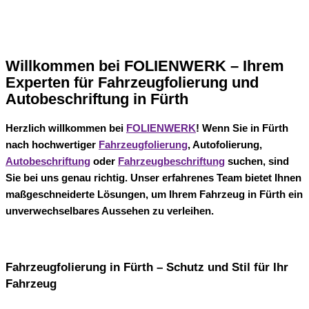
Willkommen bei FOLIENWERK – Ihrem
Experten für Fahrzeugfolierung und
Autobeschriftung in Fürth
Herzlich willkommen bei
FOLIENWERK
! Wenn Sie in Fürth
nach hochwertiger
Fahrzeugfolierung
, Autofolierung,
Autobeschriftung
oder
Fahrzeugbeschriftung
suchen, sind
Sie bei uns genau richtig. Unser erfahrenes Team bietet Ihnen
maßgeschneiderte Lösungen, um Ihrem Fahrzeug in Fürth ein
unverwechselbares Aussehen zu verleihen.
Fahrzeugfolierung in Fürth – Schutz und Stil für Ihr
Fahrzeug