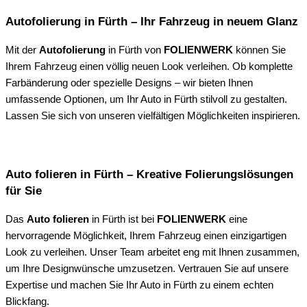
Autofolierung in Fürth – Ihr Fahrzeug in neuem Glanz
Mit der
Autofolierung
in Fürth von
FOLIENWERK
können Sie
Ihrem Fahrzeug einen völlig neuen Look verleihen. Ob komplette
Farbänderung oder spezielle Designs – wir bieten Ihnen
umfassende Optionen, um Ihr Auto in Fürth stilvoll zu gestalten.
Lassen Sie sich von unseren vielfältigen Möglichkeiten inspirieren.
Auto folieren in Fürth – Kreative Folierungslösungen
für Sie
Das
Auto folieren
in Fürth ist bei
FOLIENWERK
eine
hervorragende Möglichkeit, Ihrem Fahrzeug einen einzigartigen
Look zu verleihen. Unser Team arbeitet eng mit Ihnen zusammen,
um Ihre Designwünsche umzusetzen. Vertrauen Sie auf unsere
Expertise und machen Sie Ihr Auto in Fürth zu einem echten
Blickfang.