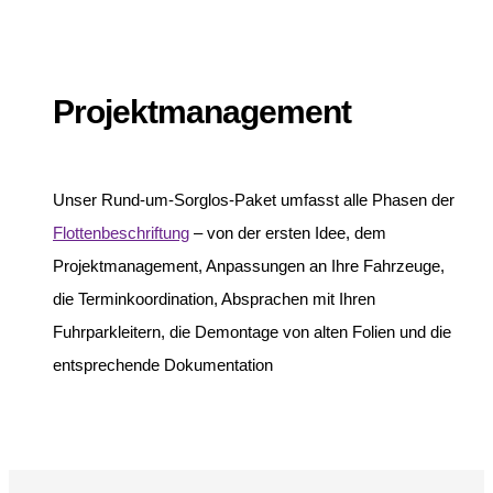
Projektmanagement
Unser Rund-um-Sorglos-Paket umfasst alle Phasen der
Flottenbeschriftung
– von der ersten Idee, dem
Projektmanagement, Anpassungen an Ihre Fahrzeuge,
die Terminkoordination, Absprachen mit Ihren
Fuhrparkleitern, die Demontage von alten Folien und die
entsprechende Dokumentation