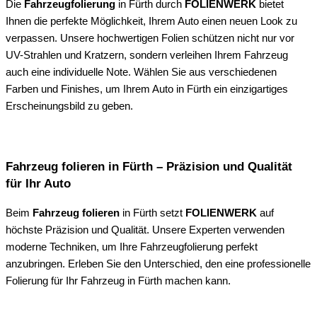
Die
Fahrzeugfolierung
in Fürth durch
FOLIENWERK
bietet
Ihnen die perfekte Möglichkeit, Ihrem Auto einen neuen Look zu
verpassen. Unsere hochwertigen Folien schützen nicht nur vor
UV-Strahlen und Kratzern, sondern verleihen Ihrem Fahrzeug
auch eine individuelle Note. Wählen Sie aus verschiedenen
Farben und Finishes, um Ihrem Auto in Fürth ein einzigartiges
Erscheinungsbild zu geben.
Fahrzeug folieren in Fürth – Präzision und Qualität
für Ihr Auto
Beim
Fahrzeug folieren
in Fürth setzt
FOLIENWERK
auf
höchste Präzision und Qualität. Unsere Experten verwenden
moderne Techniken, um Ihre Fahrzeugfolierung perfekt
anzubringen. Erleben Sie den Unterschied, den eine professionelle
Folierung für Ihr Fahrzeug in Fürth machen kann.