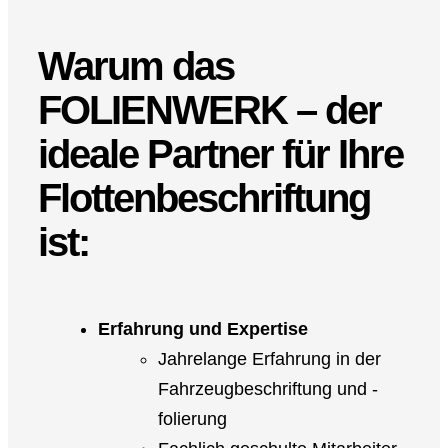
Warum das
FOLIENWERK
– der
ideale Partner für Ihre
Flottenbeschriftung
ist:
Erfahrung und Expertise
Jahrelange Erfahrung in der
Fahrzeugbeschriftung und -
folierung