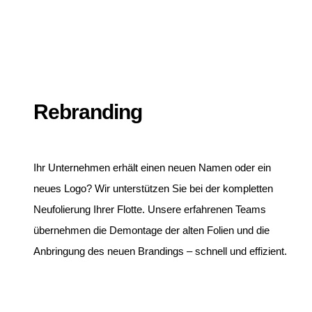
Rebranding
Ihr Unternehmen erhält einen neuen Namen oder ein
neues Logo? Wir unterstützen Sie bei der kompletten
Neufolierung Ihrer Flotte. Unsere erfahrenen Teams
übernehmen die Demontage der alten Folien und die
Anbringung des neuen Brandings – schnell und effizient.