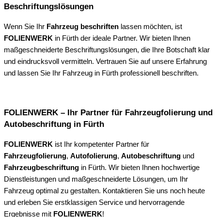
Beschriftungslösungen
Wenn Sie Ihr
Fahrzeug beschriften
lassen möchten, ist
FOLIENWERK
in Fürth der ideale Partner. Wir bieten Ihnen
maßgeschneiderte Beschriftungslösungen, die Ihre Botschaft klar
und eindrucksvoll vermitteln. Vertrauen Sie auf unsere Erfahrung
und lassen Sie Ihr Fahrzeug in Fürth professionell beschriften.
FOLIENWERK – Ihr Partner für Fahrzeugfolierung und
Autobeschriftung in Fürth
FOLIENWERK
ist Ihr kompetenter Partner für
Fahrzeugfolierung
,
Autofolierung
,
Autobeschriftung
und
Fahrzeugbeschriftung
in Fürth. Wir bieten Ihnen hochwertige
Dienstleistungen und maßgeschneiderte Lösungen, um Ihr
Fahrzeug optimal zu gestalten. Kontaktieren Sie uns noch heute
und erleben Sie erstklassigen Service und hervorragende
Ergebnisse mit
FOLIENWERK
!