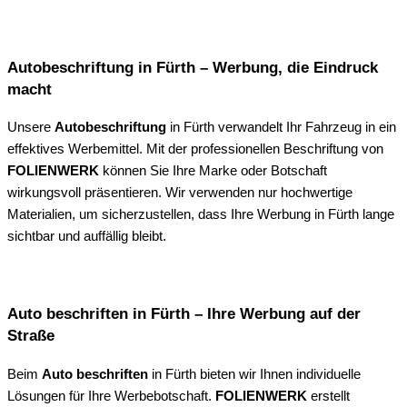
Autobeschriftung in Fürth – Werbung, die Eindruck
macht
Unsere
Autobeschriftung
in Fürth verwandelt Ihr Fahrzeug in ein
effektives Werbemittel. Mit der professionellen Beschriftung von
FOLIENWERK
können Sie Ihre Marke oder Botschaft
wirkungsvoll präsentieren. Wir verwenden nur hochwertige
Materialien, um sicherzustellen, dass Ihre Werbung in Fürth lange
sichtbar und auffällig bleibt.
Auto beschriften in Fürth – Ihre Werbung auf der
Straße
Beim
Auto beschriften
in Fürth bieten wir Ihnen individuelle
Lösungen für Ihre Werbebotschaft.
FOLIENWERK
erstellt