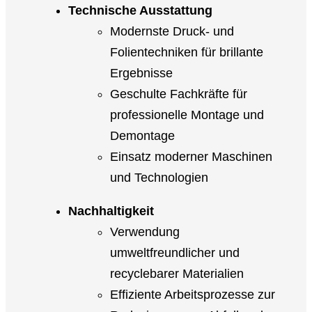
Technische Ausstattung
Modernste Druck- und
Folientechniken für brillante
Ergebnisse
Geschulte Fachkräfte für
professionelle Montage und
Demontage
Einsatz moderner Maschinen
und Technologien
Nachhaltigkeit
Verwendung
umweltfreundlicher und
recyclebarer Materialien
Effiziente Arbeitsprozesse zur