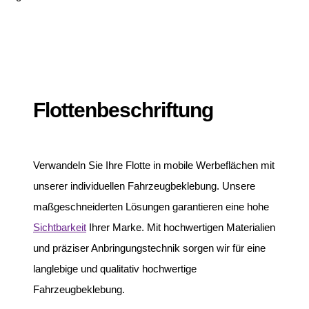
Flottenbeschriftung
Verwandeln Sie Ihre Flotte in mobile Werbeflächen mit
unserer individuellen Fahrzeugbeklebung. Unsere
maßgeschneiderten Lösungen garantieren eine hohe
Sichtbarkeit
Ihrer Marke. Mit hochwertigen Materialien
und präziser Anbringungstechnik sorgen wir für eine
langlebige und qualitativ hochwertige
Fahrzeugbeklebung.