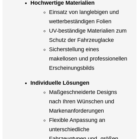
Hochwertige Materialien
Einsatz von langlebigen und
wetterbeständigen Folien
UV-beständige Materialien zum
Schutz der Fahrzeuglacke
Sicherstellung eines
makellosen und professionellen
Erscheinungsbilds
Individuelle Lösungen
Maßgeschneiderte Designs
nach Ihren Wünschen und
Markenanforderungen
Flexible Anpassung an
unterschiedliche
Fahrzeugtypen und -größen