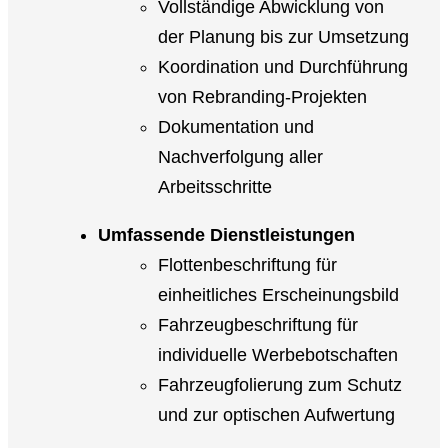
Vollständige Abwicklung von
der Planung bis zur Umsetzung
Koordination und Durchführung
von Rebranding-Projekten
Dokumentation und
Nachverfolgung aller
Arbeitsschritte
Umfassende Dienstleistungen
Flottenbeschriftung für
einheitliches Erscheinungsbild
Fahrzeugbeschriftung für
individuelle Werbebotschaften
Fahrzeugfolierung zum Schutz
und zur optischen Aufwertung