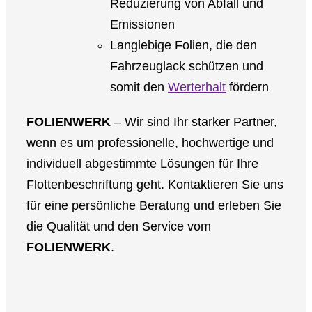
Reduzierung von Abfall und
Emissionen
Langlebige Folien, die den
Fahrzeuglack schützen und
somit den
Werterhalt
fördern
FOLIENWERK
– Wir sind Ihr starker Partner,
wenn es um professionelle, hochwertige und
individuell abgestimmte Lösungen für Ihre
Flottenbeschriftung geht. Kontaktieren Sie uns
für eine persönliche Beratung und erleben Sie
die Qualität und den Service vom
FOLIENWERK
.