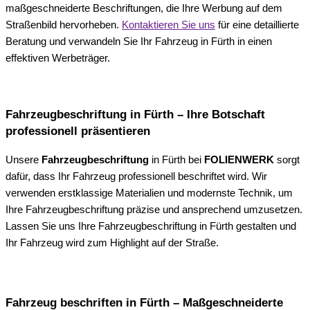
maßgeschneiderte Beschriftungen, die Ihre Werbung auf dem
Straßenbild hervorheben.
Kontaktieren Sie uns
für eine detaillierte
Beratung und verwandeln Sie Ihr Fahrzeug in Fürth in einen
effektiven Werbeträger.
Fahrzeugbeschriftung in Fürth – Ihre Botschaft
professionell präsentieren
Unsere
Fahrzeugbeschriftung
in Fürth bei
FOLIENWERK
sorgt
dafür, dass Ihr Fahrzeug professionell beschriftet wird. Wir
verwenden erstklassige Materialien und modernste Technik, um
Ihre Fahrzeugbeschriftung präzise und ansprechend umzusetzen.
Lassen Sie uns Ihre Fahrzeugbeschriftung in Fürth gestalten und
Ihr Fahrzeug wird zum Highlight auf der Straße.
Fahrzeug beschriften in Fürth – Maßgeschneiderte