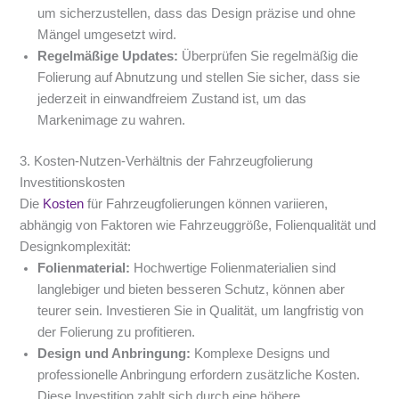
um sicherzustellen, dass das Design präzise und ohne
Mängel umgesetzt wird.
Regelmäßige Updates:
Überprüfen Sie regelmäßig die
Folierung auf Abnutzung und stellen Sie sicher, dass sie
jederzeit in einwandfreiem Zustand ist, um das
Markenimage zu wahren.
3. Kosten-Nutzen-Verhältnis der Fahrzeugfolierung
Investitionskosten
Die
Kosten
für Fahrzeugfolierungen können variieren,
abhängig von Faktoren wie Fahrzeuggröße, Folienqualität und
Designkomplexität:
Folienmaterial:
Hochwertige Folienmaterialien sind
langlebiger und bieten besseren Schutz, können aber
teurer sein. Investieren Sie in Qualität, um langfristig von
der Folierung zu profitieren.
Design und Anbringung:
Komplexe Designs und
professionelle Anbringung erfordern zusätzliche Kosten.
Diese Investition zahlt sich durch eine höhere