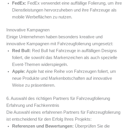
FedEx:
FedEx verwendet eine auffällige Folierung, um ihre
Dienstleistungen hervorzuheben und ihre Fahrzeuge als
mobile Werbeflächen zu nutzen.
Innovative Kampagnen
Einige Unternehmen haben besonders kreative und
innovative Kampagnen mit Fahrzeugfolierung umgesetzt:
Red Bull:
Red Bull hat Fahrzeuge in auffälligen Designs
foliert, die sowohl das Markenzeichen als auch spezielle
Event-Themen widerspiegeln.
Apple:
Apple hat eine Reihe von Fahrzeugen foliert, um
neue Produkte und Markenbotschaften auf innovative
Weise zu präsentieren.
6. Auswahl des richtigen Partners für Fahrzeugfolierung
Erfahrung und Fachkenntnis
Die Auswahl eines erfahrenen Partners für Fahrzeugfolierung
ist entscheidend für den Erfolg Ihres Projekts:
Referenzen und Bewertungen:
Überprüfen Sie die