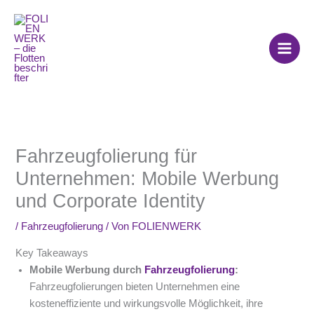
Zum
Inhalt
springen
Fahrzeugfolierung für
Unternehmen: Mobile Werbung
und Corporate Identity
/
Fahrzeugfolierung
/ Von
FOLIENWERK
Key Takeaways
Mobile Werbung durch
Fahrzeugfolierung
:
Fahrzeugfolierungen bieten Unternehmen eine
kosteneffiziente und wirkungsvolle Möglichkeit, ihre