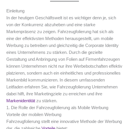
Einleitung
In der heutigen Geschäftswelt ist es wichtiger denn je, sich
von der Konkurrenz abzuheben und eine starke
Markenpräsenz zu zeigen. Fahrzeugfolierung hat sich als
eine der effektivsten Methoden herausgestellt, um mobile
Werbung zu betreiben und gleichzeitig die Corporate Identity
eines Unternehmens zu stärken. Durch die gezielte
Gestaltung und Anbringung von Folien auf Firmenfahrzeugen
können Unternehmen nicht nur ihre Werbebotschaften effektiv
platzieren, sondern auch ein einheitliches und professionelles
Markenbild kommunizieren. In diesem umfassenden
Leitfaden erfahren Sie, wie Fahrzeugfolierung Unternehmen
dabei hilft, ihre Marketingziele zu erreichen und ihre
Markenidentität
zu stärken.
1. Die Rolle der Fahrzeugfolierung als Mobile Werbung
Vorteile der mobilen Werbung
Fahrzeugfolierung stellt eine innovative Methode der Werbung
dar, die zahlreiche
Vorteile
bietet: