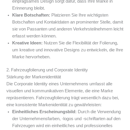
einprägsames Design sorgt dafür, dass Ihre Marke in
Erinnerung bleibt.
Klare Botschaften:
Platzieren Sie Ihre wichtigsten
Botschaften und Kontaktdaten an prominenter Stelle, damit
sie von Passanten und anderen Verkehrsteilnehmern leicht
erfasst werden können.
Kreative Ideen:
Nutzen Sie die Flexibilität der Folierung,
um kreative und innovative Designs zu entwickeln, die Ihre
Marke hervorheben.
2. Fahrzeugfolierung und Corporate Identity
Stärkung der Markenidentität
Die Corporate Identity eines Unternehmens umfasst alle
visuellen und kommunikativen Elemente, die eine Marke
repräsentieren. Fahrzeugfolierung trägt wesentlich dazu bei,
eine konsistente Markenidentität zu gewährleisten:
Einheitliches Erscheinungsbild:
Durch die Verwendung
der Unternehmensfarben, -logos und -schriftarten auf den
Fahrzeugen wird ein einheitliches und professionelles