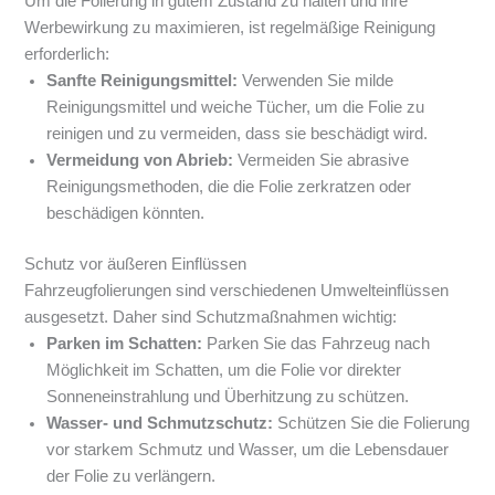
Um die Folierung in gutem Zustand zu halten und ihre
Werbewirkung zu maximieren, ist regelmäßige Reinigung
erforderlich:
Sanfte Reinigungsmittel:
Verwenden Sie milde
Reinigungsmittel und weiche Tücher, um die Folie zu
reinigen und zu vermeiden, dass sie beschädigt wird.
Vermeidung von Abrieb:
Vermeiden Sie abrasive
Reinigungsmethoden, die die Folie zerkratzen oder
beschädigen könnten.
Schutz vor äußeren Einflüssen
Fahrzeugfolierungen sind verschiedenen Umwelteinflüssen
ausgesetzt. Daher sind Schutzmaßnahmen wichtig:
Parken im Schatten:
Parken Sie das Fahrzeug nach
Möglichkeit im Schatten, um die Folie vor direkter
Sonneneinstrahlung und Überhitzung zu schützen.
Wasser- und Schmutzschutz:
Schützen Sie die Folierung
vor starkem Schmutz und Wasser, um die Lebensdauer
der Folie zu verlängern.