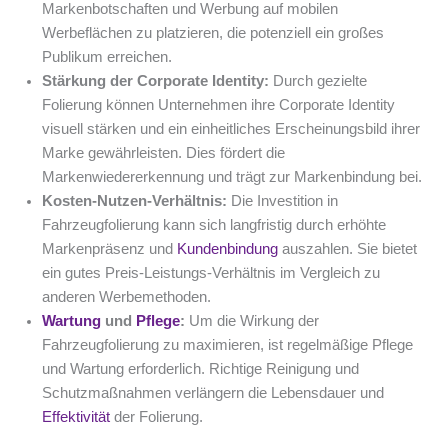
Markenbotschaften und Werbung auf mobilen
Werbeflächen zu platzieren, die potenziell ein großes
Publikum erreichen.
Stärkung der Corporate Identity:
Durch gezielte
Folierung können Unternehmen ihre Corporate Identity
visuell stärken und ein einheitliches Erscheinungsbild ihrer
Marke gewährleisten. Dies fördert die
Markenwiedererkennung und trägt zur Markenbindung bei.
Kosten-Nutzen-Verhältnis:
Die Investition in
Fahrzeugfolierung kann sich langfristig durch erhöhte
Markenpräsenz und
Kundenbindung
auszahlen. Sie bietet
ein gutes Preis-Leistungs-Verhältnis im Vergleich zu
anderen Werbemethoden.
Wartung
und
Pflege
:
Um die Wirkung der
Fahrzeugfolierung zu maximieren, ist regelmäßige Pflege
und Wartung erforderlich. Richtige Reinigung und
Schutzmaßnahmen verlängern die Lebensdauer und
Effektivität
der Folierung.