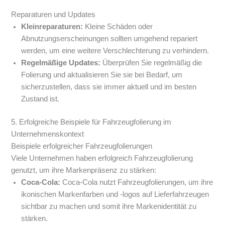
Reparaturen und Updates
Kleinreparaturen:
Kleine Schäden oder
Abnutzungserscheinungen sollten umgehend repariert
werden, um eine weitere Verschlechterung zu verhindern.
Regelmäßige Updates:
Überprüfen Sie regelmäßig die
Folierung und aktualisieren Sie sie bei Bedarf, um
sicherzustellen, dass sie immer aktuell und im besten
Zustand ist.
5. Erfolgreiche Beispiele für Fahrzeugfolierung im
Unternehmenskontext
Beispiele erfolgreicher Fahrzeugfolierungen
Viele Unternehmen haben erfolgreich Fahrzeugfolierung
genutzt, um ihre Markenpräsenz zu stärken:
Coca-Cola:
Coca-Cola nutzt Fahrzeugfolierungen, um ihre
ikonischen Markenfarben und -logos auf Lieferfahrzeugen
sichtbar zu machen und somit ihre Markenidentität zu
stärken.