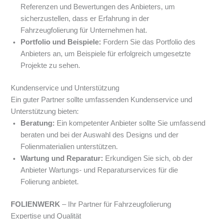
Referenzen und Bewertungen des Anbieters, um
sicherzustellen, dass er Erfahrung in der
Fahrzeugfolierung für Unternehmen hat.
Portfolio und Beispiele:
Fordern Sie das Portfolio des
Anbieters an, um Beispiele für erfolgreich umgesetzte
Projekte zu sehen.
Kundenservice und Unterstützung
Ein guter Partner sollte umfassenden Kundenservice und
Unterstützung bieten:
Beratung:
Ein kompetenter Anbieter sollte Sie umfassend
beraten und bei der Auswahl des Designs und der
Folienmaterialien unterstützen.
Wartung und Reparatur:
Erkundigen Sie sich, ob der
Anbieter Wartungs- und Reparaturservices für die
Folierung anbietet.
FOLIENWERK
– Ihr Partner für Fahrzeugfolierung
Expertise und Qualität