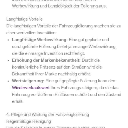
Werbewirkung und Langlebigkeit der Folierung aus.
Langfristige Vorteile
Die langfristigen Vorteile der Fahrzeugfolierung machen sie zu
einer wertvollen Investition:
Langfristige Werbewirkung:
Eine gut geplante und
durchgeführte Folierung bietet jahrelange Werbewirkung,
die die einmalige Investition rechtfertigt.
Erhöhung der Markenbekanntheit:
Durch die
kontinuierliche Präsenz auf den Straßen wird die
Bekanntheit Ihrer Marke nachhaltig erhöht.
Wertsteigerung:
Eine gut gepflegte Folierung kann den
Wiederverkaufswert
Ihres Fahrzeugs steigern, da sie das
Fahrzeug vor äußeren Einflüssen schützt und den Zustand
erhält.
4. Pflege und Wartung der Fahrzeugfolierung
Regelmäßige Reinigung