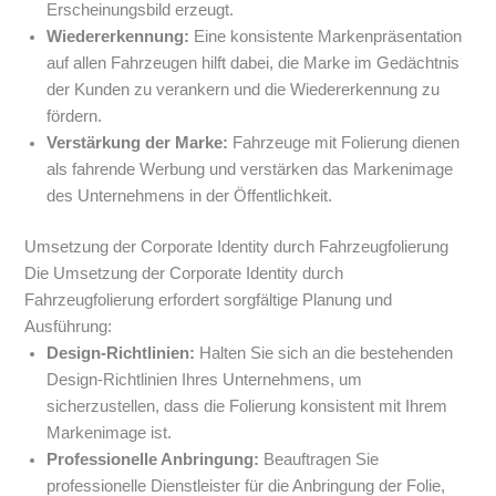
Erscheinungsbild erzeugt.
Wiedererkennung:
Eine konsistente Markenpräsentation
auf allen Fahrzeugen hilft dabei, die Marke im Gedächtnis
der Kunden zu verankern und die Wiedererkennung zu
fördern.
Verstärkung der Marke:
Fahrzeuge mit Folierung dienen
als fahrende Werbung und verstärken das Markenimage
des Unternehmens in der Öffentlichkeit.
Umsetzung der Corporate Identity durch Fahrzeugfolierung
Die Umsetzung der Corporate Identity durch
Fahrzeugfolierung erfordert sorgfältige Planung und
Ausführung:
Design-Richtlinien:
Halten Sie sich an die bestehenden
Design-Richtlinien Ihres Unternehmens, um
sicherzustellen, dass die Folierung konsistent mit Ihrem
Markenimage ist.
Professionelle Anbringung:
Beauftragen Sie
professionelle Dienstleister für die Anbringung der Folie,