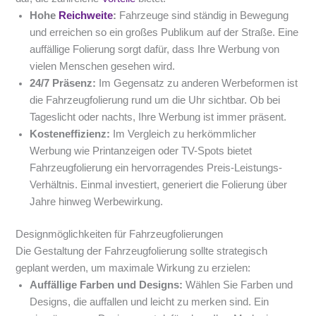
Hohe
Reichweite
:
Fahrzeuge sind ständig in Bewegung
und erreichen so ein großes Publikum auf der Straße. Eine
auffällige Folierung sorgt dafür, dass Ihre Werbung von
vielen Menschen gesehen wird.
24/7 Präsenz:
Im Gegensatz zu anderen Werbeformen ist
die Fahrzeugfolierung rund um die Uhr sichtbar. Ob bei
Tageslicht oder nachts, Ihre Werbung ist immer präsent.
Kosteneffizienz:
Im Vergleich zu herkömmlicher
Werbung wie Printanzeigen oder TV-Spots bietet
Fahrzeugfolierung ein hervorragendes Preis-Leistungs-
Verhältnis. Einmal investiert, generiert die Folierung über
Jahre hinweg Werbewirkung.
Designmöglichkeiten für Fahrzeugfolierungen
Die Gestaltung der Fahrzeugfolierung sollte strategisch
geplant werden, um maximale Wirkung zu erzielen:
Auffällige Farben und Designs:
Wählen Sie Farben und
Designs, die auffallen und leicht zu merken sind. Ein