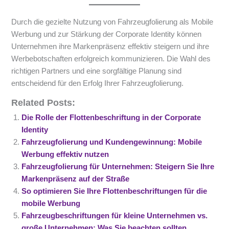
Durch die gezielte Nutzung von Fahrzeugfolierung als Mobile
Werbung und zur Stärkung der Corporate Identity können
Unternehmen ihre Markenpräsenz effektiv steigern und ihre
Werbebotschaften erfolgreich kommunizieren. Die Wahl des
richtigen Partners und eine sorgfältige Planung sind
entscheidend für den Erfolg Ihrer Fahrzeugfolierung.
Related Posts:
Die Rolle der Flottenbeschriftung in der Corporate
Identity
Fahrzeugfolierung und Kundengewinnung: Mobile
Werbung effektiv nutzen
Fahrzeugfolierung für Unternehmen: Steigern Sie Ihre
Markenpräsenz auf der Straße
So optimieren Sie Ihre Flottenbeschriftungen für die
mobile Werbung
Fahrzeugbeschriftungen für kleine Unternehmen vs.
große Unternehmen: Was Sie beachten sollten