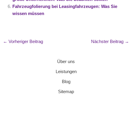
Fahrzeugfolierung bei Leasingfahrzeugen: Was Sie
wissen müssen
←
Vorheriger Beitrag
Nächster Beitrag
→
Über uns
Leistungen
Blog
Sitemap