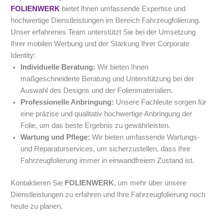
FOLIENWERK
bietet Ihnen umfassende Expertise und
hochwertige Dienstleistungen im Bereich Fahrzeugfolierung.
Unser erfahrenes Team unterstützt Sie bei der Umsetzung
Ihrer mobilen Werbung und der Stärkung Ihrer Corporate
Identity:
Individuelle Beratung:
Wir bieten Ihnen
maßgeschneiderte Beratung und Unterstützung bei der
Auswahl des Designs und der Folienmaterialien.
Professionelle Anbringung:
Unsere Fachleute sorgen für
eine präzise und qualitativ hochwertige Anbringung der
Folie, um das beste Ergebnis zu gewährleisten.
Wartung und Pflege:
Wir bieten umfassende Wartungs-
und Reparaturservices, um sicherzustellen, dass Ihre
Fahrzeugfolierung immer in einwandfreiem Zustand ist.
Kontaktieren Sie
FOLIENWERK
, um mehr über unsere
Dienstleistungen zu erfahren und Ihre Fahrzeugfolierung noch
heute zu planen.