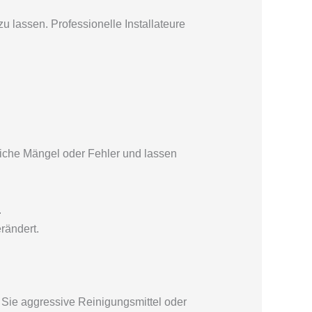
u lassen. Professionelle Installateure
gliche Mängel oder Fehler und lassen
.
rändert.
 Sie aggressive Reinigungsmittel oder