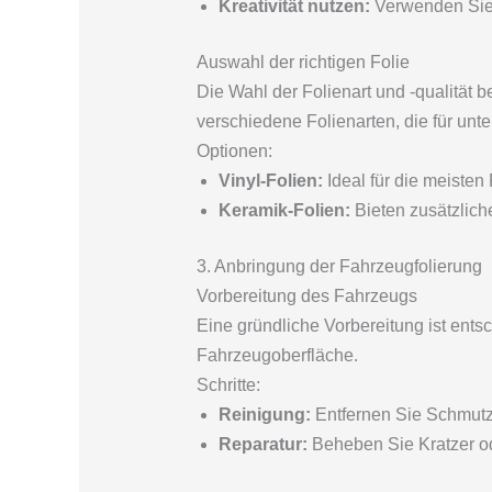
Kreativität nutzen:
Verwenden Sie 
Auswahl der richtigen Folie
Die Wahl der Folienart und -qualität 
verschiedene Folienarten, die für unt
Optionen:
Vinyl-Folien:
Ideal für die meisten
Keramik-Folien:
Bieten zusätzlich
3. Anbringung der Fahrzeugfolierung
Vorbereitung des Fahrzeugs
Eine gründliche Vorbereitung ist ents
Fahrzeugoberfläche.
Schritte:
Reinigung:
Entfernen Sie Schmutz
Reparatur:
Beheben Sie Kratzer o