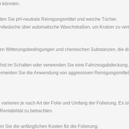
n könnten.
n Sie pH-neutrale Reinigungsmittel und weiche Tücher.
dwäsche über automatische Waschstraßen, um Kratzer zu ver
men Witterungsbedingungen und chemischen Substanzen, die di
hst im Schatten oder verwenden Sie eine Fahrzeugabdeckung.
rmeiden Sie die Anwendung von aggressiven Reinigungsmittel
variieren je nach Art der Folie und Umfang der Folierung. Es is
Rentabilität zu betrachten.
n Sie die anfänglichen Kosten für die Folierung.