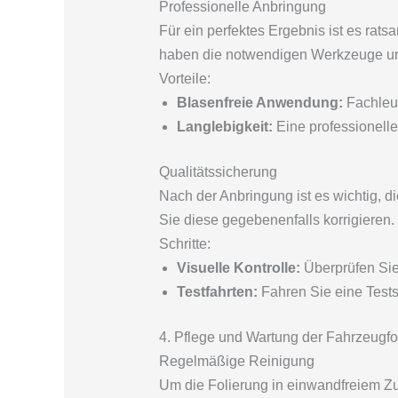
Professionelle Anbringung
Für ein perfektes Ergebnis ist es rat
haben die notwendigen Werkzeuge und
Vorteile:
Blasenfreie Anwendung:
Fachleut
Langlebigkeit:
Eine professionelle 
Qualitätssicherung
Nach der Anbringung ist es wichtig, d
Sie diese gegebenenfalls korrigieren.
Schritte:
Visuelle Kontrolle:
Überprüfen Sie
Testfahrten:
Fahren Sie eine Testst
4. Pflege und Wartung der Fahrzeugfo
Regelmäßige Reinigung
Um die Folierung in einwandfreiem Zu