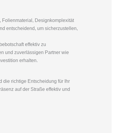
 Folienmaterial, Designkomplexität
ind entscheidend, um sicherzustellen,
ebotschaft effektiv zu
en und zuverlässigen Partner wie
vestition erhalten.
 die richtige Entscheidung für Ihr
äsenz auf der Straße effektiv und