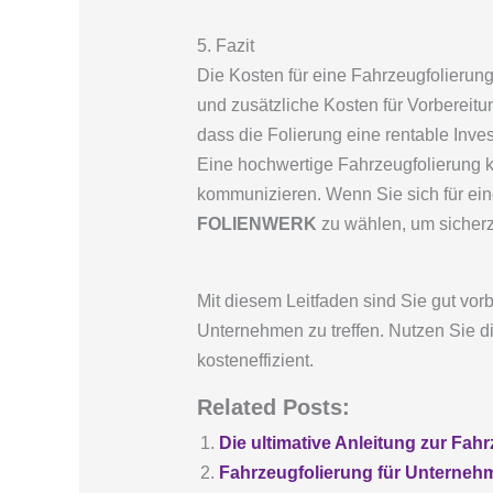
5. Fazit
Die Kosten für eine Fahrzeugfolierun
und zusätzliche Kosten für Vorbereitu
dass die Folierung eine rentable Invest
Eine hochwertige Fahrzeugfolierung ka
kommunizieren. Wenn Sie sich für eine
FOLIENWERK
zu wählen, um sicherzu
Mit diesem Leitfaden sind Sie gut vorb
Unternehmen zu treffen. Nutzen Sie di
kosteneffizient.
Related Posts:
Die ultimative Anleitung zur Fah
Fahrzeugfolierung für Unternehm