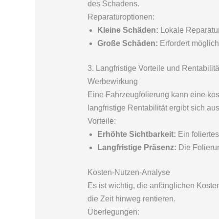
des Schadens.
Reparaturoptionen:
Kleine Schäden:
Lokale Reparatur
Große Schäden:
Erfordert möglich
3. Langfristige Vorteile und Rentabilitä
Werbewirkung
Eine Fahrzeugfolierung kann eine ko
langfristige Rentabilität ergibt sich 
Vorteile:
Erhöhte Sichtbarkeit:
Ein foliertes
Langfristige Präsenz:
Die Folierun
Kosten-Nutzen-Analyse
Es ist wichtig, die anfänglichen Kost
die Zeit hinweg rentieren.
Überlegungen: