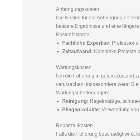
Anbringungskosten
Die Kosten für die Anbringung der Fol
bessere Ergebnisse und eine längere 
Kostenfaktoren:
Fachliche Expertise:
Professionell
Zeitaufwand:
Komplexe Projekte b
Wartungskosten
Um die Folierung in gutem Zustand z
verursachen, insbesondere wenn Sie s
Wartungsüberlegungen:
Reinigung:
Regelmäßige, schonen
Pflegeprodukte:
Verwendung von p
Reparaturkosten
Falls die Folierung beschädigt wird,