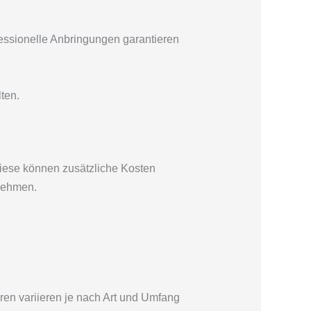
fessionelle Anbringungen garantieren
ten.
iese können zusätzliche Kosten
 nehmen.
ren variieren je nach Art und Umfang