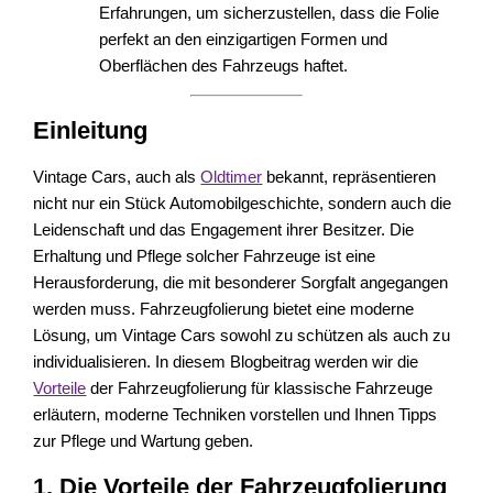
Erfahrungen, um sicherzustellen, dass die Folie
perfekt an den einzigartigen Formen und
Oberflächen des Fahrzeugs haftet.
Einleitung
Vintage Cars, auch als
Oldtimer
bekannt, repräsentieren
nicht nur ein Stück Automobilgeschichte, sondern auch die
Leidenschaft und das Engagement ihrer Besitzer. Die
Erhaltung und Pflege solcher Fahrzeuge ist eine
Herausforderung, die mit besonderer Sorgfalt angegangen
werden muss. Fahrzeugfolierung bietet eine moderne
Lösung, um Vintage Cars sowohl zu schützen als auch zu
individualisieren. In diesem Blogbeitrag werden wir die
Vorteile
der Fahrzeugfolierung für klassische Fahrzeuge
erläutern, moderne Techniken vorstellen und Ihnen Tipps
zur Pflege und Wartung geben.
1. Die Vorteile der Fahrzeugfolierung