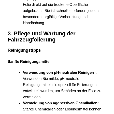
Folie direkt auf die trockene Oberfläche
aufgebracht. Sie ist schneller, erfordert jedoch
besonders sorgfältige Vorbereitung und
Handhabung.
3. Pflege und Wartung der
Fahrzeugfolierung
Reinigungstipps
Sanfte Reinigungsmittel
Verwendung von pH-neutralen Reinigern:
Verwenden Sie milde, pH-neutrale
Reinigungsmittel, die speziell für Folierungen
entwickelt wurden, um Schäden an der Folie zu
vermeiden.
Vermeidung von aggressiven Chemikalien:
Starke Chemikalien oder Lösungsmittel können