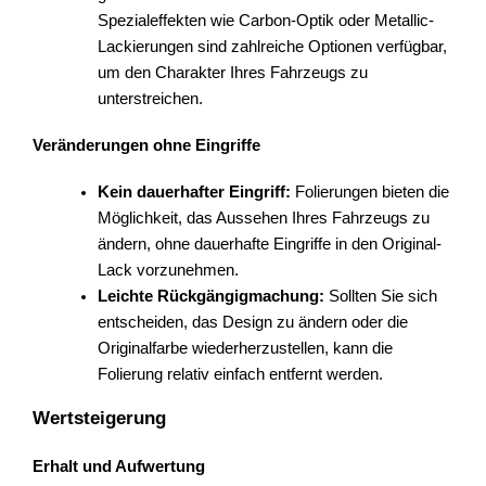
Spezialeffekten wie Carbon-Optik oder Metallic-
Lackierungen sind zahlreiche Optionen verfügbar,
um den Charakter Ihres Fahrzeugs zu
unterstreichen.
Veränderungen ohne Eingriffe
Kein dauerhafter Eingriff:
Folierungen bieten die
Möglichkeit, das Aussehen Ihres Fahrzeugs zu
ändern, ohne dauerhafte Eingriffe in den Original-
Lack vorzunehmen.
Leichte Rückgängigmachung:
Sollten Sie sich
entscheiden, das Design zu ändern oder die
Originalfarbe wiederherzustellen, kann die
Folierung relativ einfach entfernt werden.
Wertsteigerung
Erhalt und Aufwertung