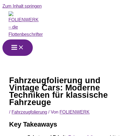
Zum Inhalt springen
Fahrzeugfolierung und
Vintage Cars: Moderne
Techniken für klassische
Fahrzeuge
/
Fahrzeugfolierung
/ Von
FOLIENWERK
Key Takeaways