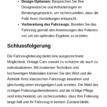
Design-Optionen:
Besprechen Sie Ihre
Designwünsche und Anforderungen im
Beratungsgespräch, um sicherzustellen, dass die
Folie Ihren Vorstellungen entspricht.
Vorbereitung des Fahrzeugs:
Bereiten Sie das
Fahrzeug gemäß den Anweisungen des Folierers
vor, um ein optimales Ergebnis zu erzielen.
Schlussfolgerung
Die Fahrzeugfolierung bietet eine ausgezeichnete
Möglichkeit, Vintage Cars sowohl zu schützen als auch zu
individualisieren. Mit modernen Techniken und
hochwertigen Materialien können Sie den Wert und die
Ästhetik Ihres klassischen Fahrzeugs bewahren und
gleichzeitig einen einzigartigen Look erzielen. Die Wahl des
richtigen Folierungsdienstleisters und die richtige Pflege
sind entscheidend, um sicherzustellen, dass Ihre Folierung
lange hält und Ihr Fahrzeug in bestem Zustand bleibt.