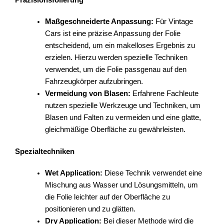
Maßgeschneiderte Anpassung:
Für Vintage
Cars ist eine präzise Anpassung der Folie
entscheidend, um ein makelloses Ergebnis zu
erzielen. Hierzu werden spezielle Techniken
verwendet, um die Folie passgenau auf den
Fahrzeugkörper aufzubringen.
Vermeidung von Blasen:
Erfahrene Fachleute
nutzen spezielle Werkzeuge und Techniken, um
Blasen und Falten zu vermeiden und eine glatte,
gleichmäßige Oberfläche zu gewährleisten.
Spezialtechniken
Wet Application:
Diese Technik verwendet eine
Mischung aus Wasser und Lösungsmitteln, um
die Folie leichter auf der Oberfläche zu
positionieren und zu glätten.
Dry Application:
Bei dieser Methode wird die