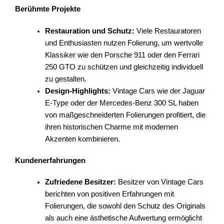
Berühmte Projekte
Restauration und Schutz:
Viele Restauratoren
und Enthusiasten nutzen Folierung, um wertvolle
Klassiker wie den Porsche 911 oder den Ferrari
250 GTO zu schützen und gleichzeitig individuell
zu gestalten.
Design-Highlights:
Vintage Cars wie der Jaguar
E-Type oder der Mercedes-Benz 300 SL haben
von maßgeschneiderten Folierungen profitiert, die
ihren historischen Charme mit modernen
Akzenten kombinieren.
Kundenerfahrungen
Zufriedene Besitzer:
Besitzer von Vintage Cars
berichten von positiven Erfahrungen mit
Folierungen, die sowohl den Schutz des Originals
als auch eine ästhetische Aufwertung ermöglicht