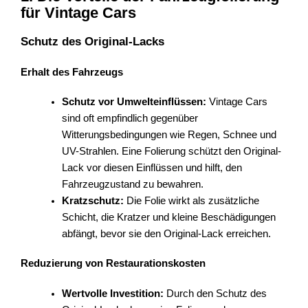
für Vintage Cars
Schutz des Original-Lacks
Erhalt des Fahrzeugs
Schutz vor Umwelteinflüssen:
Vintage Cars
sind oft empfindlich gegenüber
Witterungsbedingungen wie Regen, Schnee und
UV-Strahlen. Eine Folierung schützt den Original-
Lack vor diesen Einflüssen und hilft, den
Fahrzeugzustand zu bewahren.
Kratzschutz:
Die Folie wirkt als zusätzliche
Schicht, die Kratzer und kleine Beschädigungen
abfängt, bevor sie den Original-Lack erreichen.
Reduzierung von Restaurationskosten
Wertvolle Investition:
Durch den Schutz des