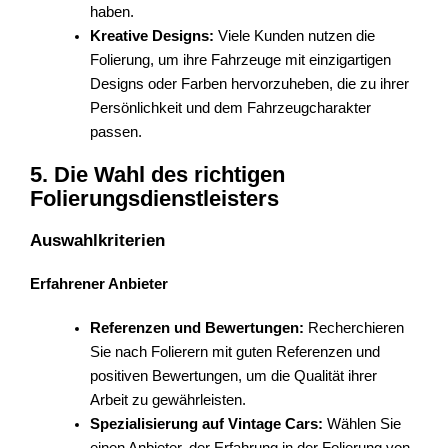
haben.
Kreative Designs:
Viele Kunden nutzen die
Folierung, um ihre Fahrzeuge mit einzigartigen
Designs oder Farben hervorzuheben, die zu ihrer
Persönlichkeit und dem Fahrzeugcharakter
passen.
5. Die Wahl des richtigen
Folierungsdienstleisters
Auswahlkriterien
Erfahrener Anbieter
Referenzen und Bewertungen:
Recherchieren
Sie nach Folierern mit guten Referenzen und
positiven Bewertungen, um die Qualität ihrer
Arbeit zu gewährleisten.
Spezialisierung auf Vintage Cars:
Wählen Sie
einen Anbieter, der Erfahrung in der Folierung von