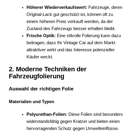
Höherer Wiederverkaufswert:
Fahrzeuge, deren
Original-Lack gut geschützt ist, können oft zu
einem höheren Preis verkauft werden, da der
Zustand des Fahrzeugs besser erhalten bleibt.
Frische Optik:
Eine stilvolle Folierung kann dazu
beitragen, dass Ihr Vintage Car auf dem Markt
attraktiver wirkt und das Interesse potenzieller
Käufer weckt.
2. Moderne Techniken der
Fahrzeugfolierung
Auswahl der richtigen Folie
Materialien und Typen
Polyurethan-Folien:
Diese Folien sind besonders
widerstandsfähig gegen Kratzer und bieten einen
hervorragenden Schutz gegen Umwelteinflüsse.