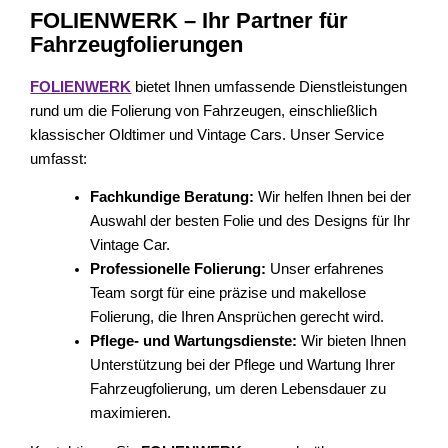
FOLIENWERK – Ihr Partner für
Fahrzeugfolierungen
FOLIENWERK
bietet Ihnen umfassende Dienstleistungen
rund um die Folierung von Fahrzeugen, einschließlich
klassischer Oldtimer und Vintage Cars. Unser Service
umfasst:
Fachkundige Beratung:
Wir helfen Ihnen bei der
Auswahl der besten Folie und des Designs für Ihr
Vintage Car.
Professionelle Folierung:
Unser erfahrenes
Team sorgt für eine präzise und makellose
Folierung, die Ihren Ansprüchen gerecht wird.
Pflege- und Wartungsdienste:
Wir bieten Ihnen
Unterstützung bei der Pflege und Wartung Ihrer
Fahrzeugfolierung, um deren Lebensdauer zu
maximieren.