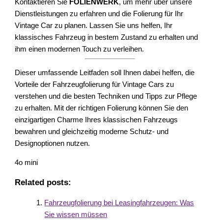
Kontaktieren Sie
FOLIENWERK
, um mehr über unsere
Dienstleistungen zu erfahren und die Folierung für Ihr
Vintage Car zu planen. Lassen Sie uns helfen, Ihr
klassisches Fahrzeug in bestem Zustand zu erhalten und
ihm einen modernen Touch zu verleihen.
Dieser umfassende Leitfaden soll Ihnen dabei helfen, die
Vorteile der Fahrzeugfolierung für Vintage Cars zu
verstehen und die besten Techniken und Tipps zur Pflege
zu erhalten. Mit der richtigen Folierung können Sie den
einzigartigen Charme Ihres klassischen Fahrzeugs
bewahren und gleichzeitig moderne Schutz- und
Designoptionen nutzen.
4o mini
Related posts:
Fahrzeugfolierung bei Leasingfahrzeugen: Was
Sie wissen müssen