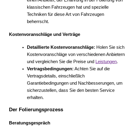
klassischen Fahrzeugen hat und spezielle
Techniken für diese Art von Fahrzeugen
beherrscht.
Kostenvoranschläge und Verträge
Detaillierte Kostenvoranschläge:
Holen Sie sich
Kostenvoranschläge von verschiedenen Anbietern
und vergleichen Sie die Preise und
Leistungen
.
Vertragsbedingungen:
Achten Sie auf die
Vertragsdetails, einschließlich
Garantiebedingungen und Nachbesserungen, um
sicherzustellen, dass Sie den besten Service
erhalten.
Der Folierungsprozess
Beratungsgespräch