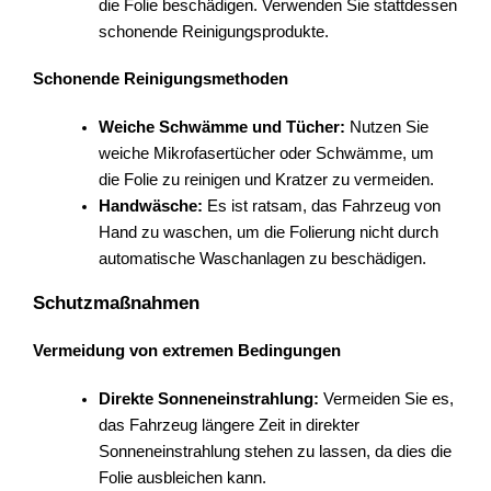
die Folie beschädigen. Verwenden Sie stattdessen
schonende Reinigungsprodukte.
Schonende Reinigungsmethoden
Weiche Schwämme und Tücher:
Nutzen Sie
weiche Mikrofasertücher oder Schwämme, um
die Folie zu reinigen und Kratzer zu vermeiden.
Handwäsche:
Es ist ratsam, das Fahrzeug von
Hand zu waschen, um die Folierung nicht durch
automatische Waschanlagen zu beschädigen.
Schutzmaßnahmen
Vermeidung von extremen Bedingungen
Direkte Sonneneinstrahlung:
Vermeiden Sie es,
das Fahrzeug längere Zeit in direkter
Sonneneinstrahlung stehen zu lassen, da dies die
Folie ausbleichen kann.