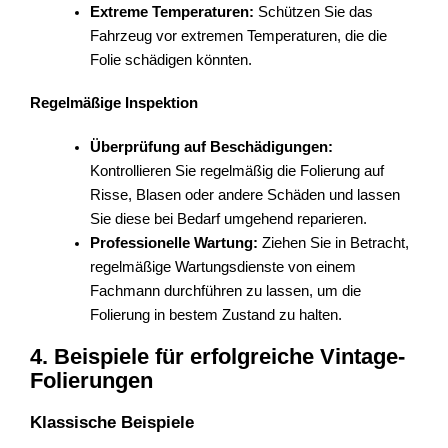
Extreme Temperaturen:
Schützen Sie das
Fahrzeug vor extremen Temperaturen, die die
Folie schädigen könnten.
Regelmäßige Inspektion
Überprüfung auf Beschädigungen:
Kontrollieren Sie regelmäßig die Folierung auf
Risse, Blasen oder andere Schäden und lassen
Sie diese bei Bedarf umgehend reparieren.
Professionelle Wartung:
Ziehen Sie in Betracht,
regelmäßige Wartungsdienste von einem
Fachmann durchführen zu lassen, um die
Folierung in bestem Zustand zu halten.
4. Beispiele für erfolgreiche Vintage-
Folierungen
Klassische Beispiele