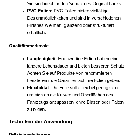
Sie sind ideal für den Schutz des Original-Lacks.
PVC-Folien:
PVC-Folien bieten vielfältige
Designmöglichkeiten und sind in verschiedenen
Finishes wie matt, glänzend oder strukturiert
erhältlich.
Qualitätsmerkmale
Langlebigkeit:
Hochwertige Folien haben eine
längere Lebensdauer und bieten besseren Schutz.
Achten Sie auf Produkte von renommierten
Herstellern, die Garantien auf ihre Folien geben.
Flexibilität:
Die Folie sollte flexibel genug sein,
um sich an die Kurven und Oberflächen des
Fahrzeugs anzupassen, ohne Blasen oder Falten
zu bilden.
Techniken der Anwendung
Präzisionsfolierung