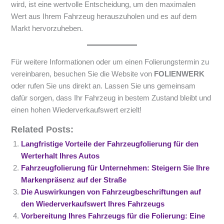
wird, ist eine wertvolle Entscheidung, um den maximalen
Wert aus Ihrem Fahrzeug herauszuholen und es auf dem
Markt hervorzuheben.
Für weitere Informationen oder um einen Folierungstermin zu
vereinbaren, besuchen Sie die Website von
FOLIENWERK
oder rufen Sie uns direkt an. Lassen Sie uns gemeinsam
dafür sorgen, dass Ihr Fahrzeug in bestem Zustand bleibt und
einen hohen Wiederverkaufswert erzielt!
Related Posts:
Langfristige Vorteile der Fahrzeugfolierung für den
Werterhalt Ihres Autos
Fahrzeugfolierung für Unternehmen: Steigern Sie Ihre
Markenpräsenz auf der Straße
Die Auswirkungen von Fahrzeugbeschriftungen auf
den Wiederverkaufswert Ihres Fahrzeugs
Vorbereitung Ihres Fahrzeugs für die Folierung: Eine