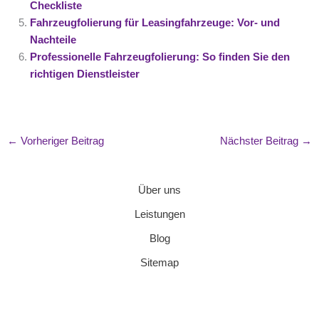
Checkliste
Fahrzeugfolierung für Leasingfahrzeuge: Vor- und
Nachteile
Professionelle Fahrzeugfolierung: So finden Sie den
richtigen Dienstleister
←
Vorheriger Beitrag
Nächster Beitrag
→
Über uns
Leistungen
Blog
Sitemap