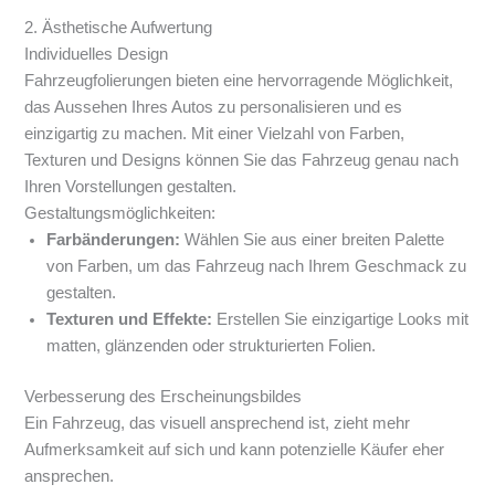
2. Ästhetische Aufwertung
Individuelles Design
Fahrzeugfolierungen bieten eine hervorragende Möglichkeit,
das Aussehen Ihres Autos zu personalisieren und es
einzigartig zu machen. Mit einer Vielzahl von Farben,
Texturen und Designs können Sie das Fahrzeug genau nach
Ihren Vorstellungen gestalten.
Gestaltungsmöglichkeiten:
Farbänderungen:
Wählen Sie aus einer breiten Palette
von Farben, um das Fahrzeug nach Ihrem Geschmack zu
gestalten.
Texturen und Effekte:
Erstellen Sie einzigartige Looks mit
matten, glänzenden oder strukturierten Folien.
Verbesserung des Erscheinungsbildes
Ein Fahrzeug, das visuell ansprechend ist, zieht mehr
Aufmerksamkeit auf sich und kann potenzielle Käufer eher
ansprechen.