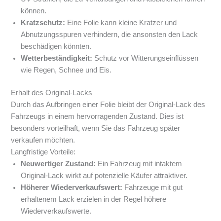
können.
Kratzschutz:
Eine Folie kann kleine Kratzer und
Abnutzungsspuren verhindern, die ansonsten den Lack
beschädigen könnten.
Wetterbeständigkeit:
Schutz vor Witterungseinflüssen
wie Regen, Schnee und Eis.
Erhalt des Original-Lacks
Durch das Aufbringen einer Folie bleibt der Original-Lack des
Fahrzeugs in einem hervorragenden Zustand. Dies ist
besonders vorteilhaft, wenn Sie das Fahrzeug später
verkaufen möchten.
Langfristige Vorteile:
Neuwertiger Zustand:
Ein Fahrzeug mit intaktem
Original-Lack wirkt auf potenzielle Käufer attraktiver.
Höherer Wiederverkaufswert:
Fahrzeuge mit gut
erhaltenem Lack erzielen in der Regel höhere
Wiederverkaufswerte.