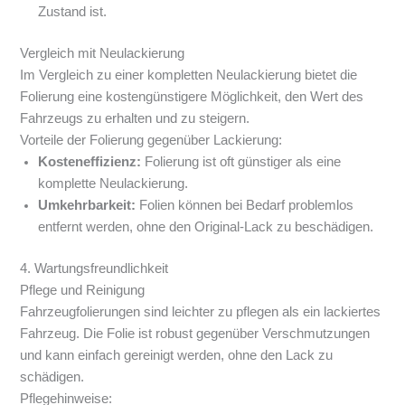
Zustand ist.
Vergleich mit Neulackierung
Im Vergleich zu einer kompletten Neulackierung bietet die
Folierung eine kostengünstigere Möglichkeit, den Wert des
Fahrzeugs zu erhalten und zu steigern.
Vorteile der Folierung gegenüber Lackierung:
Kosteneffizienz:
Folierung ist oft günstiger als eine
komplette Neulackierung.
Umkehrbarkeit:
Folien können bei Bedarf problemlos
entfernt werden, ohne den Original-Lack zu beschädigen.
4. Wartungsfreundlichkeit
Pflege und Reinigung
Fahrzeugfolierungen sind leichter zu pflegen als ein lackiertes
Fahrzeug. Die Folie ist robust gegenüber Verschmutzungen
und kann einfach gereinigt werden, ohne den Lack zu
schädigen.
Pflegehinweise: