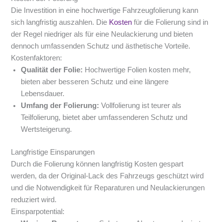
Die Investition in eine hochwertige Fahrzeugfolierung kann
sich langfristig auszahlen. Die
Kosten
für die Folierung sind in
der Regel niedriger als für eine Neulackierung und bieten
dennoch umfassenden Schutz und ästhetische Vorteile.
Kostenfaktoren:
Qualität der Folie:
Hochwertige Folien kosten mehr,
bieten aber besseren Schutz und eine längere
Lebensdauer.
Umfang der Folierung:
Vollfolierung ist teurer als
Teilfolierung, bietet aber umfassenderen Schutz und
Wertsteigerung.
Langfristige Einsparungen
Durch die Folierung können langfristig Kosten gespart
werden, da der Original-Lack des Fahrzeugs geschützt wird
und die Notwendigkeit für Reparaturen und Neulackierungen
reduziert wird.
Einsparpotential: