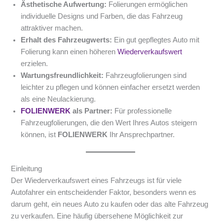
Ästhetische Aufwertung:
Folierungen ermöglichen
individuelle Designs und Farben, die das Fahrzeug
attraktiver machen.
Erhalt des Fahrzeugwerts:
Ein gut gepflegtes Auto mit
Folierung kann einen höheren
Wiederverkaufswert
erzielen.
Wartungsfreundlichkeit:
Fahrzeugfolierungen sind
leichter zu pflegen und können einfacher ersetzt werden
als eine Neulackierung.
FOLIENWERK
als Partner:
Für professionelle
Fahrzeugfolierungen, die den Wert Ihres Autos steigern
können, ist
FOLIENWERK
Ihr Ansprechpartner.
Einleitung
Der Wiederverkaufswert eines Fahrzeugs ist für viele
Autofahrer ein entscheidender Faktor, besonders wenn es
darum geht, ein neues Auto zu kaufen oder das alte Fahrzeug
zu verkaufen. Eine häufig übersehene Möglichkeit zur