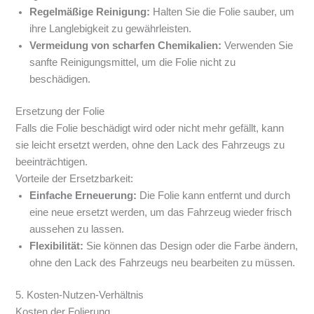
Regelmäßige Reinigung:
Halten Sie die Folie sauber, um
ihre Langlebigkeit zu gewährleisten.
Vermeidung von scharfen Chemikalien:
Verwenden Sie
sanfte Reinigungsmittel, um die Folie nicht zu
beschädigen.
Ersetzung der Folie
Falls die Folie beschädigt wird oder nicht mehr gefällt, kann
sie leicht ersetzt werden, ohne den Lack des Fahrzeugs zu
beeinträchtigen.
Vorteile der Ersetzbarkeit:
Einfache Erneuerung:
Die Folie kann entfernt und durch
eine neue ersetzt werden, um das Fahrzeug wieder frisch
aussehen zu lassen.
Flexibilität:
Sie können das Design oder die Farbe ändern,
ohne den Lack des Fahrzeugs neu bearbeiten zu müssen.
5. Kosten-Nutzen-Verhältnis
Kosten der Folierung