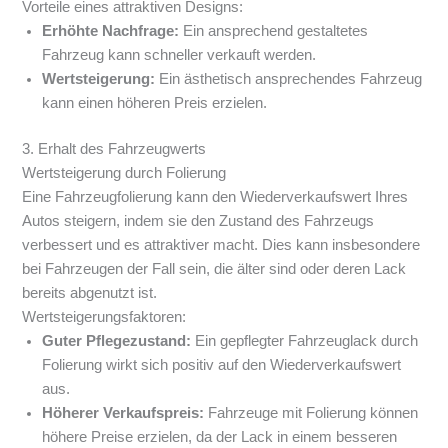
Vorteile eines attraktiven Designs:
Erhöhte Nachfrage:
Ein ansprechend gestaltetes
Fahrzeug kann schneller verkauft werden.
Wertsteigerung:
Ein ästhetisch ansprechendes Fahrzeug
kann einen höheren Preis erzielen.
3. Erhalt des Fahrzeugwerts
Wertsteigerung durch Folierung
Eine Fahrzeugfolierung kann den Wiederverkaufswert Ihres
Autos steigern, indem sie den Zustand des Fahrzeugs
verbessert und es attraktiver macht. Dies kann insbesondere
bei Fahrzeugen der Fall sein, die älter sind oder deren Lack
bereits abgenutzt ist.
Wertsteigerungsfaktoren:
Guter Pflegezustand:
Ein gepflegter Fahrzeuglack durch
Folierung wirkt sich positiv auf den Wiederverkaufswert
aus.
Höherer Verkaufspreis:
Fahrzeuge mit Folierung können
höhere Preise erzielen, da der Lack in einem besseren