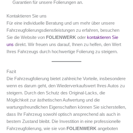
Garantien für unsere Folierungen an.
Kontaktieren Sie uns
Für eine individuelle Beratung und um mehr über unsere
Fahrzeugfolierungsdienstleistungen zu erfahren, besuchen
Sie die Website von
FOLIENWERK
oder
kontaktieren Sie
uns
direkt. Wir freuen uns darauf, Ihnen zu helfen, den Wert
Ihres Fahrzeugs durch hochwertige Folierung zu steigern.
Fazit
Die Fahrzeugfolierung bietet zahlreiche Vorteile, insbesondere
wenn es darum geht, den Wiederverkaufswert Ihres Autos zu
steigern. Durch den Schutz des Original-Lacks, die
Möglichkeit zur ästhetischen Aufwertung und die
wartungsfreundlichen Eigenschaften können Sie sicherstellen,
dass Ihr Fahrzeug sowohl optisch ansprechend als auch in
bestem Zustand bleibt. Die Investition in eine professionelle
Fahrzeugfolierung, wie sie von
FOLIENWERK
angeboten