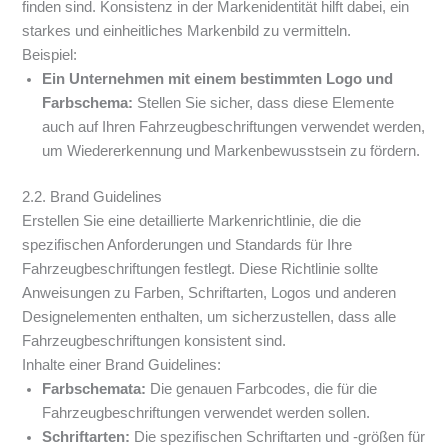
finden sind. Konsistenz in der Markenidentität hilft dabei, ein
starkes und einheitliches Markenbild zu vermitteln.
Beispiel:
Ein Unternehmen mit einem bestimmten Logo und
Farbschema:
Stellen Sie sicher, dass diese Elemente
auch auf Ihren Fahrzeugbeschriftungen verwendet werden,
um Wiedererkennung und Markenbewusstsein zu fördern.
2.2. Brand Guidelines
Erstellen Sie eine detaillierte Markenrichtlinie, die die
spezifischen Anforderungen und Standards für Ihre
Fahrzeugbeschriftungen festlegt. Diese Richtlinie sollte
Anweisungen zu Farben, Schriftarten, Logos und anderen
Designelementen enthalten, um sicherzustellen, dass alle
Fahrzeugbeschriftungen konsistent sind.
Inhalte einer Brand Guidelines:
Farbschemata:
Die genauen Farbcodes, die für die
Fahrzeugbeschriftungen verwendet werden sollen.
Schriftarten:
Die spezifischen Schriftarten und -größen für