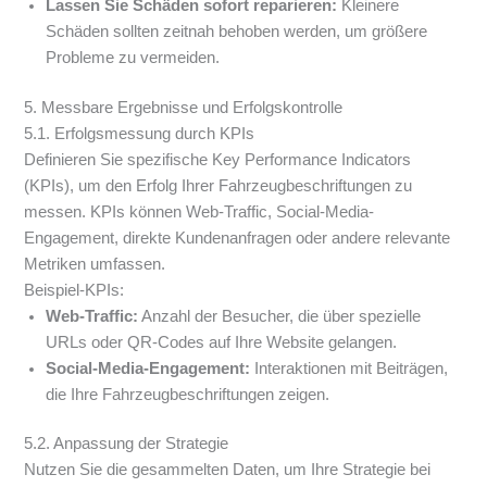
Lassen Sie Schäden sofort reparieren:
Kleinere
Schäden sollten zeitnah behoben werden, um größere
Probleme zu vermeiden.
5. Messbare Ergebnisse und Erfolgskontrolle
5.1. Erfolgsmessung durch KPIs
Definieren Sie spezifische Key Performance Indicators
(KPIs), um den Erfolg Ihrer Fahrzeugbeschriftungen zu
messen. KPIs können Web-Traffic, Social-Media-
Engagement, direkte Kundenanfragen oder andere relevante
Metriken umfassen.
Beispiel-KPIs:
Web-Traffic:
Anzahl der Besucher, die über spezielle
URLs oder QR-Codes auf Ihre Website gelangen.
Social-Media-Engagement:
Interaktionen mit Beiträgen,
die Ihre Fahrzeugbeschriftungen zeigen.
5.2. Anpassung der Strategie
Nutzen Sie die gesammelten Daten, um Ihre Strategie bei