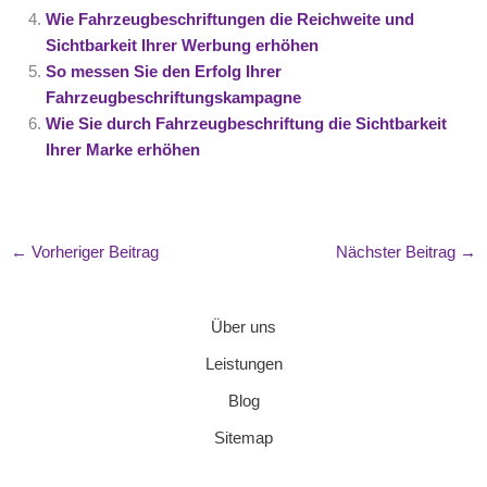
Wie Fahrzeugbeschriftungen die Reichweite und
Sichtbarkeit Ihrer Werbung erhöhen
So messen Sie den Erfolg Ihrer
Fahrzeugbeschriftungskampagne
Wie Sie durch Fahrzeugbeschriftung die Sichtbarkeit
Ihrer Marke erhöhen
←
Vorheriger Beitrag
Nächster Beitrag
→
Über uns
Leistungen
Blog
Sitemap