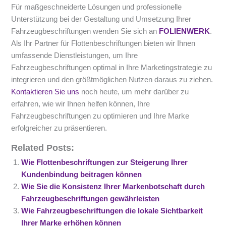
Für maßgeschneiderte Lösungen und professionelle
Unterstützung bei der Gestaltung und Umsetzung Ihrer
Fahrzeugbeschriftungen wenden Sie sich an
FOLIENWERK
.
Als Ihr Partner für Flottenbeschriftungen bieten wir Ihnen
umfassende Dienstleistungen, um Ihre
Fahrzeugbeschriftungen optimal in Ihre Marketingstrategie zu
integrieren und den größtmöglichen Nutzen daraus zu ziehen.
Kontaktieren Sie uns
noch heute, um mehr darüber zu
erfahren, wie wir Ihnen helfen können, Ihre
Fahrzeugbeschriftungen zu optimieren und Ihre Marke
erfolgreicher zu präsentieren.
Related Posts:
Wie Flottenbeschriftungen zur Steigerung Ihrer
Kundenbindung beitragen können
Wie Sie die Konsistenz Ihrer Markenbotschaft durch
Fahrzeugbeschriftungen gewährleisten
Wie Fahrzeugbeschriftungen die lokale Sichtbarkeit
Ihrer Marke erhöhen können