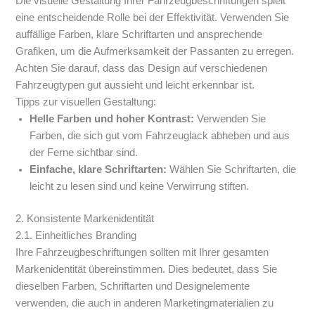
Die visuelle Gestaltung Ihrer Fahrzeugbeschriftungen spielt
eine entscheidende Rolle bei der Effektivität. Verwenden Sie
auffällige Farben, klare Schriftarten und ansprechende
Grafiken, um die Aufmerksamkeit der Passanten zu erregen.
Achten Sie darauf, dass das Design auf verschiedenen
Fahrzeugtypen gut aussieht und leicht erkennbar ist.
Tipps zur visuellen Gestaltung:
Helle Farben und hoher Kontrast:
Verwenden Sie
Farben, die sich gut vom Fahrzeuglack abheben und aus
der Ferne sichtbar sind.
Einfache, klare Schriftarten:
Wählen Sie Schriftarten, die
leicht zu lesen sind und keine Verwirrung stiften.
2. Konsistente Markenidentität
2.1. Einheitliches Branding
Ihre Fahrzeugbeschriftungen sollten mit Ihrer gesamten
Markenidentität übereinstimmen. Dies bedeutet, dass Sie
dieselben Farben, Schriftarten und Designelemente
verwenden, die auch in anderen Marketingmaterialien zu