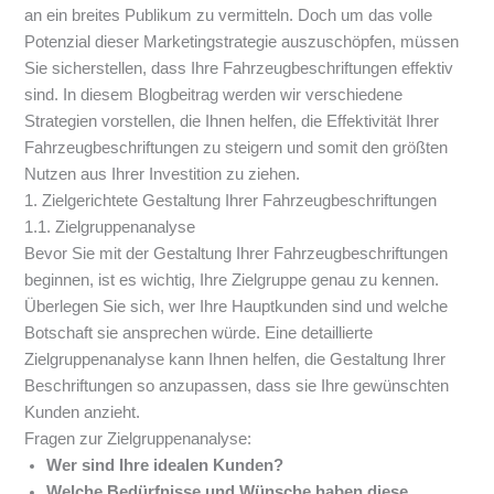
an ein breites Publikum zu vermitteln. Doch um das volle
Potenzial dieser Marketingstrategie auszuschöpfen, müssen
Sie sicherstellen, dass Ihre Fahrzeugbeschriftungen effektiv
sind. In diesem Blogbeitrag werden wir verschiedene
Strategien vorstellen, die Ihnen helfen, die Effektivität Ihrer
Fahrzeugbeschriftungen zu steigern und somit den größten
Nutzen aus Ihrer Investition zu ziehen.
1. Zielgerichtete Gestaltung Ihrer Fahrzeugbeschriftungen
1.1. Zielgruppenanalyse
Bevor Sie mit der Gestaltung Ihrer Fahrzeugbeschriftungen
beginnen, ist es wichtig, Ihre Zielgruppe genau zu kennen.
Überlegen Sie sich, wer Ihre Hauptkunden sind und welche
Botschaft sie ansprechen würde. Eine detaillierte
Zielgruppenanalyse kann Ihnen helfen, die Gestaltung Ihrer
Beschriftungen so anzupassen, dass sie Ihre gewünschten
Kunden anzieht.
Fragen zur Zielgruppenanalyse:
Wer sind Ihre idealen Kunden?
Welche Bedürfnisse und Wünsche haben diese