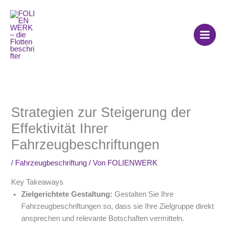
Zum
Inhalt
springen
Strategien zur Steigerung der
Effektivität Ihrer
Fahrzeugbeschriftungen
/
Fahrzeugbeschriftung
/ Von
FOLIENWERK
Key Takeaways
Zielgerichtete Gestaltung:
Gestalten Sie Ihre
Fahrzeugbeschriftungen so, dass sie Ihre Zielgruppe direkt
ansprechen und relevante Botschaften vermitteln.