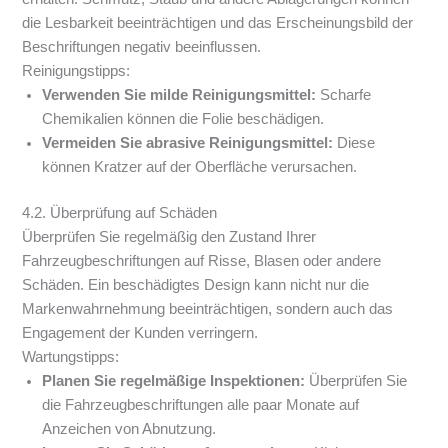
die Lesbarkeit beeinträchtigen und das Erscheinungsbild der
Beschriftungen negativ beeinflussen.
Reinigungstipps:
Verwenden Sie milde Reinigungsmittel:
Scharfe
Chemikalien können die Folie beschädigen.
Vermeiden Sie abrasive Reinigungsmittel:
Diese
können Kratzer auf der Oberfläche verursachen.
4.2. Überprüfung auf Schäden
Überprüfen Sie regelmäßig den Zustand Ihrer
Fahrzeugbeschriftungen auf Risse, Blasen oder andere
Schäden. Ein beschädigtes Design kann nicht nur die
Markenwahrnehmung beeinträchtigen, sondern auch das
Engagement der Kunden verringern.
Wartungstipps:
Planen Sie regelmäßige Inspektionen:
Überprüfen Sie
die Fahrzeugbeschriftungen alle paar Monate auf
Anzeichen von Abnutzung.