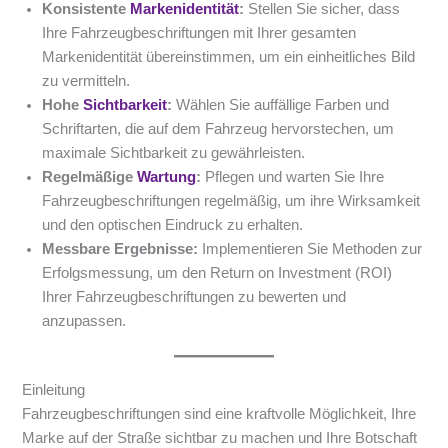
Konsistente
Markenidentität
:
Stellen Sie sicher, dass
Ihre Fahrzeugbeschriftungen mit Ihrer gesamten
Markenidentität übereinstimmen, um ein einheitliches Bild
zu vermitteln.
Hohe
Sichtbarkeit
:
Wählen Sie auffällige Farben und
Schriftarten, die auf dem Fahrzeug hervorstechen, um
maximale Sichtbarkeit zu gewährleisten.
Regelmäßige
Wartung
:
Pflegen und warten Sie Ihre
Fahrzeugbeschriftungen regelmäßig, um ihre Wirksamkeit
und den optischen Eindruck zu erhalten.
Messbare Ergebnisse:
Implementieren Sie Methoden zur
Erfolgsmessung, um den Return on Investment (ROI)
Ihrer Fahrzeugbeschriftungen zu bewerten und
anzupassen.
Einleitung
Fahrzeugbeschriftungen sind eine kraftvolle Möglichkeit, Ihre
Marke auf der Straße sichtbar zu machen und Ihre Botschaft