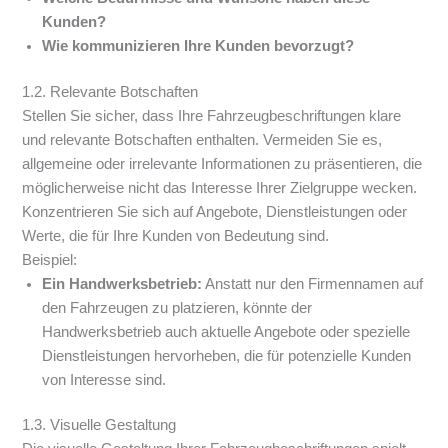
Kunden?
Wie kommunizieren Ihre Kunden bevorzugt?
1.2. Relevante Botschaften
Stellen Sie sicher, dass Ihre Fahrzeugbeschriftungen klare
und relevante Botschaften enthalten. Vermeiden Sie es,
allgemeine oder irrelevante Informationen zu präsentieren, die
möglicherweise nicht das Interesse Ihrer Zielgruppe wecken.
Konzentrieren Sie sich auf Angebote, Dienstleistungen oder
Werte, die für Ihre Kunden von Bedeutung sind.
Beispiel:
Ein Handwerksbetrieb:
Anstatt nur den Firmennamen auf
den Fahrzeugen zu platzieren, könnte der
Handwerksbetrieb auch aktuelle Angebote oder spezielle
Dienstleistungen hervorheben, die für potenzielle Kunden
von Interesse sind.
1.3. Visuelle Gestaltung