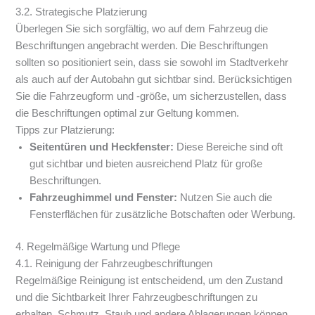
3.2. Strategische Platzierung
Überlegen Sie sich sorgfältig, wo auf dem Fahrzeug die
Beschriftungen angebracht werden. Die Beschriftungen
sollten so positioniert sein, dass sie sowohl im Stadtverkehr
als auch auf der Autobahn gut sichtbar sind. Berücksichtigen
Sie die Fahrzeugform und -größe, um sicherzustellen, dass
die Beschriftungen optimal zur Geltung kommen.
Tipps zur Platzierung:
Seitentüren und Heckfenster:
Diese Bereiche sind oft
gut sichtbar und bieten ausreichend Platz für große
Beschriftungen.
Fahrzeughimmel und Fenster:
Nutzen Sie auch die
Fensterflächen für zusätzliche Botschaften oder Werbung.
4. Regelmäßige Wartung und Pflege
4.1. Reinigung der Fahrzeugbeschriftungen
Regelmäßige Reinigung ist entscheidend, um den Zustand
und die Sichtbarkeit Ihrer Fahrzeugbeschriftungen zu
erhalten. Schmutz, Staub und andere Ablagerungen können