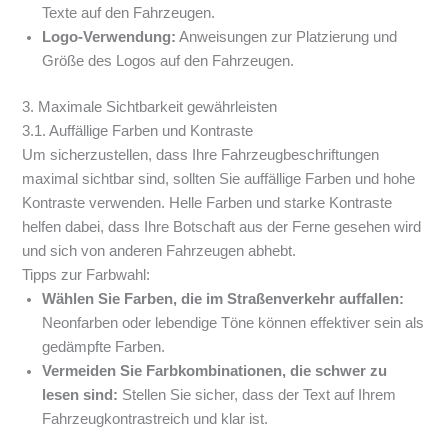
Texte auf den Fahrzeugen.
Logo-Verwendung:
Anweisungen zur Platzierung und
Größe des Logos auf den Fahrzeugen.
3. Maximale Sichtbarkeit gewährleisten
3.1. Auffällige Farben und Kontraste
Um sicherzustellen, dass Ihre Fahrzeugbeschriftungen
maximal sichtbar sind, sollten Sie auffällige Farben und hohe
Kontraste verwenden. Helle Farben und starke Kontraste
helfen dabei, dass Ihre Botschaft aus der Ferne gesehen wird
und sich von anderen Fahrzeugen abhebt.
Tipps zur Farbwahl:
Wählen Sie Farben, die im Straßenverkehr auffallen:
Neonfarben oder lebendige Töne können effektiver sein als
gedämpfte Farben.
Vermeiden Sie Farbkombinationen, die schwer zu
lesen sind:
Stellen Sie sicher, dass der Text auf Ihrem
Fahrzeugkontrastreich und klar ist.