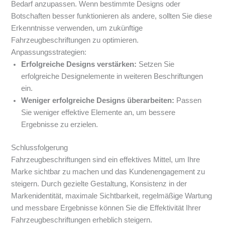
Bedarf anzupassen. Wenn bestimmte Designs oder
Botschaften besser funktionieren als andere, sollten Sie diese
Erkenntnisse verwenden, um zukünftige
Fahrzeugbeschriftungen zu optimieren.
Anpassungsstrategien:
Erfolgreiche Designs verstärken:
Setzen Sie
erfolgreiche Designelemente in weiteren Beschriftungen
ein.
Weniger erfolgreiche Designs überarbeiten:
Passen
Sie weniger effektive Elemente an, um bessere
Ergebnisse zu erzielen.
Schlussfolgerung
Fahrzeugbeschriftungen sind ein effektives Mittel, um Ihre
Marke sichtbar zu machen und das Kundenengagement zu
steigern. Durch gezielte Gestaltung, Konsistenz in der
Markenidentität, maximale Sichtbarkeit, regelmäßige Wartung
und messbare Ergebnisse können Sie die Effektivität Ihrer
Fahrzeugbeschriftungen erheblich steigern.