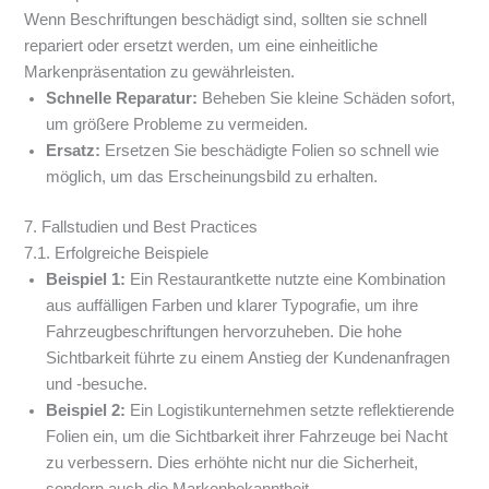
Wenn Beschriftungen beschädigt sind, sollten sie schnell
repariert oder ersetzt werden, um eine einheitliche
Markenpräsentation zu gewährleisten.
Schnelle Reparatur:
Beheben Sie kleine Schäden sofort,
um größere Probleme zu vermeiden.
Ersatz:
Ersetzen Sie beschädigte Folien so schnell wie
möglich, um das Erscheinungsbild zu erhalten.
7. Fallstudien und Best Practices
7.1. Erfolgreiche Beispiele
Beispiel 1:
Ein Restaurantkette nutzte eine Kombination
aus auffälligen Farben und klarer Typografie, um ihre
Fahrzeugbeschriftungen hervorzuheben. Die hohe
Sichtbarkeit führte zu einem Anstieg der Kundenanfragen
und -besuche.
Beispiel 2:
Ein Logistikunternehmen setzte reflektierende
Folien ein, um die Sichtbarkeit ihrer Fahrzeuge bei Nacht
zu verbessern. Dies erhöhte nicht nur die Sicherheit,
sondern auch die Markenbekanntheit.