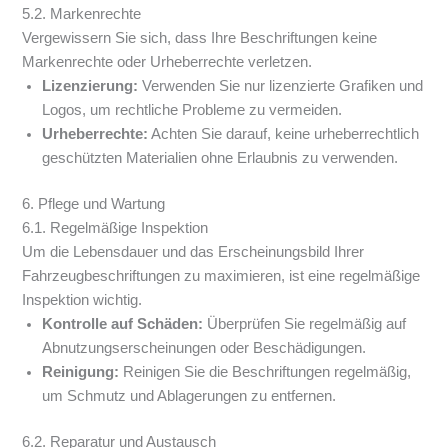
5.2. Markenrechte
Vergewissern Sie sich, dass Ihre Beschriftungen keine
Markenrechte oder Urheberrechte verletzen.
Lizenzierung:
Verwenden Sie nur lizenzierte Grafiken und
Logos, um rechtliche Probleme zu vermeiden.
Urheberrechte:
Achten Sie darauf, keine urheberrechtlich
geschützten Materialien ohne Erlaubnis zu verwenden.
6. Pflege und Wartung
6.1. Regelmäßige Inspektion
Um die Lebensdauer und das Erscheinungsbild Ihrer
Fahrzeugbeschriftungen zu maximieren, ist eine regelmäßige
Inspektion wichtig.
Kontrolle auf Schäden:
Überprüfen Sie regelmäßig auf
Abnutzungserscheinungen oder Beschädigungen.
Reinigung:
Reinigen Sie die Beschriftungen regelmäßig,
um Schmutz und Ablagerungen zu entfernen.
6.2. Reparatur und Austausch