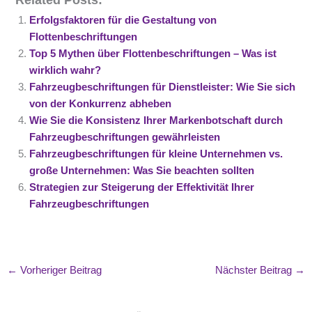
Erfolgsfaktoren für die Gestaltung von
Flottenbeschriftungen
Top 5 Mythen über Flottenbeschriftungen – Was ist
wirklich wahr?
Fahrzeugbeschriftungen für Dienstleister: Wie Sie sich
von der Konkurrenz abheben
Wie Sie die Konsistenz Ihrer Markenbotschaft durch
Fahrzeugbeschriftungen gewährleisten
Fahrzeugbeschriftungen für kleine Unternehmen vs.
große Unternehmen: Was Sie beachten sollten
Strategien zur Steigerung der Effektivität Ihrer
Fahrzeugbeschriftungen
←
Vorheriger Beitrag
Nächster Beitrag
→