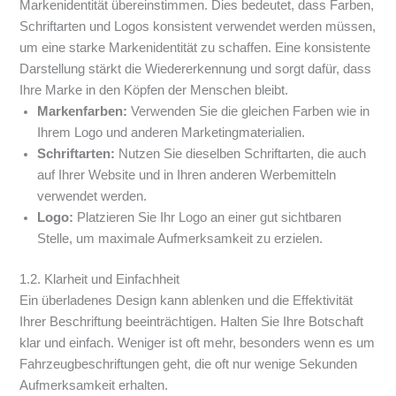
Markenidentität übereinstimmen. Dies bedeutet, dass Farben,
Schriftarten und Logos konsistent verwendet werden müssen,
um eine starke Markenidentität zu schaffen. Eine konsistente
Darstellung stärkt die Wiedererkennung und sorgt dafür, dass
Ihre Marke in den Köpfen der Menschen bleibt.
Markenfarben:
Verwenden Sie die gleichen Farben wie in
Ihrem Logo und anderen Marketingmaterialien.
Schriftarten:
Nutzen Sie dieselben Schriftarten, die auch
auf Ihrer Website und in Ihren anderen Werbemitteln
verwendet werden.
Logo:
Platzieren Sie Ihr Logo an einer gut sichtbaren
Stelle, um maximale Aufmerksamkeit zu erzielen.
1.2. Klarheit und Einfachheit
Ein überladenes Design kann ablenken und die Effektivität
Ihrer Beschriftung beeinträchtigen. Halten Sie Ihre Botschaft
klar und einfach. Weniger ist oft mehr, besonders wenn es um
Fahrzeugbeschriftungen geht, die oft nur wenige Sekunden
Aufmerksamkeit erhalten.