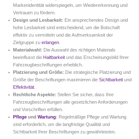
Markenidentität widerspiegeln, um Wiedererkennung und
Vertrauen zu fördern.
Design und Lesbarkeit:
Ein ansprechendes Design und
hohe Lesbarkeit sind entscheidend, um die Botschaft
effektiv zu vermitteln und die Aufmerksamkeit der
Zielgruppe zu
erlangen
.
Materialwahl:
Die Auswahl des richtigen Materials
beeinflusst die
Haltbarkeit
und das Erscheinungsbild Ihrer
Fahrzeugbeschriftungen erheblich.
Platzierung und Größe:
Die strategische Platzierung und
Größe der Beschriftungen maximieren die
Sichtbarkeit
und
Effektivität
.
Rechtliche Aspekte:
Stellen Sie sicher, dass Ihre
Fahrzeugbeschriftungen alle gesetzlichen Anforderungen
und Vorschriften erfüllen.
Pflege
und
Wartung
:
Regelmäßige Pflege und Wartung
sind erforderlich, um die langfristige Qualität und
Sichtbarkeit Ihrer Beschriftungen zu gewährleisten.