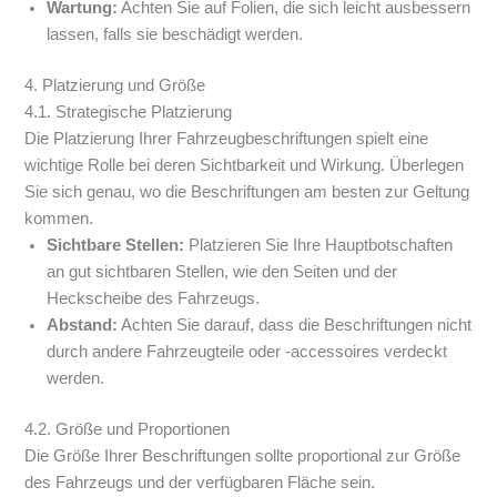
Wartung:
Achten Sie auf Folien, die sich leicht ausbessern
lassen, falls sie beschädigt werden.
4. Platzierung und Größe
4.1. Strategische Platzierung
Die Platzierung Ihrer Fahrzeugbeschriftungen spielt eine
wichtige Rolle bei deren Sichtbarkeit und Wirkung. Überlegen
Sie sich genau, wo die Beschriftungen am besten zur Geltung
kommen.
Sichtbare Stellen:
Platzieren Sie Ihre Hauptbotschaften
an gut sichtbaren Stellen, wie den Seiten und der
Heckscheibe des Fahrzeugs.
Abstand:
Achten Sie darauf, dass die Beschriftungen nicht
durch andere Fahrzeugteile oder -accessoires verdeckt
werden.
4.2. Größe und Proportionen
Die Größe Ihrer Beschriftungen sollte proportional zur Größe
des Fahrzeugs und der verfügbaren Fläche sein.