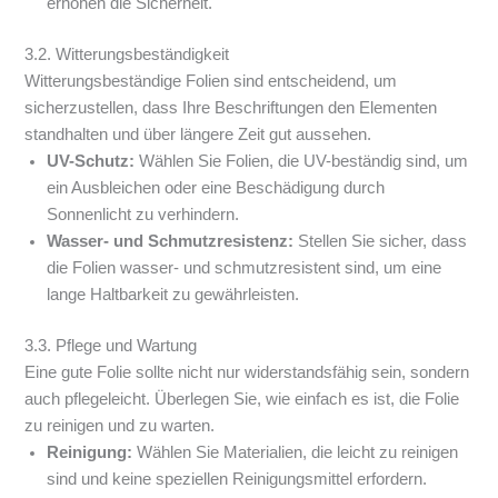
erhöhen die Sicherheit.
3.2. Witterungsbeständigkeit
Witterungsbeständige Folien sind entscheidend, um
sicherzustellen, dass Ihre Beschriftungen den Elementen
standhalten und über längere Zeit gut aussehen.
UV-Schutz:
Wählen Sie Folien, die UV-beständig sind, um
ein Ausbleichen oder eine Beschädigung durch
Sonnenlicht zu verhindern.
Wasser- und Schmutzresistenz:
Stellen Sie sicher, dass
die Folien wasser- und schmutzresistent sind, um eine
lange Haltbarkeit zu gewährleisten.
3.3. Pflege und Wartung
Eine gute Folie sollte nicht nur widerstandsfähig sein, sondern
auch pflegeleicht. Überlegen Sie, wie einfach es ist, die Folie
zu reinigen und zu warten.
Reinigung:
Wählen Sie Materialien, die leicht zu reinigen
sind und keine speziellen Reinigungsmittel erfordern.