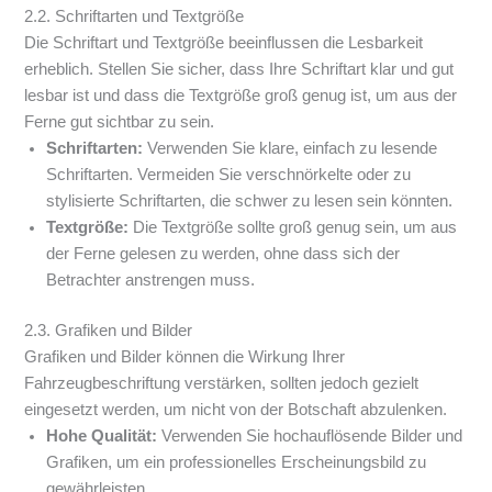
2.2. Schriftarten und Textgröße
Die Schriftart und Textgröße beeinflussen die Lesbarkeit
erheblich. Stellen Sie sicher, dass Ihre Schriftart klar und gut
lesbar ist und dass die Textgröße groß genug ist, um aus der
Ferne gut sichtbar zu sein.
Schriftarten:
Verwenden Sie klare, einfach zu lesende
Schriftarten. Vermeiden Sie verschnörkelte oder zu
stylisierte Schriftarten, die schwer zu lesen sein könnten.
Textgröße:
Die Textgröße sollte groß genug sein, um aus
der Ferne gelesen zu werden, ohne dass sich der
Betrachter anstrengen muss.
2.3. Grafiken und Bilder
Grafiken und Bilder können die Wirkung Ihrer
Fahrzeugbeschriftung verstärken, sollten jedoch gezielt
eingesetzt werden, um nicht von der Botschaft abzulenken.
Hohe Qualität:
Verwenden Sie hochauflösende Bilder und
Grafiken, um ein professionelles Erscheinungsbild zu
gewährleisten.