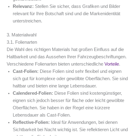
Relevanz:
Stellen Sie sicher, dass Grafiken und Bilder
relevant für Ihre Botschaft sind und die Markenidentität
unterstreichen.
3. Materialwahl
3.1. Folienarten
Die Wahl des richtigen Materials hat großen Einfluss auf die
Haltbarkeit und das Aussehen Ihrer Fahrzeugbeschriftungen.
Verschiedene Folienarten bieten unterschiedliche
Vorteile
.
Cast-Folien:
Diese Folien sind sehr flexibel und eignen
sich gut für komplexe oder gewölbte Oberflächen. Sie sind
haltbar und bieten eine lange Lebensdauer.
Calendered-Folien:
Diese Folien sind kostengünstiger,
eignen sich jedoch besser für flache oder leicht gewölbte
Oberflächen. Sie haben in der Regel eine kürzere
Lebensdauer als Cast-Folien.
Reflective-Folien:
Ideal für Anwendungen, bei denen
Sichtbarkeit bei Nacht wichtig ist. Sie reflektieren Licht und