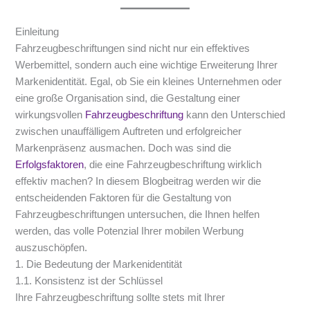
Einleitung
Fahrzeugbeschriftungen sind nicht nur ein effektives
Werbemittel, sondern auch eine wichtige Erweiterung Ihrer
Markenidentität. Egal, ob Sie ein kleines Unternehmen oder
eine große Organisation sind, die Gestaltung einer
wirkungsvollen
Fahrzeugbeschriftung
kann den Unterschied
zwischen unauffälligem Auftreten und erfolgreicher
Markenpräsenz ausmachen. Doch was sind die
Erfolgsfaktoren
, die eine Fahrzeugbeschriftung wirklich
effektiv machen? In diesem Blogbeitrag werden wir die
entscheidenden Faktoren für die Gestaltung von
Fahrzeugbeschriftungen untersuchen, die Ihnen helfen
werden, das volle Potenzial Ihrer mobilen Werbung
auszuschöpfen.
1. Die Bedeutung der Markenidentität
1.1. Konsistenz ist der Schlüssel
Ihre Fahrzeugbeschriftung sollte stets mit Ihrer