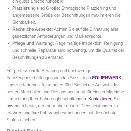
ein gutes Erscheinungsbild.
Platzierung und Größe:
Strategische Platzierung und
angemessene Größe der Beschriftungen maximieren die
Sichtbarkeit.
Rechtliche Aspekte:
Achten Sie auf die Einhaltung aller
gesetzlichen Anforderungen und Markenrechte.
Pflege und Wartung:
Regelmäßige Inspektion, Reinigung
und schnelle Reparatur sind notwendig, um die Qualität der
Beschriftungen zu erhalten.
Für professionelle Beratung und hochwertige
Fahrzeugbeschriftungen wenden Sie sich an
FOLIENWERK
.
Unser erfahrenes Team unterstützt Sie bei der Auswahl der
besten Materialien und Designs und sorgt für eine erfolgreiche
Umsetzung Ihrer Fahrzeugbeschriftungen.
Kontaktieren Sie
uns
noch heute, um mehr über unsere Dienstleistungen zu
erfahren und Ihre Fahrzeugbeschriftungen auf die nächste
Stufe zu heben.
Related Posts: