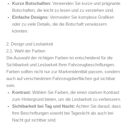
Kurze Botschaften:
Verwenden Sie kurze und prägnante
Botschaften, die leicht zu lesen und zu verstehen sind.
Einfache Designs:
Vermeiden Sie komplexe Grafiken
oder zu viele Details, die die Botschaft verwässern
könnten.
2. Design und Lesbarkeit
2.1. Wahl der Farben
Die Auswahl der richtigen Farben ist entscheidend für die
Sichtbarkeit und Lesbarkeit Ihrer Fahrzeugbeschriftungen.
Farben sollten nicht nur zur Markenidentität passen, sondern
auch auf verschiedenen Fahrzeugoberflächen gut sichtbar
sein.
Kontrast:
Wählen Sie Farben, die einen starken Kontrast
zum Hintergrund bieten, um die Lesbarkeit zu verbessern.
Sichtbarkeit bei Tag und Nacht:
Achten Sie darauf, dass
Ihre Beschriftungen sowohl bei Tageslicht als auch bei
Nacht gut sichtbar sind.