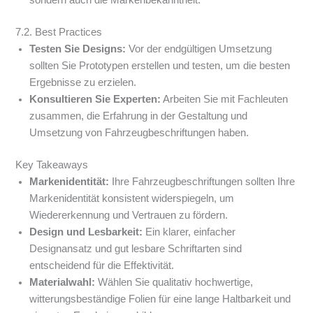
7.2. Best Practices
Testen Sie Designs:
Vor der endgültigen Umsetzung
sollten Sie Prototypen erstellen und testen, um die besten
Ergebnisse zu erzielen.
Konsultieren Sie Experten:
Arbeiten Sie mit Fachleuten
zusammen, die Erfahrung in der Gestaltung und
Umsetzung von Fahrzeugbeschriftungen haben.
Key Takeaways
Markenidentität:
Ihre Fahrzeugbeschriftungen sollten Ihre
Markenidentität konsistent widerspiegeln, um
Wiedererkennung und Vertrauen zu fördern.
Design und Lesbarkeit:
Ein klarer, einfacher
Designansatz und gut lesbare Schriftarten sind
entscheidend für die Effektivität.
Materialwahl:
Wählen Sie qualitativ hochwertige,
witterungsbeständige Folien für eine lange Haltbarkeit und