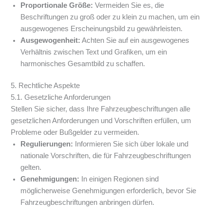
Proportionale Größe:
Vermeiden Sie es, die
Beschriftungen zu groß oder zu klein zu machen, um ein
ausgewogenes Erscheinungsbild zu gewährleisten.
Ausgewogenheit:
Achten Sie auf ein ausgewogenes
Verhältnis zwischen Text und Grafiken, um ein
harmonisches Gesamtbild zu schaffen.
5. Rechtliche Aspekte
5.1. Gesetzliche Anforderungen
Stellen Sie sicher, dass Ihre Fahrzeugbeschriftungen alle
gesetzlichen Anforderungen und Vorschriften erfüllen, um
Probleme oder Bußgelder zu vermeiden.
Regulierungen:
Informieren Sie sich über lokale und
nationale Vorschriften, die für Fahrzeugbeschriftungen
gelten.
Genehmigungen:
In einigen Regionen sind
möglicherweise Genehmigungen erforderlich, bevor Sie
Fahrzeugbeschriftungen anbringen dürfen.