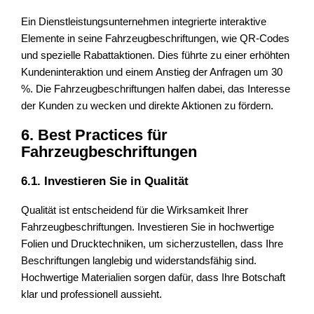
Ein Dienstleistungsunternehmen integrierte interaktive
Elemente in seine Fahrzeugbeschriftungen, wie QR-Codes
und spezielle Rabattaktionen. Dies führte zu einer erhöhten
Kundeninteraktion und einem Anstieg der Anfragen um 30
%. Die Fahrzeugbeschriftungen halfen dabei, das Interesse
der Kunden zu wecken und direkte Aktionen zu fördern.
6. Best Practices für
Fahrzeugbeschriftungen
6.1. Investieren Sie in Qualität
Qualität ist entscheidend für die Wirksamkeit Ihrer
Fahrzeugbeschriftungen. Investieren Sie in hochwertige
Folien und Drucktechniken, um sicherzustellen, dass Ihre
Beschriftungen langlebig und widerstandsfähig sind.
Hochwertige Materialien sorgen dafür, dass Ihre Botschaft
klar und professionell aussieht.