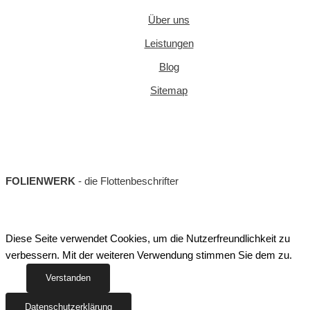
Über uns
Leistungen
Blog
Sitemap
FOLIENWERK
- die Flottenbeschrifter
Diese Seite verwendet Cookies, um die Nutzerfreundlichkeit zu
verbessern. Mit der weiteren Verwendung stimmen Sie dem zu.
Verstanden
Datenschutzerklärung