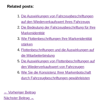
Related posts:
Die Auswirkungen von Fahrzeugbeschriftungen
auf den Wiederverkaufswert Ihres Fahrzeugs
Die Bedeutung der Fahrzeugbeschriftung für Ihre
Markenidentität
Wie Flottenbeschriftungen Ihre Markenidentität
stärken
Flottenbeschriftungen und die Auswirkungen auf
die Mitarbeiterbindung
Die Auswirkungen von Flottenbeschriftungen auf
den Wiederverkaufswert von Fahrzeugen
Wie Sie die Konsistenz Ihrer Markenbotschaft
durch Fahrzeugbeschriftungen gewährleisten
←
Vorheriger Beitrag
Nächster Beitrag
→