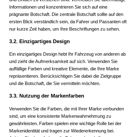
Informationen und konzentrieren Sie sich auf eine
prägnante Botschaft. Die zentrale Botschaft sollte auf den
ersten Blick verständlich sein, da Fahrer und Passanten oft
nur kurze Zeit haben, um Ihre Beschriftungen zu sehen.
3.2. Einzigartiges Design
Ein einzigartiges Design hebt Ihr Fahrzeug von anderen ab
und zieht die Aufmerksamkeit auf sich. Verwenden Sie
auffällige Farben und kreative Elemente, die Ihre Marke
repräsentieren. Berücksichtigen Sie dabei die Zielgruppe
und die Botschaft, die Sie vermitteln möchten.
3.3. Nutzung der Markenfarben
Verwenden Sie die Farben, die mit Ihrer Marke verbunden
sind, um eine konsistente Markenwahrnehmung zu
gewährleisten. Farben spielen eine wichtige Rolle bei der
Markenidentität und tragen zur Wiedererkennung bei.