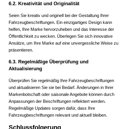
6.2. Kreativität und Originalität
Seien Sie kreativ und originell bei der Gestaltung Ihrer
Fahrzeugbeschriftungen. Ein einzigartiges Design kann
helfen, Ihre Marke hervorzuheben und das Interesse der
Öffentlichkeit zu wecken. Überlegen Sie sich innovative
Ansätze, um Ihre Marke auf eine unvergessliche Weise zu
präsentieren.
6.3. Regelmäßige Überprüfung und
Aktualisierung
Überprüfen Sie regelmäßig Ihre Fahrzeugbeschriftungen
und aktualisieren Sie sie bei Bedarf. Änderungen in Ihrer
Markenbotschaft oder saisonale Angebote können durch
Anpassungen der Beschriftungen reflektiert werden.
Regelmäßige Updates sorgen dafür, dass Ihre
Fahrzeugbeschriftungen relevant und aktuell bleiben.
Schlussfolgerung