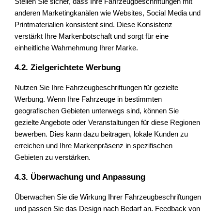
Stellen Sie sicher, dass Ihre Fahrzeugbeschriftungen mit
anderen Marketingkanälen wie Websites, Social Media und
Printmaterialien konsistent sind. Diese Konsistenz
verstärkt Ihre Markenbotschaft und sorgt für eine
einheitliche Wahrnehmung Ihrer Marke.
4.2. Zielgerichtete Werbung
Nutzen Sie Ihre Fahrzeugbeschriftungen für gezielte
Werbung. Wenn Ihre Fahrzeuge in bestimmten
geografischen Gebieten unterwegs sind, können Sie
gezielte Angebote oder Veranstaltungen für diese Regionen
bewerben. Dies kann dazu beitragen, lokale Kunden zu
erreichen und Ihre Markenpräsenz in spezifischen
Gebieten zu verstärken.
4.3. Überwachung und Anpassung
Überwachen Sie die Wirkung Ihrer Fahrzeugbeschriftungen
und passen Sie das Design nach Bedarf an. Feedback von