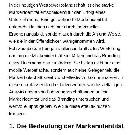
In der heutigen Wettbewerbslandschaft ist eine starke
Markenidentität entscheidend für den Erfolg eines
Unternehmens. Eine gut definierte Markenidentität
unterscheidet sich nicht nur durch ihr visuelles
Erscheinungsbild, sondern auch durch die Art und Weise,
wie sie in der Öffentlichkeit wahrgenommen wird.
Fahrzeugbeschriftungen stellen ein kraftvolles Werkzeug
dar, um die Markenidentität zu stärken und das Branding
eines Unternehmens zu fördern. Sie bieten nicht nur eine
mobile Werbefläche, sondern auch eine Gelegenheit, die
Markenbotschaft kreativ und effektiv zu kommunizieren. In
diesem umfassenden Leitfaden werden wir die vielfältigen
Auswirkungen von Fahrzeugbeschriftungen auf die
Markenidentität und das Branding untersuchen und
wertvolle Tipps geben, wie Sie diese effektiv nutzen
können.
1. Die Bedeutung der Markenidentität