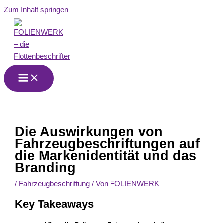
Zum Inhalt springen
Die Auswirkungen von
Fahrzeugbeschriftungen auf
die Markenidentität und das
Branding
/
Fahrzeugbeschriftung
/ Von
FOLIENWERK
Key Takeaways