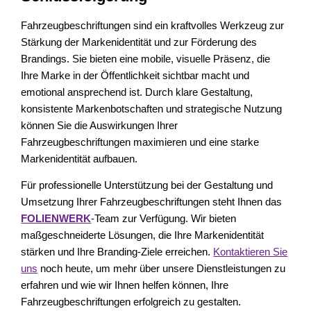
Fahrzeugbeschriftungen sind ein kraftvolles Werkzeug zur
Stärkung der Markenidentität und zur Förderung des
Brandings. Sie bieten eine mobile, visuelle Präsenz, die
Ihre Marke in der Öffentlichkeit sichtbar macht und
emotional ansprechend ist. Durch klare Gestaltung,
konsistente Markenbotschaften und strategische Nutzung
können Sie die Auswirkungen Ihrer
Fahrzeugbeschriftungen maximieren und eine starke
Markenidentität aufbauen.
Für professionelle Unterstützung bei der Gestaltung und
Umsetzung Ihrer Fahrzeugbeschriftungen steht Ihnen das
FOLIENWERK
-Team zur Verfügung. Wir bieten
maßgeschneiderte Lösungen, die Ihre Markenidentität
stärken und Ihre Branding-Ziele erreichen.
Kontaktieren Sie
uns
noch heute, um mehr über unsere Dienstleistungen zu
erfahren und wie wir Ihnen helfen können, Ihre
Fahrzeugbeschriftungen erfolgreich zu gestalten.