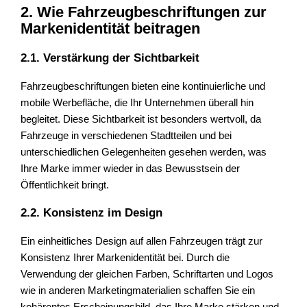
2. Wie Fahrzeugbeschriftungen zur
Markenidentität beitragen
2.1. Verstärkung der Sichtbarkeit
Fahrzeugbeschriftungen bieten eine kontinuierliche und
mobile Werbefläche, die Ihr Unternehmen überall hin
begleitet. Diese Sichtbarkeit ist besonders wertvoll, da
Fahrzeuge in verschiedenen Stadtteilen und bei
unterschiedlichen Gelegenheiten gesehen werden, was
Ihre Marke immer wieder in das Bewusstsein der
Öffentlichkeit bringt.
2.2. Konsistenz im Design
Ein einheitliches Design auf allen Fahrzeugen trägt zur
Konsistenz Ihrer Markenidentität bei. Durch die
Verwendung der gleichen Farben, Schriftarten und Logos
wie in anderen Marketingmaterialien schaffen Sie ein
kohärentes Erscheinungsbild, das Ihre Marke stärken und