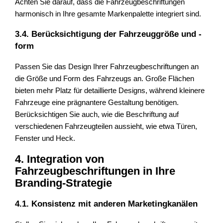
Achten Sie darauf, dass die Fahrzeugbeschriftungen
harmonisch in Ihre gesamte Markenpalette integriert sind.
3.4. Berücksichtigung der Fahrzeuggröße und -
form
Passen Sie das Design Ihrer Fahrzeugbeschriftungen an
die Größe und Form des Fahrzeugs an. Große Flächen
bieten mehr Platz für detaillierte Designs, während kleinere
Fahrzeuge eine prägnantere Gestaltung benötigen.
Berücksichtigen Sie auch, wie die Beschriftung auf
verschiedenen Fahrzeugteilen aussieht, wie etwa Türen,
Fenster und Heck.
4. Integration von
Fahrzeugbeschriftungen in Ihre
Branding-Strategie
4.1. Konsistenz mit anderen Marketingkanälen