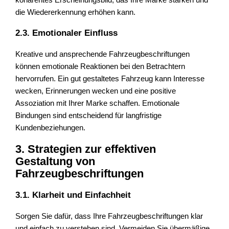
die Wiedererkennung erhöhen kann.
2.3. Emotionaler Einfluss
Kreative und ansprechende Fahrzeugbeschriftungen
können emotionale Reaktionen bei den Betrachtern
hervorrufen. Ein gut gestaltetes Fahrzeug kann Interesse
wecken, Erinnerungen wecken und eine positive
Assoziation mit Ihrer Marke schaffen. Emotionale
Bindungen sind entscheidend für langfristige
Kundenbeziehungen.
3. Strategien zur effektiven
Gestaltung von
Fahrzeugbeschriftungen
3.1. Klarheit und Einfachheit
Sorgen Sie dafür, dass Ihre Fahrzeugbeschriftungen klar
und einfach zu verstehen sind. Vermeiden Sie übermäßige