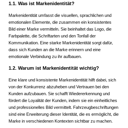
1.1. Was ist Markenidentität?
Markenidentität umfasst die visuellen, sprachlichen und
emotionalen Elemente, die zusammen ein konsistentes
Bild einer Marke vermitteln. Sie beinhaltet das Logo, die
Farbpalette, die Schriftarten und den Tonfall der
Kommunikation. Eine starke Markenidentität sorgt dafür,
dass sich Kunden an die Marke erinnern und eine
emotionale Verbindung zu ihr aufbauen.
1.2. Warum ist Markenidentität wichtig?
Eine klare und konsistente Markenidentität hilft dabei, sich
von der Konkurrenz abzuheben und Vertrauen bei den
Kunden aufzubauen. Sie schafft Wiedererkennung und
fördert die Loyalität der Kunden, indem sie ein einheitliches
und professionelles Bild vermittelt. Fahrzeugbeschriftungen
sind eine Erweiterung dieser Identität, die es ermöglicht, die
Marke in verschiedenen Kontexten sichtbar zu machen.