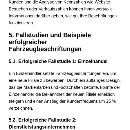
Kunden und die Analyse von Kennzahlen wie Website-
Besuchen oder Verkaufszahlen können Ihnen wertvolle
Informationen darüber geben, wie gut Ihre Beschriftungen
funktionieren.
5. Fallstudien und Beispiele
erfolgreicher
Fahrzeugbeschriftungen
5.1. Erfolgreiche Fallstudie 1: Einzelhandel
Ein Einzelhändler setzte Fahrzeugbeschriftungen ein, um
eine neue Filiale zu bewerben. Durch ein auffälliges Design,
das die Markenfarben und -botschaften betonte, konnte der
Einzelhändler die Bekanntheit der neuen Filiale erheblich
steigern und einen Anstieg der Kundenfrequenz um 25 %
verzeichnen.
5.2. Erfolgreiche Fallstudie 2:
Dienstleistungsunternehmen