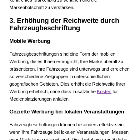
Markenbotschaft zu verstärken.
3. Erhöhung der Reichweite durch
Fahrzeugbeschriftung
Mobile Werbung
Fahrzeugbeschriftungen sind eine Form der mobilen
Werbung, die es Ihnen ermöglicht, Ihre Marke überall zu
präsentieren. Ihre Fahrzeuge sind unterwegs und erreichen
so verschiedene Zielgruppen in unterschiedlichen
geografischen Gebieten. Dies erhöht die Reichweite Ihrer
Werbung erheblich, ohne dass zusätzliche
Kosten
für
Medienplatzierungen anfallen.
Gezielte Werbung bei lokalen Veranstaltungen
Fahrzeugbeschriftungen können besonders effektiv sein,
wenn Ihre Fahrzeuge bei lokalen Veranstaltungen, Messen
oder Markttagen präsent sind. Dies bietet eine zusätzliche