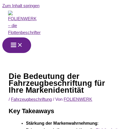
Zum Inhalt springen
Die Bedeutung der
Fahrzeugbeschriftung für
Ihre Markenidentität
/
Fahrzeugbeschriftung
/ Von
FOLIENWERK
Key Takeaways
Stärkung der Markenwahrnehmung
: