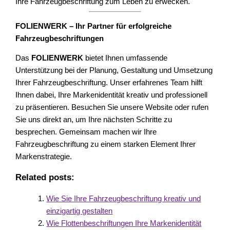
Ihre Fahrzeugbeschriftung zum Leben zu erwecken.
FOLIENWERK – Ihr Partner für erfolgreiche
Fahrzeugbeschriftungen
Das
FOLIENWERK
bietet Ihnen umfassende
Unterstützung bei der Planung, Gestaltung und Umsetzung
Ihrer Fahrzeugbeschriftung. Unser erfahrenes Team hilft
Ihnen dabei, Ihre Markenidentität kreativ und professionell
zu präsentieren. Besuchen Sie unsere Website oder rufen
Sie uns direkt an, um Ihre nächsten Schritte zu
besprechen. Gemeinsam machen wir Ihre
Fahrzeugbeschriftung zu einem starken Element Ihrer
Markenstrategie.
Related posts:
Wie Sie Ihre Fahrzeugbeschriftung kreativ und
einzigartig gestalten
Wie Flottenbeschriftungen Ihre Markenidentität