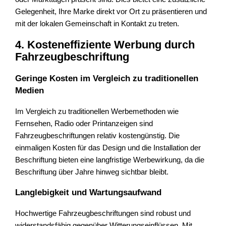
Gelegenheit, Ihre Marke direkt vor Ort zu präsentieren und
mit der lokalen Gemeinschaft in Kontakt zu treten.
4. Kosteneffiziente Werbung durch
Fahrzeugbeschriftung
Geringe Kosten im Vergleich zu traditionellen
Medien
Im Vergleich zu traditionellen Werbemethoden wie
Fernsehen, Radio oder Printanzeigen sind
Fahrzeugbeschriftungen relativ kostengünstig. Die
einmaligen Kosten für das Design und die Installation der
Beschriftung bieten eine langfristige Werbewirkung, da die
Beschriftung über Jahre hinweg sichtbar bleibt.
Langlebigkeit und Wartungsaufwand
Hochwertige Fahrzeugbeschriftungen sind robust und
widerstandsfähig gegenüber Witterungseinflüssen. Mit