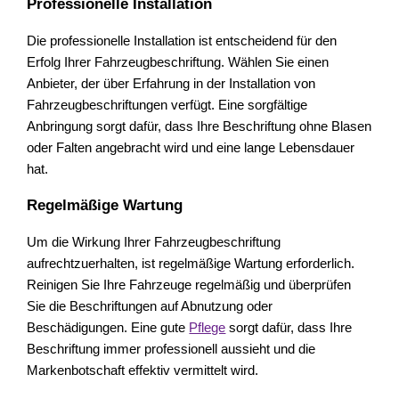
Professionelle Installation
Die professionelle Installation ist entscheidend für den
Erfolg Ihrer Fahrzeugbeschriftung. Wählen Sie einen
Anbieter, der über Erfahrung in der Installation von
Fahrzeugbeschriftungen verfügt. Eine sorgfältige
Anbringung sorgt dafür, dass Ihre Beschriftung ohne Blasen
oder Falten angebracht wird und eine lange Lebensdauer
hat.
Regelmäßige Wartung
Um die Wirkung Ihrer Fahrzeugbeschriftung
aufrechtzuerhalten, ist regelmäßige Wartung erforderlich.
Reinigen Sie Ihre Fahrzeuge regelmäßig und überprüfen
Sie die Beschriftungen auf Abnutzung oder
Beschädigungen. Eine gute
Pflege
sorgt dafür, dass Ihre
Beschriftung immer professionell aussieht und die
Markenbotschaft effektiv vermittelt wird.