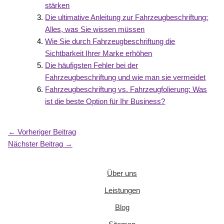
stärken
Die ultimative Anleitung zur Fahrzeugbeschriftung:
Alles, was Sie wissen müssen
Wie Sie durch Fahrzeugbeschriftung die
Sichtbarkeit Ihrer Marke erhöhen
Die häufigsten Fehler bei der
Fahrzeugbeschriftung und wie man sie vermeidet
Fahrzeugbeschriftung vs. Fahrzeugfolierung: Was
ist die beste Option für Ihr Business?
←
Vorheriger Beitrag
Nächster Beitrag
→
Über uns
Leistungen
Blog