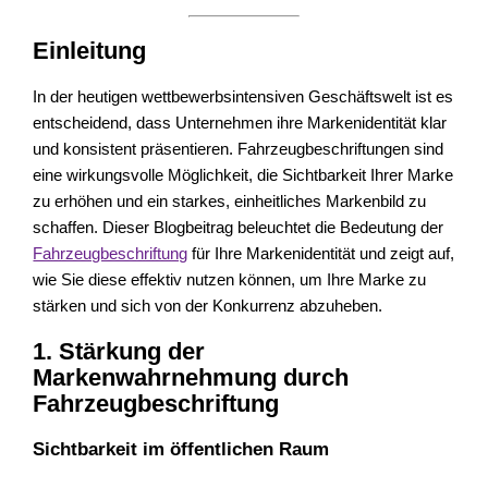
Einleitung
In der heutigen wettbewerbsintensiven Geschäftswelt ist es
entscheidend, dass Unternehmen ihre Markenidentität klar
und konsistent präsentieren. Fahrzeugbeschriftungen sind
eine wirkungsvolle Möglichkeit, die Sichtbarkeit Ihrer Marke
zu erhöhen und ein starkes, einheitliches Markenbild zu
schaffen. Dieser Blogbeitrag beleuchtet die Bedeutung der
Fahrzeugbeschriftung
für Ihre Markenidentität und zeigt auf,
wie Sie diese effektiv nutzen können, um Ihre Marke zu
stärken und sich von der Konkurrenz abzuheben.
1. Stärkung der
Markenwahrnehmung durch
Fahrzeugbeschriftung
Sichtbarkeit im öffentlichen Raum