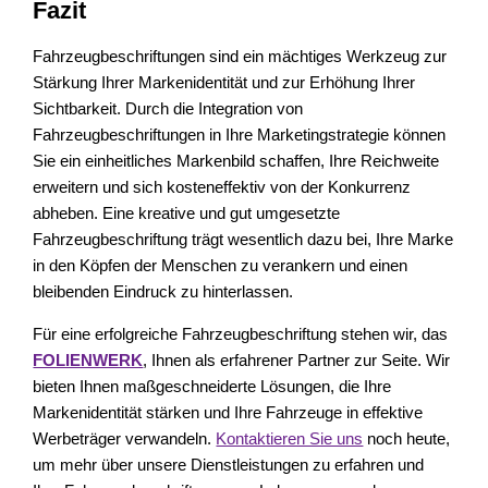
Fazit
Fahrzeugbeschriftungen sind ein mächtiges Werkzeug zur
Stärkung Ihrer Markenidentität und zur Erhöhung Ihrer
Sichtbarkeit. Durch die Integration von
Fahrzeugbeschriftungen in Ihre Marketingstrategie können
Sie ein einheitliches Markenbild schaffen, Ihre Reichweite
erweitern und sich kosteneffektiv von der Konkurrenz
abheben. Eine kreative und gut umgesetzte
Fahrzeugbeschriftung trägt wesentlich dazu bei, Ihre Marke
in den Köpfen der Menschen zu verankern und einen
bleibenden Eindruck zu hinterlassen.
Für eine erfolgreiche Fahrzeugbeschriftung stehen wir, das
FOLIENWERK
, Ihnen als erfahrener Partner zur Seite. Wir
bieten Ihnen maßgeschneiderte Lösungen, die Ihre
Markenidentität stärken und Ihre Fahrzeuge in effektive
Werbeträger verwandeln.
Kontaktieren Sie uns
noch heute,
um mehr über unsere Dienstleistungen zu erfahren und