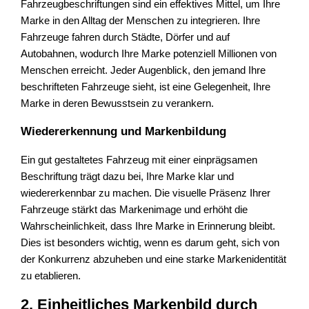
Fahrzeugbeschriftungen sind ein effektives Mittel, um Ihre
Marke in den Alltag der Menschen zu integrieren. Ihre
Fahrzeuge fahren durch Städte, Dörfer und auf
Autobahnen, wodurch Ihre Marke potenziell Millionen von
Menschen erreicht. Jeder Augenblick, den jemand Ihre
beschrifteten Fahrzeuge sieht, ist eine Gelegenheit, Ihre
Marke in deren Bewusstsein zu verankern.
Wiedererkennung und Markenbildung
Ein gut gestaltetes Fahrzeug mit einer einprägsamen
Beschriftung trägt dazu bei, Ihre Marke klar und
wiedererkennbar zu machen. Die visuelle Präsenz Ihrer
Fahrzeuge stärkt das Markenimage und erhöht die
Wahrscheinlichkeit, dass Ihre Marke in Erinnerung bleibt.
Dies ist besonders wichtig, wenn es darum geht, sich von
der Konkurrenz abzuheben und eine starke Markenidentität
zu etablieren.
2. Einheitliches Markenbild durch