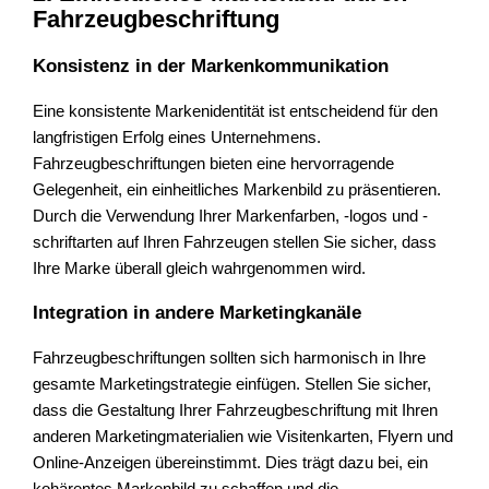
Fahrzeugbeschriftung
Konsistenz in der Markenkommunikation
Eine konsistente Markenidentität ist entscheidend für den
langfristigen Erfolg eines Unternehmens.
Fahrzeugbeschriftungen bieten eine hervorragende
Gelegenheit, ein einheitliches Markenbild zu präsentieren.
Durch die Verwendung Ihrer Markenfarben, -logos und -
schriftarten auf Ihren Fahrzeugen stellen Sie sicher, dass
Ihre Marke überall gleich wahrgenommen wird.
Integration in andere Marketingkanäle
Fahrzeugbeschriftungen sollten sich harmonisch in Ihre
gesamte Marketingstrategie einfügen. Stellen Sie sicher,
dass die Gestaltung Ihrer Fahrzeugbeschriftung mit Ihren
anderen Marketingmaterialien wie Visitenkarten, Flyern und
Online-Anzeigen übereinstimmt. Dies trägt dazu bei, ein
kohärentes Markenbild zu schaffen und die