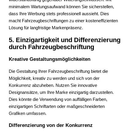
minimalem Wartungsaufwand können Sie sicherstellen,
dass Ihre Werbung stets professionell aussieht. Dies
macht Fahrzeugbeschriftungen zu einer kosteneffizienten
Lösung für langfristige Markenpräsenz.
5. Einzigartigkeit und Differenzierung
durch Fahrzeugbeschriftung
Kreative Gestaltungsmöglichkeiten
Die Gestaltung Ihrer Fahrzeugbeschriftung bietet die
Möglichkeit, kreativ zu werden und sich von der
Konkurrenz abzuheben. Nutzen Sie innovative
Designansätze, um Ihre Marke einzigartig darzustellen.
Dies könnte die Verwendung von auffälligen Farben,
einzigartigen Schriftarten oder maßgeschneiderten
Grafiken umfassen.
Differenzierung von der Konkurrenz