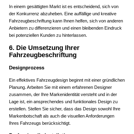
In einem gesättigten Markt ist es entscheidend, sich von
der Konkurrenz abzuheben. Eine auffällige und kreative
Fahrzeugbeschriftung kann Ihnen helfen, sich von anderen
Anbietern zu differenzieren und einen bleibenden Eindruck
bei potenziellen Kunden zu hinterlassen.
6. Die Umsetzung Ihrer
Fahrzeugbeschriftung
Designprozess
Ein effektives Fahrzeugdesign beginnt mit einer gründlichen
Planung. Arbeiten Sie mit einem erfahrenen Designer
zusammen, der Ihre Markenidentität versteht und in der
Lage ist, ein ansprechendes und funktionales Design zu
erstellen. Stellen Sie sicher, dass das Design sowohl Ihre
Markenbotschaft als auch die visuellen Anforderungen
Ihres Fahrzeugs berücksichtigt.