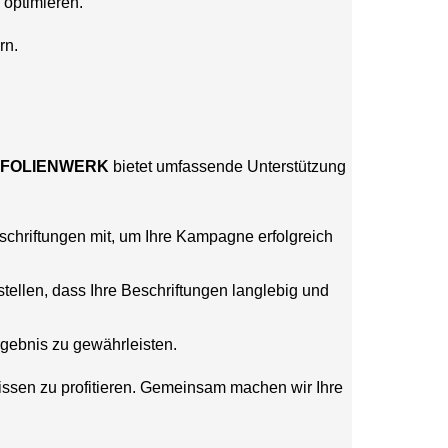
optimieren.
rn.
FOLIENWERK
bietet umfassende Unterstützung
schriftungen mit, um Ihre Kampagne erfolgreich
llen, dass Ihre Beschriftungen langlebig und
rgebnis zu gewährleisten.
sen zu profitieren. Gemeinsam machen wir Ihre