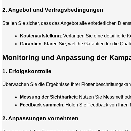
2. Angebot und Vertragsbedingungen
Stellen Sie sicher, dass das Angebot alle erforderlichen Diens
Kostenaufstellung
: Verlangen Sie eine detaillierte
Garantien
: Klären Sie, welche Garantien für die Quali
Monitoring und Anpassung der Kamp
1. Erfolgskontrolle
Überwachen Sie die Ergebnisse Ihrer Flottenbeschriftungskamp
Messung der Sichtbarkeit
: Nutzen Sie Messmethode
Feedback sammeln
: Holen Sie Feedback von Ihren 
2. Anpassungen vornehmen