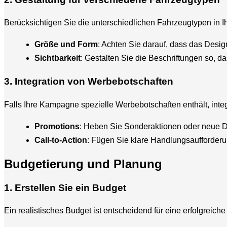
Berücksichtigen Sie die unterschiedlichen Fahrzeugtypen in I
Größe und Form
: Achten Sie darauf, dass das Desig
Sichtbarkeit
: Gestalten Sie die Beschriftungen so, da
3. Integration von Werbebotschaften
Falls Ihre Kampagne spezielle Werbebotschaften enthält, integr
Promotions
: Heben Sie Sonderaktionen oder neue D
Call-to-Action
: Fügen Sie klare Handlungsaufforderu
Budgetierung und Planung
1. Erstellen Sie ein Budget
Ein realistisches Budget ist entscheidend für eine erfolgreic