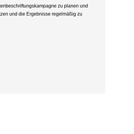
ttenbeschriftungskampagne zu planen und
nutzen und die Ergebnisse regelmäßig zu