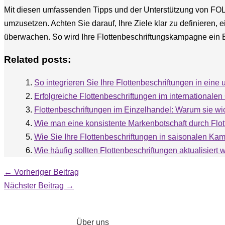
Mit diesen umfassenden Tipps und der Unterstützung von FOL
umzusetzen. Achten Sie darauf, Ihre Ziele klar zu definieren,
überwachen. So wird Ihre Flottenbeschriftungskampagne ein Erf
Related posts:
So integrieren Sie Ihre Flottenbeschriftungen in e
Erfolgreiche Flottenbeschriftungen im internationalen
Flottenbeschriftungen im Einzelhandel: Warum sie wi
Wie man eine konsistente Markenbotschaft durch Flott
Wie Sie Ihre Flottenbeschriftungen in saisonalen K
Wie häufig sollten Flottenbeschriftungen aktualisiert
←
Vorheriger Beitrag
Nächster Beitrag
→
Über uns