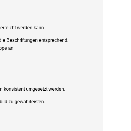
erreicht werden kann.
 die Beschriftungen entsprechend.
ppe an.
en konsistent umgesetzt werden.
ild zu gewährleisten.