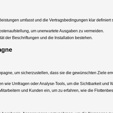
tleistungen umfasst und die Vertragsbedingungen klar definiert 
 Kostenaufstellung, um unerwartete Ausgaben zu vermeiden.
tät der Beschriftungen und die Installation bestehen.
agne
agne, um sicherzustellen, dass sie die gewünschten Ziele erre
n wie Umfragen oder Analyse-Tools, um die Sichtbarkeit und 
Mitarbeitern und Kunden ein, um zu erfahren, wie die Flotten