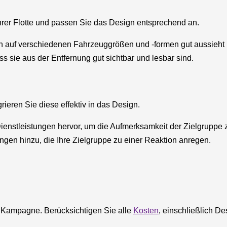
hrer Flotte und passen Sie das Design entsprechend an.
n auf verschiedenen Fahrzeuggrößen und -formen gut aussieht un
ss sie aus der Entfernung gut sichtbar und lesbar sind.
ieren Sie diese effektiv in das Design.
ienstleistungen hervor, um die Aufmerksamkeit der Zielgruppe
ngen hinzu, die Ihre Zielgruppe zu einer Reaktion anregen.
he Kampagne. Berücksichtigen Sie alle
Kosten
, einschließlich D