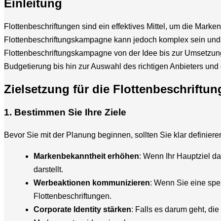
Einleitung
Flottenbeschriftungen sind ein effektives Mittel, um die Marke
Flottenbeschriftungskampagne kann jedoch komplex sein und e
Flottenbeschriftungskampagne von der Idee bis zur Umsetzung
Budgetierung bis hin zur Auswahl des richtigen Anbieters un
Zielsetzung für die Flottenbeschrift
1. Bestimmen Sie Ihre Ziele
Bevor Sie mit der Planung beginnen, sollten Sie klar definier
Markenbekanntheit erhöhen
: Wenn Ihr Hauptziel da
darstellt.
Werbeaktionen kommunizieren
: Wenn Sie eine spe
Flottenbeschriftungen.
Corporate Identity stärken
: Falls es darum geht, die