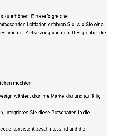
 zu erhöhen. Eine erfolgreiche
mfassenden Leitfaden erfahren Sie, wie Sie eine
les, von der Zielsetzung und dem Design über die
reichen möchten.
Design wählen, das Ihre Marke klar und auffällig
 integrieren Sie diese Botschaften in die
rzeuge konsistent beschriftet sind und die