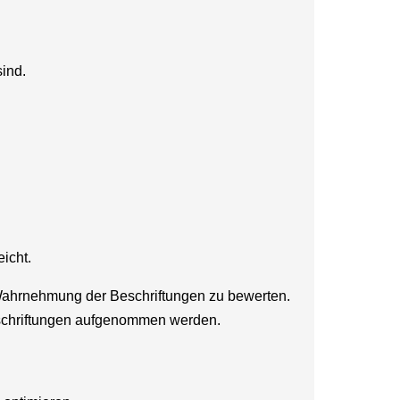
sind.
icht.
Wahrnehmung der Beschriftungen zu bewerten.
beschriftungen aufgenommen werden.