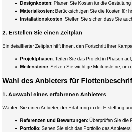
Designkosten
: Planen Sie Kosten für die Gestaltun
Materialkosten
: Berücksichtigen Sie die Kosten für h
Installationskosten
: Stellen Sie sicher, dass Sie au
2. Erstellen Sie einen Zeitplan
Ein detaillierter Zeitplan hilft Ihnen, den Fortschritt Ihrer 
Projektphasen
: Teilen Sie das Projekt in Phasen auf
Meilensteine
: Setzen Sie wichtige Meilensteine, um d
Wahl des Anbieters für Flottenbeschri
1. Auswahl eines erfahrenen Anbieters
Wählen Sie einen Anbieter, der Erfahrung in der Erstellung und
Referenzen und Bewertungen
: Überprüfen Sie die
Portfolio
: Sehen Sie sich das Portfolio des Anbieters